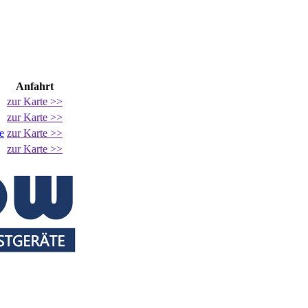
Anfahrt
zur Karte >>
zur Karte >>
e
zur Karte >>
zur Karte >>