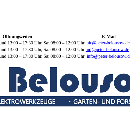
Öffnungszeiten
E-Mail
und 13:00 – 17:30 Uhr, Sa: 08:00 – 12:00 Uhr
aic@peter-belousow.de
und 13:00 – 17:30 Uhr, Sa: 08:00 – 12:00 Uhr
nd@peter-belousow.de
und 13:00 – 17:30 Uhr, Sa: 08:00 – 12:00 Uhr
info@peter-belousow.d