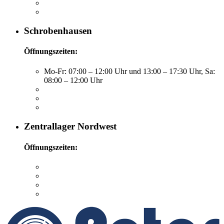
Schrobenhausen
Öffnungszeiten:
Mo-Fr: 07:00 – 12:00 Uhr und 13:00 – 17:30 Uhr, Sa:
08:00 – 12:00 Uhr
Zentrallager Nordwest
Öffnungszeiten: