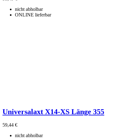
nicht abholbar
ONLINE lieferbar
Universalaxt X14-XS Länge 355
59,44 €
nicht abholbar