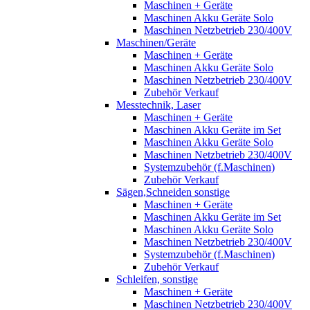
Maschinen + Geräte
Maschinen Akku Geräte Solo
Maschinen Netzbetrieb 230/400V
Maschinen/Geräte
Maschinen + Geräte
Maschinen Akku Geräte Solo
Maschinen Netzbetrieb 230/400V
Zubehör Verkauf
Messtechnik, Laser
Maschinen + Geräte
Maschinen Akku Geräte im Set
Maschinen Akku Geräte Solo
Maschinen Netzbetrieb 230/400V
Systemzubehör (f.Maschinen)
Zubehör Verkauf
Sägen,Schneiden sonstige
Maschinen + Geräte
Maschinen Akku Geräte im Set
Maschinen Akku Geräte Solo
Maschinen Netzbetrieb 230/400V
Systemzubehör (f.Maschinen)
Zubehör Verkauf
Schleifen, sonstige
Maschinen + Geräte
Maschinen Netzbetrieb 230/400V