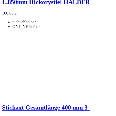
L.850mm Hickorystiel HALDER
160,65 €
nicht abholbar
ONLINE lieferbar
Stichaxt Gesamtlänge 400 mm 3-