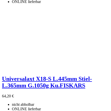
ONLINE lieferbar
Universalaxt X18-S L.445mm Stiel-
L.365mm G.1050g Ku.FISKARS
64,20 €
nicht abholbar
ONLINE lieferbar