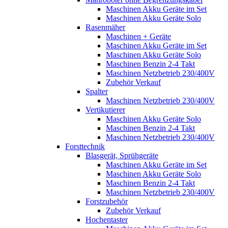
Maschinen Akku Geräte im Set
Maschinen Akku Geräte Solo
Rasenmäher
Maschinen + Geräte
Maschinen Akku Geräte im Set
Maschinen Akku Geräte Solo
Maschinen Benzin 2-4 Takt
Maschinen Netzbetrieb 230/400V
Zubehör Verkauf
Spalter
Maschinen Netzbetrieb 230/400V
Vertikutierer
Maschinen Akku Geräte Solo
Maschinen Benzin 2-4 Takt
Maschinen Netzbetrieb 230/400V
Forsttechnik
Blasgerät, Sprühgeräte
Maschinen Akku Geräte im Set
Maschinen Akku Geräte Solo
Maschinen Benzin 2-4 Takt
Maschinen Netzbetrieb 230/400V
Forstzubehör
Zubehör Verkauf
Hochentaster