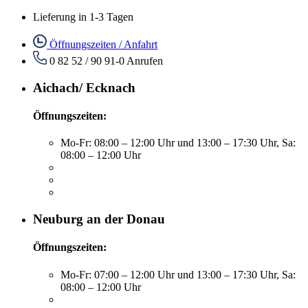
Lieferung in 1-3 Tagen
Öffnungszeiten / Anfahrt
0 82 52 / 90 91-0
Anrufen
Aichach/ Ecknach
Öffnungszeiten:
Mo-Fr: 08:00 – 12:00 Uhr und 13:00 – 17:30 Uhr, Sa:
08:00 – 12:00 Uhr
Neuburg an der Donau
Öffnungszeiten:
Mo-Fr: 07:00 – 12:00 Uhr und 13:00 – 17:30 Uhr, Sa:
08:00 – 12:00 Uhr