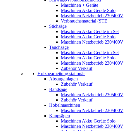
Maschinen + Geräte
Maschinen Akku Geräte Solo
Maschinen Netzbetrieb 230/400V
Verbrauchsmaterial (STE
Stichsäge
Maschinen Akku Geräte im Set
Maschinen Akku Geräte Solo
Maschinen Netzbetrieb 230/400V
Tauchsäge
Maschinen Akku Geräte im Set
Maschinen Akku Geräte Solo
Maschinen Netzbetrieb 230/400V
Zubehör Verkauf
Holzbearbeitung stationär
Absauganlagen
Zubehör Verkauf
Bandsäge
Maschinen Netzbetrieb 230/400V
Zubehör Verkauf
Hobelmaschinen
Maschinen Netzbetrieb 230/400V
Kappsägen
Maschinen Akku Geräte Solo
Maschinen Netzbetrieb 230/400V