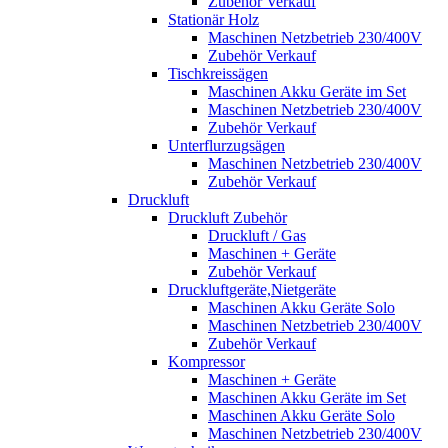
Zubehör Verkauf
Stationär Holz
Maschinen Netzbetrieb 230/400V
Zubehör Verkauf
Tischkreissägen
Maschinen Akku Geräte im Set
Maschinen Netzbetrieb 230/400V
Zubehör Verkauf
Unterflurzugsägen
Maschinen Netzbetrieb 230/400V
Zubehör Verkauf
Druckluft
Druckluft Zubehör
Druckluft / Gas
Maschinen + Geräte
Zubehör Verkauf
Druckluftgeräte,Nietgeräte
Maschinen Akku Geräte Solo
Maschinen Netzbetrieb 230/400V
Zubehör Verkauf
Kompressor
Maschinen + Geräte
Maschinen Akku Geräte im Set
Maschinen Akku Geräte Solo
Maschinen Netzbetrieb 230/400V