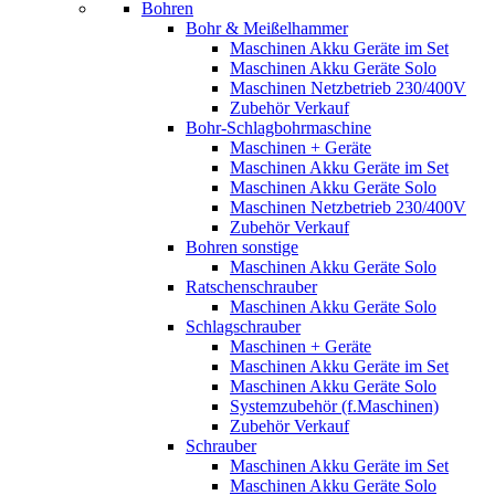
Bohren
Bohr & Meißelhammer
Maschinen Akku Geräte im Set
Maschinen Akku Geräte Solo
Maschinen Netzbetrieb 230/400V
Zubehör Verkauf
Bohr-Schlagbohrmaschine
Maschinen + Geräte
Maschinen Akku Geräte im Set
Maschinen Akku Geräte Solo
Maschinen Netzbetrieb 230/400V
Zubehör Verkauf
Bohren sonstige
Maschinen Akku Geräte Solo
Ratschenschrauber
Maschinen Akku Geräte Solo
Schlagschrauber
Maschinen + Geräte
Maschinen Akku Geräte im Set
Maschinen Akku Geräte Solo
Systemzubehör (f.Maschinen)
Zubehör Verkauf
Schrauber
Maschinen Akku Geräte im Set
Maschinen Akku Geräte Solo