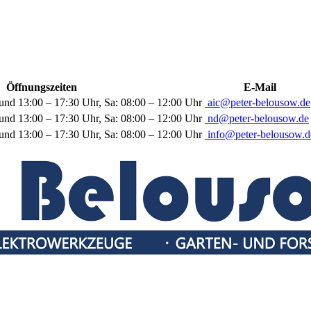
Öffnungszeiten
E-Mail
und 13:00 – 17:30 Uhr, Sa: 08:00 – 12:00 Uhr
aic@peter-belousow.de
und 13:00 – 17:30 Uhr, Sa: 08:00 – 12:00 Uhr
nd@peter-belousow.de
und 13:00 – 17:30 Uhr, Sa: 08:00 – 12:00 Uhr
info@peter-belousow.d