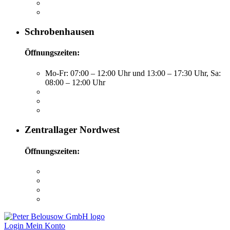
Schrobenhausen
Öffnungszeiten:
Mo-Fr: 07:00 – 12:00 Uhr und 13:00 – 17:30 Uhr, Sa:
08:00 – 12:00 Uhr
Zentrallager Nordwest
Öffnungszeiten:
Login
Mein Konto