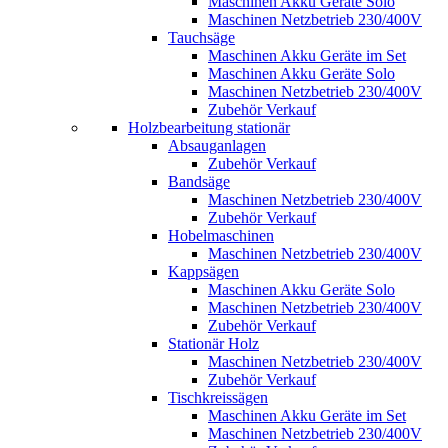
Maschinen Akku Geräte Solo
Maschinen Netzbetrieb 230/400V
Tauchsäge
Maschinen Akku Geräte im Set
Maschinen Akku Geräte Solo
Maschinen Netzbetrieb 230/400V
Zubehör Verkauf
Holzbearbeitung stationär
Absauganlagen
Zubehör Verkauf
Bandsäge
Maschinen Netzbetrieb 230/400V
Zubehör Verkauf
Hobelmaschinen
Maschinen Netzbetrieb 230/400V
Kappsägen
Maschinen Akku Geräte Solo
Maschinen Netzbetrieb 230/400V
Zubehör Verkauf
Stationär Holz
Maschinen Netzbetrieb 230/400V
Zubehör Verkauf
Tischkreissägen
Maschinen Akku Geräte im Set
Maschinen Netzbetrieb 230/400V