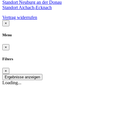
Standort Neuburg an der Donau
Standort Aichach-Ecknach
Vertrag widerrufen
×
Menu
×
Filters
×
Ergebnisse anzeigen
Loading...