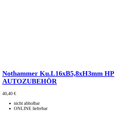
Nothammer Ku.L16xB5,8xH3mm HP
AUTOZUBEHÖR
40,40 €
nicht abholbar
ONLINE lieferbar