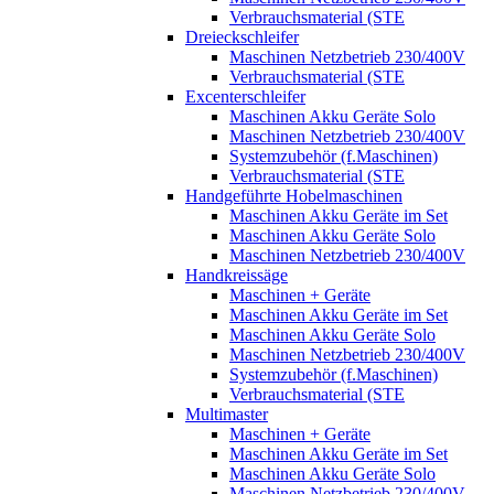
Verbrauchsmaterial (STE
Dreieckschleifer
Maschinen Netzbetrieb 230/400V
Verbrauchsmaterial (STE
Excenterschleifer
Maschinen Akku Geräte Solo
Maschinen Netzbetrieb 230/400V
Systemzubehör (f.Maschinen)
Verbrauchsmaterial (STE
Handgeführte Hobelmaschinen
Maschinen Akku Geräte im Set
Maschinen Akku Geräte Solo
Maschinen Netzbetrieb 230/400V
Handkreissäge
Maschinen + Geräte
Maschinen Akku Geräte im Set
Maschinen Akku Geräte Solo
Maschinen Netzbetrieb 230/400V
Systemzubehör (f.Maschinen)
Verbrauchsmaterial (STE
Multimaster
Maschinen + Geräte
Maschinen Akku Geräte im Set
Maschinen Akku Geräte Solo
Maschinen Netzbetrieb 230/400V