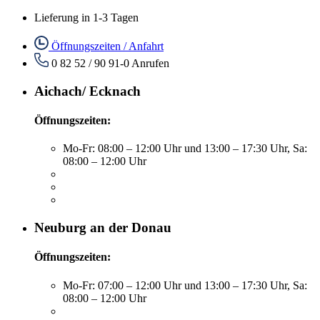
Lieferung in 1-3 Tagen
Öffnungszeiten / Anfahrt
0 82 52 / 90 91-0
Anrufen
Aichach/ Ecknach
Öffnungszeiten:
Mo-Fr: 08:00 – 12:00 Uhr und 13:00 – 17:30 Uhr, Sa:
08:00 – 12:00 Uhr
Neuburg an der Donau
Öffnungszeiten:
Mo-Fr: 07:00 – 12:00 Uhr und 13:00 – 17:30 Uhr, Sa:
08:00 – 12:00 Uhr