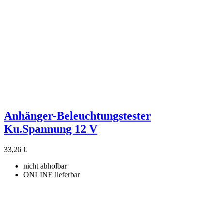
Anhänger-Beleuchtungstester
Ku.Spannung 12 V
33,26 €
nicht abholbar
ONLINE lieferbar