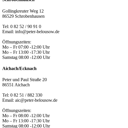
Gollingkreuter Weg 12
86529 Schrobenhausen
Tel: 0 82 52 / 90 91 0
Email: info@peter-belousow.de
Öffnungszeiten:
Mo – Fr 07:00 -12:00 Uhr
Mo – Fr 13:00 -17:30 Uhr
Samstag 08:00 -12:00 Uhr
Aichach/Ecknach
Peter und Paul Straße 20
86551 Aichach
Tel:
0 82 51 / 882 330
Email: aic@peter-belousow.de
Öffnungszeiten:
Mo – Fr 08:00 -12:00 Uhr
Mo – Fr 13:00 -17:30 Uhr
Samstag 08:00 -12:00 Uhr