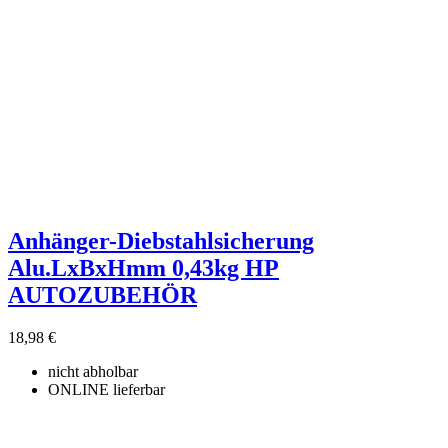
Anhänger-Diebstahlsicherung
Alu.LxBxHmm 0,43kg HP
AUTOZUBEHÖR
18,98 €
nicht abholbar
ONLINE lieferbar