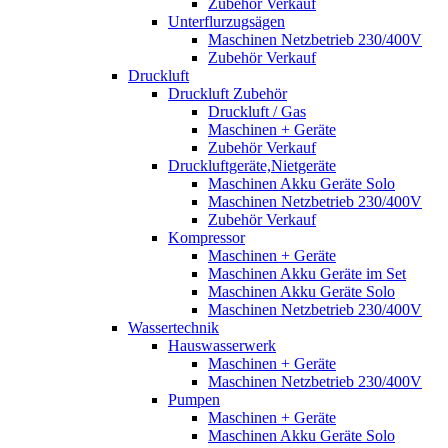
Zubehör Verkauf
Unterflurzugsägen
Maschinen Netzbetrieb 230/400V
Zubehör Verkauf
Druckluft
Druckluft Zubehör
Druckluft / Gas
Maschinen + Geräte
Zubehör Verkauf
Druckluftgeräte,Nietgeräte
Maschinen Akku Geräte Solo
Maschinen Netzbetrieb 230/400V
Zubehör Verkauf
Kompressor
Maschinen + Geräte
Maschinen Akku Geräte im Set
Maschinen Akku Geräte Solo
Maschinen Netzbetrieb 230/400V
Wassertechnik
Hauswasserwerk
Maschinen + Geräte
Maschinen Netzbetrieb 230/400V
Pumpen
Maschinen + Geräte
Maschinen Akku Geräte Solo