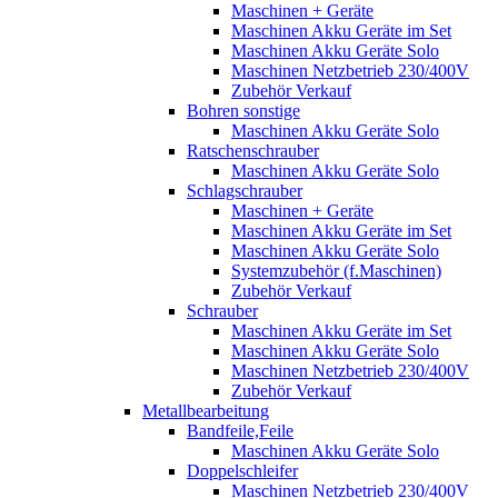
Maschinen + Geräte
Maschinen Akku Geräte im Set
Maschinen Akku Geräte Solo
Maschinen Netzbetrieb 230/400V
Zubehör Verkauf
Bohren sonstige
Maschinen Akku Geräte Solo
Ratschenschrauber
Maschinen Akku Geräte Solo
Schlagschrauber
Maschinen + Geräte
Maschinen Akku Geräte im Set
Maschinen Akku Geräte Solo
Systemzubehör (f.Maschinen)
Zubehör Verkauf
Schrauber
Maschinen Akku Geräte im Set
Maschinen Akku Geräte Solo
Maschinen Netzbetrieb 230/400V
Zubehör Verkauf
Metallbearbeitung
Bandfeile,Feile
Maschinen Akku Geräte Solo
Doppelschleifer
Maschinen Netzbetrieb 230/400V