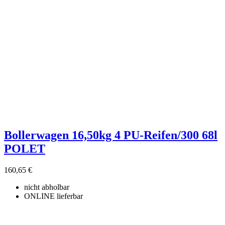
Bollerwagen 16,50kg 4 PU-Reifen/300 68l
POLET
160,65 €
nicht abholbar
ONLINE lieferbar