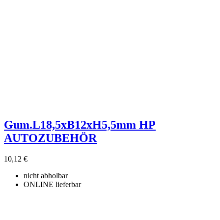
Gum.L18,5xB12xH5,5mm HP
AUTOZUBEHÖR
10,12 €
nicht abholbar
ONLINE lieferbar