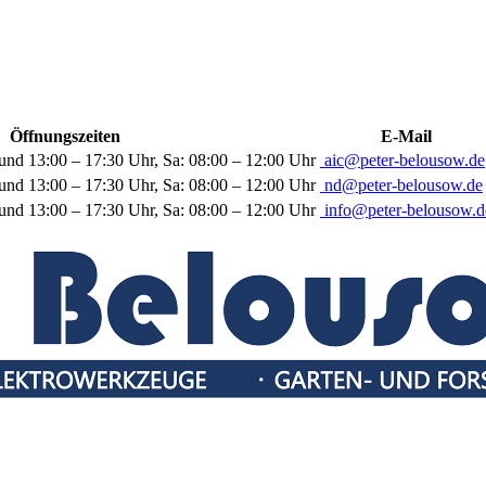
Öffnungszeiten
E-Mail
und 13:00 – 17:30 Uhr, Sa: 08:00 – 12:00 Uhr
aic@peter-belousow.de
und 13:00 – 17:30 Uhr, Sa: 08:00 – 12:00 Uhr
nd@peter-belousow.de
und 13:00 – 17:30 Uhr, Sa: 08:00 – 12:00 Uhr
info@peter-belousow.d