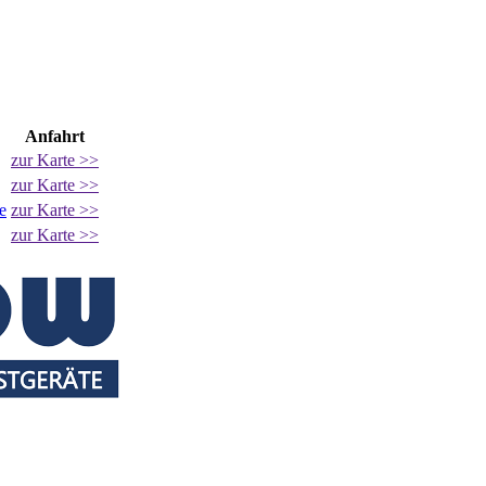
Anfahrt
zur Karte >>
zur Karte >>
e
zur Karte >>
zur Karte >>