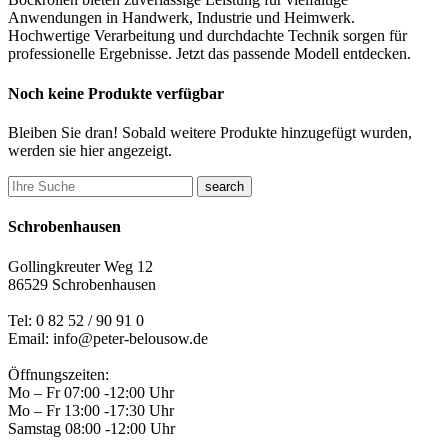
Anwendungen in Handwerk, Industrie und Heimwerk.
Hochwertige Verarbeitung und durchdachte Technik sorgen für
professionelle Ergebnisse. Jetzt das passende Modell entdecken.
Noch keine Produkte verfügbar
Bleiben Sie dran! Sobald weitere Produkte hinzugefügt wurden,
werden sie hier angezeigt.
search
Schrobenhausen
Gollingkreuter Weg 12
86529 Schrobenhausen
Tel: 0 82 52 / 90 91 0
Email: info@peter-belousow.de
Öffnungszeiten:
Mo – Fr 07:00 -12:00 Uhr
Mo – Fr 13:00 -17:30 Uhr
Samstag 08:00 -12:00 Uhr