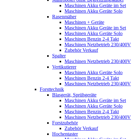
Maschinen Akku Geräte im Set
Maschinen Akku Geräte Solo
Rasenmäher
Maschinen + Geräte
Maschinen Akku Geräte im Set
Maschinen Akku Geräte Solo
Maschinen Benzin 2-4 Takt
Maschinen Netzbetrieb 230/400V
Zubehör Verkauf
Spalter
Maschinen Netzbetrieb 230/400V
Vertikutierer
Maschinen Akku Geräte Solo
Maschinen Benzin 2-4 Takt
Maschinen Netzbetrieb 230/400V
Forsttechnik
Blasgerät, Sprühgeräte
Maschinen Akku Geräte im Set
Maschinen Akku Geräte Solo
Maschinen Benzin 2-4 Takt
Maschinen Netzbetrieb 230/400V
Forstzubehör
Zubehör Verkauf
Hochentaster