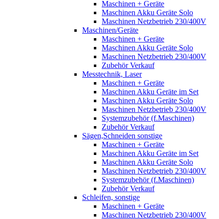
Maschinen + Geräte
Maschinen Akku Geräte Solo
Maschinen Netzbetrieb 230/400V
Maschinen/Geräte
Maschinen + Geräte
Maschinen Akku Geräte Solo
Maschinen Netzbetrieb 230/400V
Zubehör Verkauf
Messtechnik, Laser
Maschinen + Geräte
Maschinen Akku Geräte im Set
Maschinen Akku Geräte Solo
Maschinen Netzbetrieb 230/400V
Systemzubehör (f.Maschinen)
Zubehör Verkauf
Sägen,Schneiden sonstige
Maschinen + Geräte
Maschinen Akku Geräte im Set
Maschinen Akku Geräte Solo
Maschinen Netzbetrieb 230/400V
Systemzubehör (f.Maschinen)
Zubehör Verkauf
Schleifen, sonstige
Maschinen + Geräte
Maschinen Netzbetrieb 230/400V