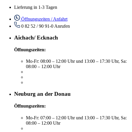
Lieferung in 1-3 Tagen
Öffnungszeiten / Anfahrt
0 82 52 / 90 91-0
Anrufen
Aichach/ Ecknach
Öffnungszeiten:
Mo-Fr: 08:00 – 12:00 Uhr und 13:00 – 17:30 Uhr, Sa:
08:00 – 12:00 Uhr
Neuburg an der Donau
Öffnungszeiten:
Mo-Fr: 07:00 – 12:00 Uhr und 13:00 – 17:30 Uhr, Sa:
08:00 – 12:00 Uhr