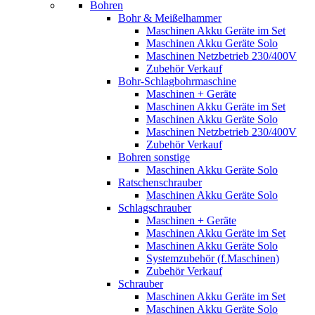
Bohren
Bohr & Meißelhammer
Maschinen Akku Geräte im Set
Maschinen Akku Geräte Solo
Maschinen Netzbetrieb 230/400V
Zubehör Verkauf
Bohr-Schlagbohrmaschine
Maschinen + Geräte
Maschinen Akku Geräte im Set
Maschinen Akku Geräte Solo
Maschinen Netzbetrieb 230/400V
Zubehör Verkauf
Bohren sonstige
Maschinen Akku Geräte Solo
Ratschenschrauber
Maschinen Akku Geräte Solo
Schlagschrauber
Maschinen + Geräte
Maschinen Akku Geräte im Set
Maschinen Akku Geräte Solo
Systemzubehör (f.Maschinen)
Zubehör Verkauf
Schrauber
Maschinen Akku Geräte im Set
Maschinen Akku Geräte Solo