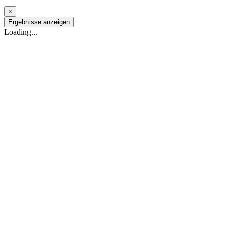
×
Ergebnisse anzeigen
Loading...