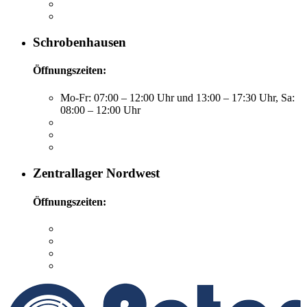
Schrobenhausen
Öffnungszeiten:
Mo-Fr: 07:00 – 12:00 Uhr und 13:00 – 17:30 Uhr, Sa:
08:00 – 12:00 Uhr
Zentrallager Nordwest
Öffnungszeiten: