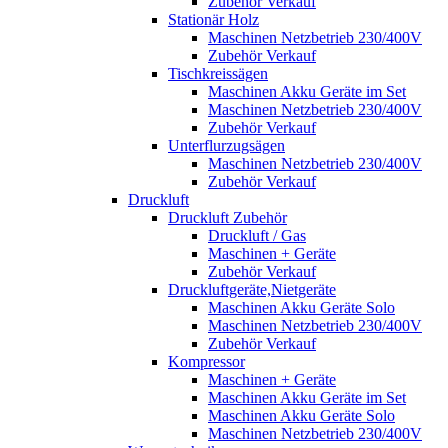
Zubehör Verkauf
Stationär Holz
Maschinen Netzbetrieb 230/400V
Zubehör Verkauf
Tischkreissägen
Maschinen Akku Geräte im Set
Maschinen Netzbetrieb 230/400V
Zubehör Verkauf
Unterflurzugsägen
Maschinen Netzbetrieb 230/400V
Zubehör Verkauf
Druckluft
Druckluft Zubehör
Druckluft / Gas
Maschinen + Geräte
Zubehör Verkauf
Druckluftgeräte,Nietgeräte
Maschinen Akku Geräte Solo
Maschinen Netzbetrieb 230/400V
Zubehör Verkauf
Kompressor
Maschinen + Geräte
Maschinen Akku Geräte im Set
Maschinen Akku Geräte Solo
Maschinen Netzbetrieb 230/400V