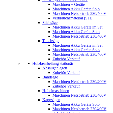
Maschinen + Geräte
Maschinen Akku Geräte Solo
Maschinen Netzbetrieb 230/400V
Verbrauchsmaterial (STE
Stichsäge
Maschinen Akku Geräte im Set
Maschinen Akku Geräte Solo
Maschinen Netzbetrieb 230/400V
Tauchsäge
Maschinen Akku Geräte im Set
Maschinen Akku Geräte Solo
Maschinen Netzbetrieb 230/400V
Zubehör Verkauf
Holzbearbeitung stationär
Absauganlagen
Zubehör Verkauf
Bandsäge
Maschinen Netzbetrieb 230/400V
Zubehör Verkauf
Hobelmaschinen
Maschinen Netzbetrieb 230/400V
Kappsägen
Maschinen Akku Geräte Solo
Maschinen Netzbetrieb 230/400V