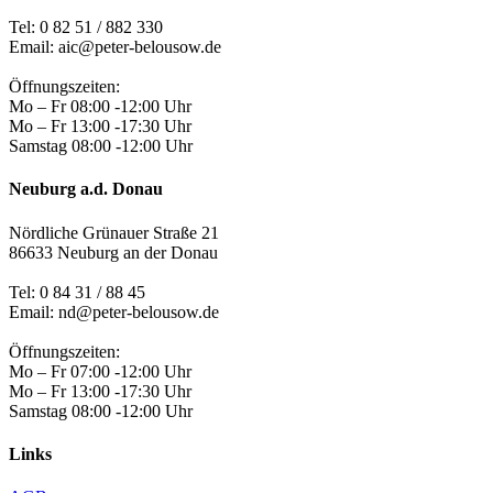
Tel:
0 82 51 / 882 330
Email: aic@peter-belousow.de
Öffnungszeiten:
Mo – Fr 08:00 -12:00 Uhr
Mo – Fr 13:00 -17:30 Uhr
Samstag 08:00 -12:00 Uhr
Neuburg a.d. Donau
Nördliche Grünauer Straße 21
86633 Neuburg an der Donau
Tel:
0 84 31 / 88 45
Email: nd@peter-belousow.de
Öffnungszeiten:
Mo – Fr 07:00 -12:00 Uhr
Mo – Fr 13:00 -17:30 Uhr
Samstag 08:00 -12:00 Uhr
Links