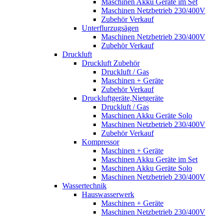
Maschinen Akku Geräte im Set
Maschinen Netzbetrieb 230/400V
Zubehör Verkauf
Unterflurzugsägen
Maschinen Netzbetrieb 230/400V
Zubehör Verkauf
Druckluft
Druckluft Zubehör
Druckluft / Gas
Maschinen + Geräte
Zubehör Verkauf
Druckluftgeräte,Nietgeräte
Druckluft / Gas
Maschinen Akku Geräte Solo
Maschinen Netzbetrieb 230/400V
Zubehör Verkauf
Kompressor
Maschinen + Geräte
Maschinen Akku Geräte im Set
Maschinen Akku Geräte Solo
Maschinen Netzbetrieb 230/400V
Wassertechnik
Hauswasserwerk
Maschinen + Geräte
Maschinen Netzbetrieb 230/400V