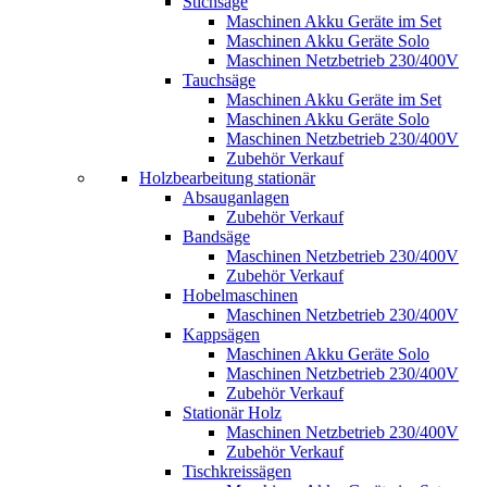
Stichsäge
Maschinen Akku Geräte im Set
Maschinen Akku Geräte Solo
Maschinen Netzbetrieb 230/400V
Tauchsäge
Maschinen Akku Geräte im Set
Maschinen Akku Geräte Solo
Maschinen Netzbetrieb 230/400V
Zubehör Verkauf
Holzbearbeitung stationär
Absauganlagen
Zubehör Verkauf
Bandsäge
Maschinen Netzbetrieb 230/400V
Zubehör Verkauf
Hobelmaschinen
Maschinen Netzbetrieb 230/400V
Kappsägen
Maschinen Akku Geräte Solo
Maschinen Netzbetrieb 230/400V
Zubehör Verkauf
Stationär Holz
Maschinen Netzbetrieb 230/400V
Zubehör Verkauf
Tischkreissägen