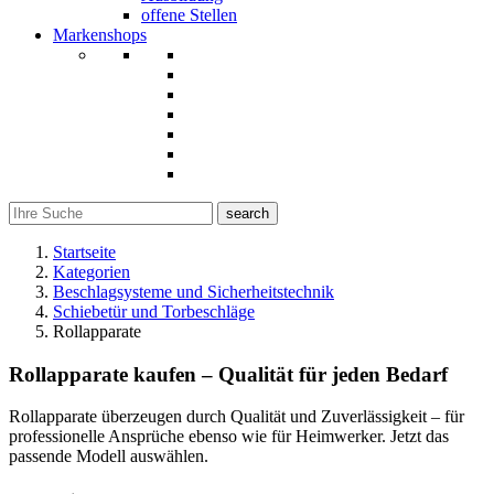
offene Stellen
Markenshops
search
Startseite
Kategorien
Beschlagsysteme und Sicherheitstechnik
Schiebetür und Torbeschläge
Rollapparate
Rollapparate kaufen – Qualität für jeden Bedarf
Rollapparate überzeugen durch Qualität und Zuverlässigkeit – für
professionelle Ansprüche ebenso wie für Heimwerker. Jetzt das
passende Modell auswählen.