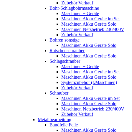
Zubehör Verkauf
Bohr-Schlagbohrmaschine
Maschinen + Geräte
Maschinen Akku Geräte im Set
Maschinen Akku Geräte Solo
Maschinen Netzbetrieb 230/400V
Zubehör Verkauf
Bohren sonstige
Maschinen Akku Geräte Solo
Ratschenschrauber
Maschinen Akku Geräte Solo
Schlagschrauber
Maschinen + Geräte
Maschinen Akku Geräte im Set
Maschinen Akku Geräte Solo
Systemzubehör (f.Maschinen)
Zubehör Verkauf
Schrauber
Maschinen Akku Geräte im Set
Maschinen Akku Geräte Solo
Maschinen Netzbetrieb 230/400V
Zubehör Verkauf
Metallbearbeitung
Bandfeile,Feile
Maschinen Akku Geräte Solo