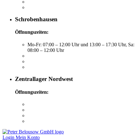
Schrobenhausen
Öffnungszeiten:
Mo-Fr: 07:00 – 12:00 Uhr und 13:00 – 17:30 Uhr, Sa:
08:00 – 12:00 Uhr
Zentrallager Nordwest
Öffnungszeiten:
Login
Mein Konto