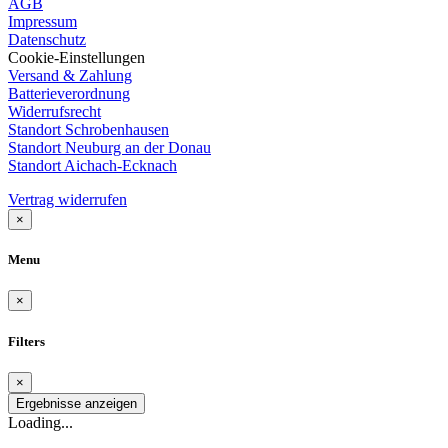
AGB
Impressum
Datenschutz
Cookie-Einstellungen
Versand & Zahlung
Batterieverordnung
Widerrufsrecht
Standort Schrobenhausen
Standort Neuburg an der Donau
Standort Aichach-Ecknach
Vertrag widerrufen
×
Menu
×
Filters
×
Ergebnisse anzeigen
Loading...