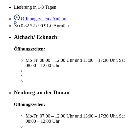
Lieferung in 1-3 Tagen
Öffnungszeiten / Anfahrt
0 82 52 / 90 91-0
Anrufen
Aichach/ Ecknach
Öffnungszeiten:
Mo-Fr: 08:00 – 12:00 Uhr und 13:00 – 17:30 Uhr, Sa:
08:00 – 12:00 Uhr
Neuburg an der Donau
Öffnungszeiten:
Mo-Fr: 07:00 – 12:00 Uhr und 13:00 – 17:30 Uhr, Sa:
08:00 – 12:00 Uhr