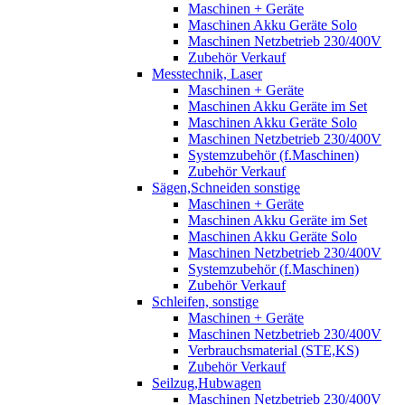
Maschinen + Geräte
Maschinen Akku Geräte Solo
Maschinen Netzbetrieb 230/400V
Zubehör Verkauf
Messtechnik, Laser
Maschinen + Geräte
Maschinen Akku Geräte im Set
Maschinen Akku Geräte Solo
Maschinen Netzbetrieb 230/400V
Systemzubehör (f.Maschinen)
Zubehör Verkauf
Sägen,Schneiden sonstige
Maschinen + Geräte
Maschinen Akku Geräte im Set
Maschinen Akku Geräte Solo
Maschinen Netzbetrieb 230/400V
Systemzubehör (f.Maschinen)
Zubehör Verkauf
Schleifen, sonstige
Maschinen + Geräte
Maschinen Netzbetrieb 230/400V
Verbrauchsmaterial (STE,KS)
Zubehör Verkauf
Seilzug,Hubwagen
Maschinen Netzbetrieb 230/400V