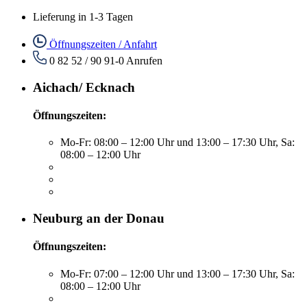
Lieferung in 1-3 Tagen
Öffnungszeiten / Anfahrt
0 82 52 / 90 91-0
Anrufen
Aichach/ Ecknach
Öffnungszeiten:
Mo-Fr: 08:00 – 12:00 Uhr und 13:00 – 17:30 Uhr, Sa:
08:00 – 12:00 Uhr
Neuburg an der Donau
Öffnungszeiten:
Mo-Fr: 07:00 – 12:00 Uhr und 13:00 – 17:30 Uhr, Sa:
08:00 – 12:00 Uhr