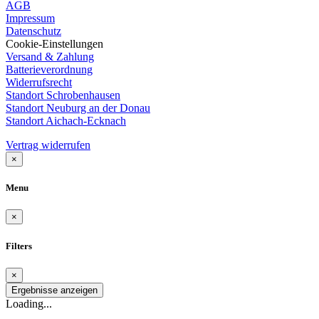
AGB
Impressum
Datenschutz
Cookie-Einstellungen
Versand & Zahlung
Batterieverordnung
Widerrufsrecht
Standort Schrobenhausen
Standort Neuburg an der Donau
Standort Aichach-Ecknach
Vertrag widerrufen
×
Menu
×
Filters
×
Ergebnisse anzeigen
Loading...