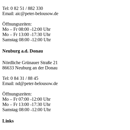
Tel:
0 82 51 / 882 330
Email: aic@peter-belousow.de
Öffnungszeiten:
Mo – Fr 08:00 -12:00 Uhr
Mo – Fr 13:00 -17:30 Uhr
Samstag 08:00 -12:00 Uhr
Neuburg a.d. Donau
Nördliche Grünauer Straße 21
86633 Neuburg an der Donau
Tel:
0 84 31 / 88 45
Email: nd@peter-belousow.de
Öffnungszeiten:
Mo – Fr 07:00 -12:00 Uhr
Mo – Fr 13:00 -17:30 Uhr
Samstag 08:00 -12:00 Uhr
Links