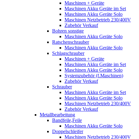
Maschinen + Geräte
Maschinen Akku Geräte im Set
Maschinen Akku Geräte Solo
Maschinen Netzbetrieb 230/400V
Zubehör Verkauf
Bohren sonstige
Maschinen Akku Geräte Solo
Ratschenschrauber
Maschinen Akku Geräte Solo
Schlagschrauber
Maschinen + Geräte
Maschinen Akku Geräte im Set
Maschinen Akku Geräte Solo
Systemzubehör (f.Maschinen)
Zubehör Verkauf
Schrauber
Maschinen Akku Geräte im Set
Maschinen Akku Geräte Solo
Maschinen Netzbetrieb 230/400V
Zubehör Verkauf
Metallbearbeitung
Bandfeile,Feile
Maschinen Akku Geräte Solo
Doppelschleifer
Maschinen Netzbetrieb 230/400V