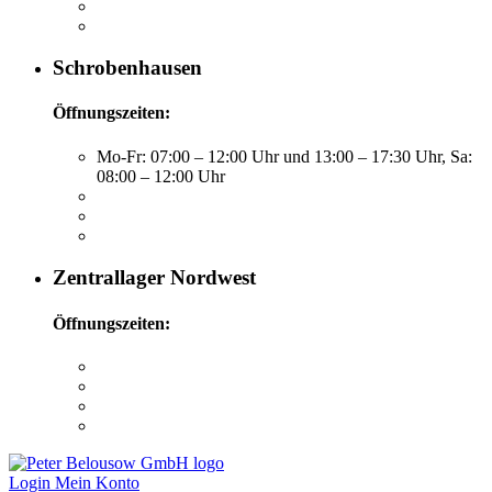
Schrobenhausen
Öffnungszeiten:
Mo-Fr: 07:00 – 12:00 Uhr und 13:00 – 17:30 Uhr, Sa:
08:00 – 12:00 Uhr
Zentrallager Nordwest
Öffnungszeiten:
Login
Mein Konto