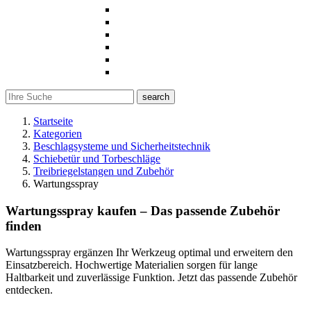
search
Startseite
Kategorien
Beschlagsysteme und Sicherheitstechnik
Schiebetür und Torbeschläge
Treibriegelstangen und Zubehör
Wartungsspray
Wartungsspray kaufen – Das passende Zubehör
finden
Wartungsspray ergänzen Ihr Werkzeug optimal und erweitern den
Einsatzbereich. Hochwertige Materialien sorgen für lange
Haltbarkeit und zuverlässige Funktion. Jetzt das passende Zubehör
entdecken.