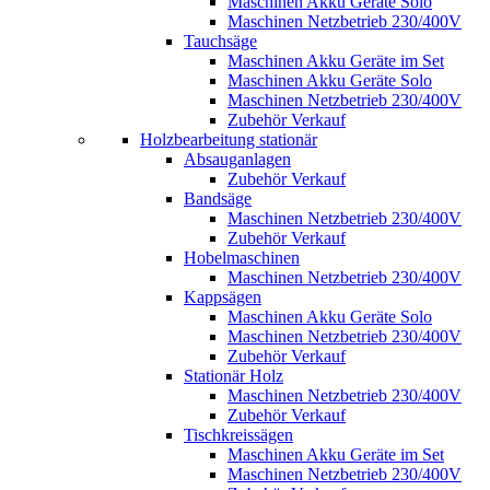
Maschinen Akku Geräte Solo
Maschinen Netzbetrieb 230/400V
Tauchsäge
Maschinen Akku Geräte im Set
Maschinen Akku Geräte Solo
Maschinen Netzbetrieb 230/400V
Zubehör Verkauf
Holzbearbeitung stationär
Absauganlagen
Zubehör Verkauf
Bandsäge
Maschinen Netzbetrieb 230/400V
Zubehör Verkauf
Hobelmaschinen
Maschinen Netzbetrieb 230/400V
Kappsägen
Maschinen Akku Geräte Solo
Maschinen Netzbetrieb 230/400V
Zubehör Verkauf
Stationär Holz
Maschinen Netzbetrieb 230/400V
Zubehör Verkauf
Tischkreissägen
Maschinen Akku Geräte im Set
Maschinen Netzbetrieb 230/400V