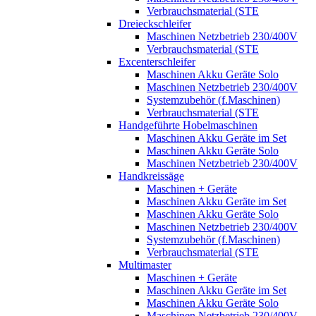
Verbrauchsmaterial (STE
Dreieckschleifer
Maschinen Netzbetrieb 230/400V
Verbrauchsmaterial (STE
Excenterschleifer
Maschinen Akku Geräte Solo
Maschinen Netzbetrieb 230/400V
Systemzubehör (f.Maschinen)
Verbrauchsmaterial (STE
Handgeführte Hobelmaschinen
Maschinen Akku Geräte im Set
Maschinen Akku Geräte Solo
Maschinen Netzbetrieb 230/400V
Handkreissäge
Maschinen + Geräte
Maschinen Akku Geräte im Set
Maschinen Akku Geräte Solo
Maschinen Netzbetrieb 230/400V
Systemzubehör (f.Maschinen)
Verbrauchsmaterial (STE
Multimaster
Maschinen + Geräte
Maschinen Akku Geräte im Set
Maschinen Akku Geräte Solo
Maschinen Netzbetrieb 230/400V