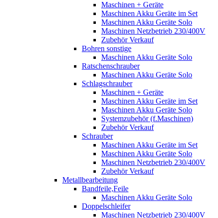
Maschinen + Geräte
Maschinen Akku Geräte im Set
Maschinen Akku Geräte Solo
Maschinen Netzbetrieb 230/400V
Zubehör Verkauf
Bohren sonstige
Maschinen Akku Geräte Solo
Ratschenschrauber
Maschinen Akku Geräte Solo
Schlagschrauber
Maschinen + Geräte
Maschinen Akku Geräte im Set
Maschinen Akku Geräte Solo
Systemzubehör (f.Maschinen)
Zubehör Verkauf
Schrauber
Maschinen Akku Geräte im Set
Maschinen Akku Geräte Solo
Maschinen Netzbetrieb 230/400V
Zubehör Verkauf
Metallbearbeitung
Bandfeile,Feile
Maschinen Akku Geräte Solo
Doppelschleifer
Maschinen Netzbetrieb 230/400V