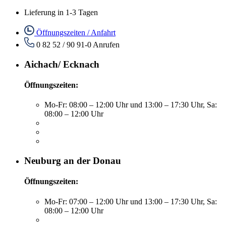
Lieferung in 1-3 Tagen
Öffnungszeiten / Anfahrt
0 82 52 / 90 91-0
Anrufen
Aichach/ Ecknach
Öffnungszeiten:
Mo-Fr: 08:00 – 12:00 Uhr und 13:00 – 17:30 Uhr, Sa:
08:00 – 12:00 Uhr
Neuburg an der Donau
Öffnungszeiten:
Mo-Fr: 07:00 – 12:00 Uhr und 13:00 – 17:30 Uhr, Sa:
08:00 – 12:00 Uhr