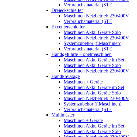
Verbrauchsmaterial (STE
Dreieckschleifer
Maschinen Netzbetrieb 230/400V
Verbrauchsmaterial (STE
Excenterschleifer
Maschinen Akku Geräte Solo
Maschinen Netzbetrieb 230/400V
Systemzubehör (f.Maschinen)
Verbrauchsmaterial (STE
Handgeführte Hobelmaschinen
Maschinen Akku Geräte im Set
Maschinen Akku Geräte Solo
Maschinen Netzbetrieb 230/400V
Handkreissäge
Maschinen + Geräte
Maschinen Akku Geräte im Set
Maschinen Akku Geräte Solo
Maschinen Netzbetrieb 230/400V
Systemzubehör (f.Maschinen)
Verbrauchsmaterial (STE
Multimaster
Maschinen + Geräte
Maschinen Akku Geräte im Set
Maschinen Akku Geräte Solo
Maschinen Netzbetrieb 230/400V