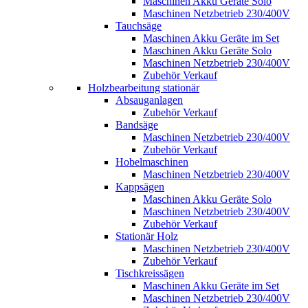
Maschinen Akku Geräte Solo
Maschinen Netzbetrieb 230/400V
Tauchsäge
Maschinen Akku Geräte im Set
Maschinen Akku Geräte Solo
Maschinen Netzbetrieb 230/400V
Zubehör Verkauf
Holzbearbeitung stationär
Absauganlagen
Zubehör Verkauf
Bandsäge
Maschinen Netzbetrieb 230/400V
Zubehör Verkauf
Hobelmaschinen
Maschinen Netzbetrieb 230/400V
Kappsägen
Maschinen Akku Geräte Solo
Maschinen Netzbetrieb 230/400V
Zubehör Verkauf
Stationär Holz
Maschinen Netzbetrieb 230/400V
Zubehör Verkauf
Tischkreissägen
Maschinen Akku Geräte im Set
Maschinen Netzbetrieb 230/400V