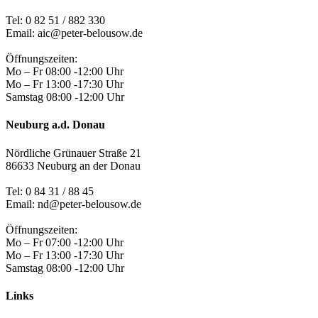
Tel:
0 82 51 / 882 330
Email: aic@peter-belousow.de
Öffnungszeiten:
Mo – Fr 08:00 -12:00 Uhr
Mo – Fr 13:00 -17:30 Uhr
Samstag 08:00 -12:00 Uhr
Neuburg a.d. Donau
Nördliche Grünauer Straße 21
86633 Neuburg an der Donau
Tel:
0 84 31 / 88 45
Email: nd@peter-belousow.de
Öffnungszeiten:
Mo – Fr 07:00 -12:00 Uhr
Mo – Fr 13:00 -17:30 Uhr
Samstag 08:00 -12:00 Uhr
Links