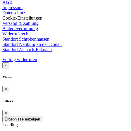
AGB
Impressum
Datenschutz
Cookie-Einstellungen
Versand & Zahlung
Batterieverordnung
Widerrufsrecht
Standort Schrobenhausen
Standort Neuburg an der Donau
Standort Aichach-Ecknach
Vertrag widerrufen
×
Menu
×
Filters
×
Ergebnisse anzeigen
Loading...