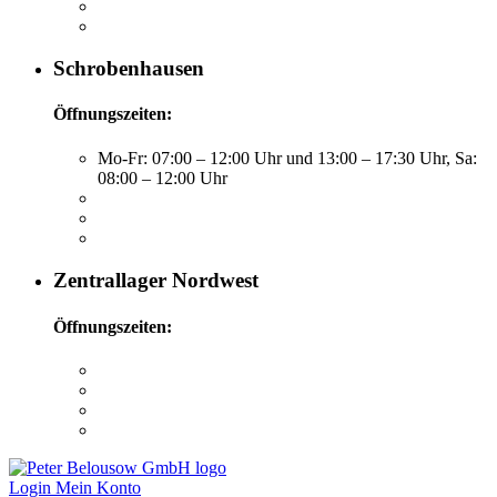
Schrobenhausen
Öffnungszeiten:
Mo-Fr: 07:00 – 12:00 Uhr und 13:00 – 17:30 Uhr, Sa:
08:00 – 12:00 Uhr
Zentrallager Nordwest
Öffnungszeiten:
Login
Mein Konto