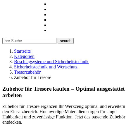
search
Startseite
Kategorien
Beschlagsysteme und Sicherheitstechnik
Sicherheitstechnik und Wertschutz
Tresorzubehör
Zubehör für Tresore
Zubehör für Tresore kaufen – Optimal ausgestattet
arbeiten
Zubehör für Tresore ergänzen Ihr Werkzeug optimal und erweitern
den Einsatzbereich. Hochwertige Materialien sorgen für lange
Haltbarkeit und zuverlässige Funktion. Jetzt das passende Zubehör
entdecken.