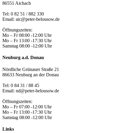
86551 Aichach
Tel:
0 82 51 / 882 330
Email: aic@peter-belousow.de
Öffnungszeiten:
Mo – Fr 08:00 -12:00 Uhr
Mo – Fr 13:00 -17:30 Uhr
Samstag 08:00 -12:00 Uhr
Neuburg a.d. Donau
Nördliche Grünauer Straße 21
86633 Neuburg an der Donau
Tel:
0 84 31 / 88 45
Email: nd@peter-belousow.de
Öffnungszeiten:
Mo – Fr 07:00 -12:00 Uhr
Mo – Fr 13:00 -17:30 Uhr
Samstag 08:00 -12:00 Uhr
Links