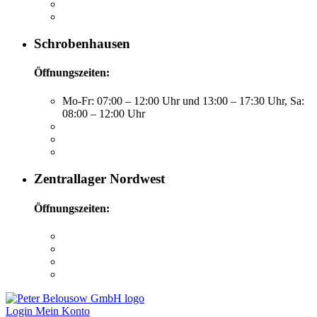
Schrobenhausen
Öffnungszeiten:
Mo-Fr: 07:00 – 12:00 Uhr und 13:00 – 17:30 Uhr, Sa:
08:00 – 12:00 Uhr
Zentrallager Nordwest
Öffnungszeiten:
Login
Mein Konto