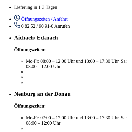
Lieferung in 1-3 Tagen
Öffnungszeiten / Anfahrt
0 82 52 / 90 91-0
Anrufen
Aichach/ Ecknach
Öffnungszeiten:
Mo-Fr: 08:00 – 12:00 Uhr und 13:00 – 17:30 Uhr, Sa:
08:00 – 12:00 Uhr
Neuburg an der Donau
Öffnungszeiten:
Mo-Fr: 07:00 – 12:00 Uhr und 13:00 – 17:30 Uhr, Sa:
08:00 – 12:00 Uhr