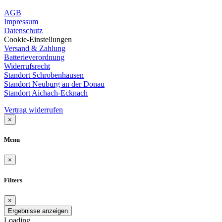
AGB
Impressum
Datenschutz
Cookie-Einstellungen
Versand & Zahlung
Batterieverordnung
Widerrufsrecht
Standort Schrobenhausen
Standort Neuburg an der Donau
Standort Aichach-Ecknach
Vertrag widerrufen
×
Menu
×
Filters
×
Ergebnisse anzeigen
Loading...