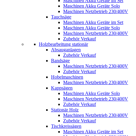
Maschinen Akku Geräte im Set
Maschinen Akku Geräte Solo
Maschinen Netzbetrieb 230/400V
Tauchsäge
Maschinen Akku Geräte im Set
Maschinen Akku Geräte Solo
Maschinen Netzbetrieb 230/400V
Zubehör Verkauf
Holzbearbeitung stationär
Absauganlagen
Zubehör Verkauf
Bandsäge
Maschinen Netzbetrieb 230/400V
Zubehör Verkauf
Hobelmaschinen
Maschinen Netzbetrieb 230/400V
Kappsägen
Maschinen Akku Geräte Solo
Maschinen Netzbetrieb 230/400V
Zubehör Verkauf
Stationär Holz
Maschinen Netzbetrieb 230/400V
Zubehör Verkauf
Tischkreissägen
Maschinen Akku Geräte im Set