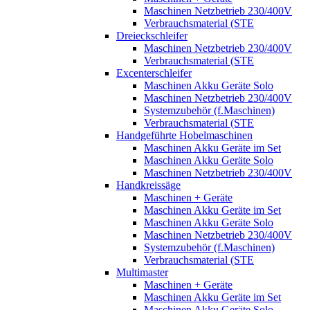
Maschinen Netzbetrieb 230/400V
Verbrauchsmaterial (STE
Dreieckschleifer
Maschinen Netzbetrieb 230/400V
Verbrauchsmaterial (STE
Excenterschleifer
Maschinen Akku Geräte Solo
Maschinen Netzbetrieb 230/400V
Systemzubehör (f.Maschinen)
Verbrauchsmaterial (STE
Handgeführte Hobelmaschinen
Maschinen Akku Geräte im Set
Maschinen Akku Geräte Solo
Maschinen Netzbetrieb 230/400V
Handkreissäge
Maschinen + Geräte
Maschinen Akku Geräte im Set
Maschinen Akku Geräte Solo
Maschinen Netzbetrieb 230/400V
Systemzubehör (f.Maschinen)
Verbrauchsmaterial (STE
Multimaster
Maschinen + Geräte
Maschinen Akku Geräte im Set
Maschinen Akku Geräte Solo