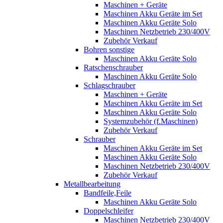
Maschinen + Geräte
Maschinen Akku Geräte im Set
Maschinen Akku Geräte Solo
Maschinen Netzbetrieb 230/400V
Zubehör Verkauf
Bohren sonstige
Maschinen Akku Geräte Solo
Ratschenschrauber
Maschinen Akku Geräte Solo
Schlagschrauber
Maschinen + Geräte
Maschinen Akku Geräte im Set
Maschinen Akku Geräte Solo
Systemzubehör (f.Maschinen)
Zubehör Verkauf
Schrauber
Maschinen Akku Geräte im Set
Maschinen Akku Geräte Solo
Maschinen Netzbetrieb 230/400V
Zubehör Verkauf
Metallbearbeitung
Bandfeile,Feile
Maschinen Akku Geräte Solo
Doppelschleifer
Maschinen Netzbetrieb 230/400V