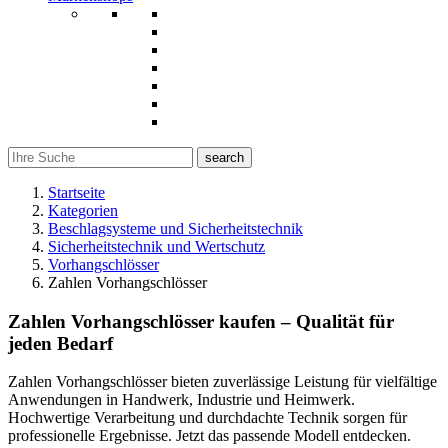
search
Startseite
Kategorien
Beschlagsysteme und Sicherheitstechnik
Sicherheitstechnik und Wertschutz
Vorhangschlösser
Zahlen Vorhangschlösser
Zahlen Vorhangschlösser kaufen – Qualität für
jeden Bedarf
Zahlen Vorhangschlösser bieten zuverlässige Leistung für vielfältige
Anwendungen in Handwerk, Industrie und Heimwerk.
Hochwertige Verarbeitung und durchdachte Technik sorgen für
professionelle Ergebnisse. Jetzt das passende Modell entdecken.