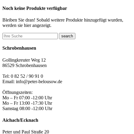
Noch keine Produkte verfügbar
Bleiben Sie dran! Sobald weitere Produkte hinzugefügt wurden,
werden sie hier angezeigt.
search
Schrobenhausen
Gollingkreuter Weg 12
86529 Schrobenhausen
Tel: 0 82 52 / 90 91 0
Email: info@peter-belousow.de
Öffnungszeiten:
Mo – Fr 07:00 -12:00 Uhr
Mo – Fr 13:00 -17:30 Uhr
Samstag 08:00 -12:00 Uhr
Aichach/Ecknach
Peter und Paul Straße 20