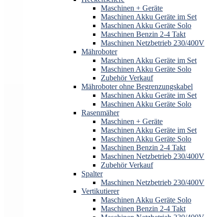
Maschinen + Geräte
Maschinen Akku Geräte im Set
Maschinen Akku Geräte Solo
Maschinen Benzin 2-4 Takt
Maschinen Netzbetrieb 230/400V
Mähroboter
Maschinen Akku Geräte im Set
Maschinen Akku Geräte Solo
Zubehör Verkauf
Mähroboter ohne Begrenzungskabel
Maschinen Akku Geräte im Set
Maschinen Akku Geräte Solo
Rasenmäher
Maschinen + Geräte
Maschinen Akku Geräte im Set
Maschinen Akku Geräte Solo
Maschinen Benzin 2-4 Takt
Maschinen Netzbetrieb 230/400V
Zubehör Verkauf
Spalter
Maschinen Netzbetrieb 230/400V
Vertikutierer
Maschinen Akku Geräte Solo
Maschinen Benzin 2-4 Takt