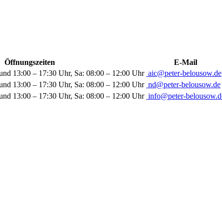
Öffnungszeiten
E-Mail
und 13:00 – 17:30 Uhr, Sa: 08:00 – 12:00 Uhr
aic@peter-belousow.de
und 13:00 – 17:30 Uhr, Sa: 08:00 – 12:00 Uhr
nd@peter-belousow.de
und 13:00 – 17:30 Uhr, Sa: 08:00 – 12:00 Uhr
info@peter-belousow.d