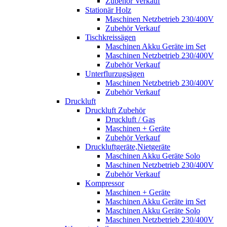
Zubehör Verkauf
Stationär Holz
Maschinen Netzbetrieb 230/400V
Zubehör Verkauf
Tischkreissägen
Maschinen Akku Geräte im Set
Maschinen Netzbetrieb 230/400V
Zubehör Verkauf
Unterflurzugsägen
Maschinen Netzbetrieb 230/400V
Zubehör Verkauf
Druckluft
Druckluft Zubehör
Druckluft / Gas
Maschinen + Geräte
Zubehör Verkauf
Druckluftgeräte,Nietgeräte
Maschinen Akku Geräte Solo
Maschinen Netzbetrieb 230/400V
Zubehör Verkauf
Kompressor
Maschinen + Geräte
Maschinen Akku Geräte im Set
Maschinen Akku Geräte Solo
Maschinen Netzbetrieb 230/400V