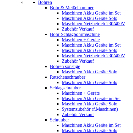
Bohren
Bohr & Meißelhammer
Maschinen Akku Geräte im Set
Maschinen Akku Geräte Solo
Maschinen Netzbetrieb 230/400V
Zubehör Verkauf
Bohr-Schlagbohrmaschine
Maschinen + Geräte
Maschinen Akku Geräte im Set
Maschinen Akku Geräte Solo
Maschinen Netzbetrieb 230/400V
Zubehör Verkauf
Bohren sonstige
Maschinen Akku Geräte Solo
Ratschenschrauber
Maschinen Akku Geräte Solo
Schlagschrauber
Maschinen + Geräte
Maschinen Akku Geräte im Set
Maschinen Akku Geräte Solo
Systemzubehör (f.Maschinen)
Zubehör Verkauf
Schrauber
Maschinen Akku Geräte im Set
Maschinen Akku Geräte Solo