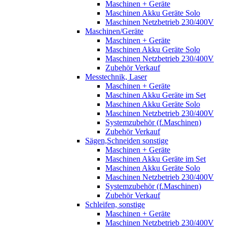
Maschinen + Geräte
Maschinen Akku Geräte Solo
Maschinen Netzbetrieb 230/400V
Maschinen/Geräte
Maschinen + Geräte
Maschinen Akku Geräte Solo
Maschinen Netzbetrieb 230/400V
Zubehör Verkauf
Messtechnik, Laser
Maschinen + Geräte
Maschinen Akku Geräte im Set
Maschinen Akku Geräte Solo
Maschinen Netzbetrieb 230/400V
Systemzubehör (f.Maschinen)
Zubehör Verkauf
Sägen,Schneiden sonstige
Maschinen + Geräte
Maschinen Akku Geräte im Set
Maschinen Akku Geräte Solo
Maschinen Netzbetrieb 230/400V
Systemzubehör (f.Maschinen)
Zubehör Verkauf
Schleifen, sonstige
Maschinen + Geräte
Maschinen Netzbetrieb 230/400V