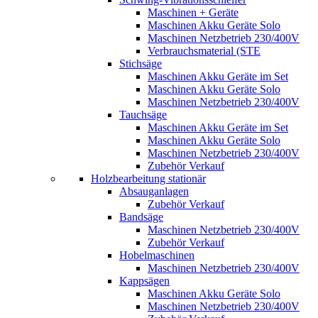
Maschinen + Geräte
Maschinen Akku Geräte Solo
Maschinen Netzbetrieb 230/400V
Verbrauchsmaterial (STE
Stichsäge
Maschinen Akku Geräte im Set
Maschinen Akku Geräte Solo
Maschinen Netzbetrieb 230/400V
Tauchsäge
Maschinen Akku Geräte im Set
Maschinen Akku Geräte Solo
Maschinen Netzbetrieb 230/400V
Zubehör Verkauf
Holzbearbeitung stationär
Absauganlagen
Zubehör Verkauf
Bandsäge
Maschinen Netzbetrieb 230/400V
Zubehör Verkauf
Hobelmaschinen
Maschinen Netzbetrieb 230/400V
Kappsägen
Maschinen Akku Geräte Solo
Maschinen Netzbetrieb 230/400V