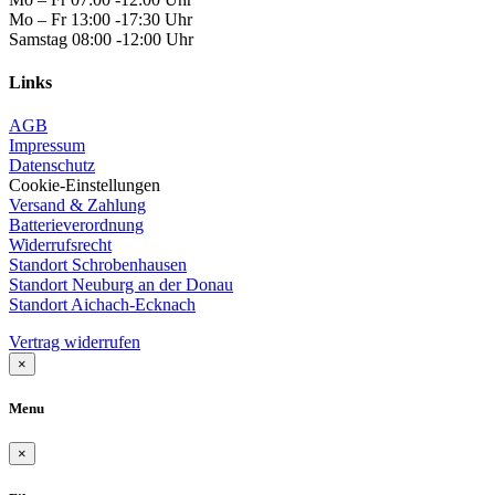
Mo – Fr 13:00 -17:30 Uhr
Samstag 08:00 -12:00 Uhr
Links
AGB
Impressum
Datenschutz
Cookie-Einstellungen
Versand & Zahlung
Batterieverordnung
Widerrufsrecht
Standort Schrobenhausen
Standort Neuburg an der Donau
Standort Aichach-Ecknach
Vertrag widerrufen
×
Menu
×