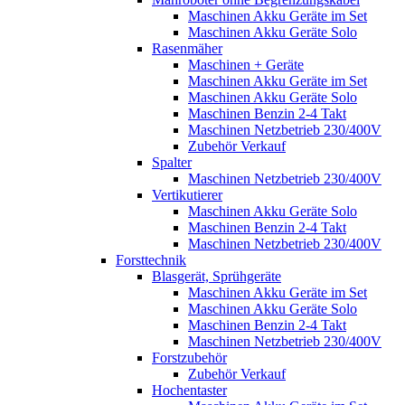
Maschinen Akku Geräte im Set
Maschinen Akku Geräte Solo
Rasenmäher
Maschinen + Geräte
Maschinen Akku Geräte im Set
Maschinen Akku Geräte Solo
Maschinen Benzin 2-4 Takt
Maschinen Netzbetrieb 230/400V
Zubehör Verkauf
Spalter
Maschinen Netzbetrieb 230/400V
Vertikutierer
Maschinen Akku Geräte Solo
Maschinen Benzin 2-4 Takt
Maschinen Netzbetrieb 230/400V
Forsttechnik
Blasgerät, Sprühgeräte
Maschinen Akku Geräte im Set
Maschinen Akku Geräte Solo
Maschinen Benzin 2-4 Takt
Maschinen Netzbetrieb 230/400V
Forstzubehör
Zubehör Verkauf
Hochentaster