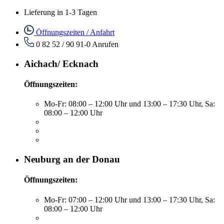
Lieferung in 1-3 Tagen
Öffnungszeiten / Anfahrt
0 82 52 / 90 91-0
Anrufen
Aichach/ Ecknach
Öffnungszeiten:
Mo-Fr: 08:00 – 12:00 Uhr und 13:00 – 17:30 Uhr, Sa:
08:00 – 12:00 Uhr
Neuburg an der Donau
Öffnungszeiten:
Mo-Fr: 07:00 – 12:00 Uhr und 13:00 – 17:30 Uhr, Sa:
08:00 – 12:00 Uhr