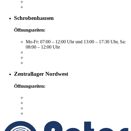
Schrobenhausen
Öffnungszeiten:
Mo-Fr: 07:00 – 12:00 Uhr und 13:00 – 17:30 Uhr, Sa:
08:00 – 12:00 Uhr
Zentrallager Nordwest
Öffnungszeiten: