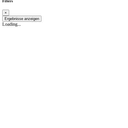
Filters
×
Ergebnisse anzeigen
Loading...