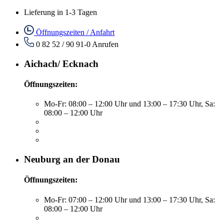
Lieferung in 1-3 Tagen
Öffnungszeiten / Anfahrt
0 82 52 / 90 91-0
Anrufen
Aichach/ Ecknach
Öffnungszeiten:
Mo-Fr: 08:00 – 12:00 Uhr und 13:00 – 17:30 Uhr, Sa:
08:00 – 12:00 Uhr
Neuburg an der Donau
Öffnungszeiten:
Mo-Fr: 07:00 – 12:00 Uhr und 13:00 – 17:30 Uhr, Sa:
08:00 – 12:00 Uhr