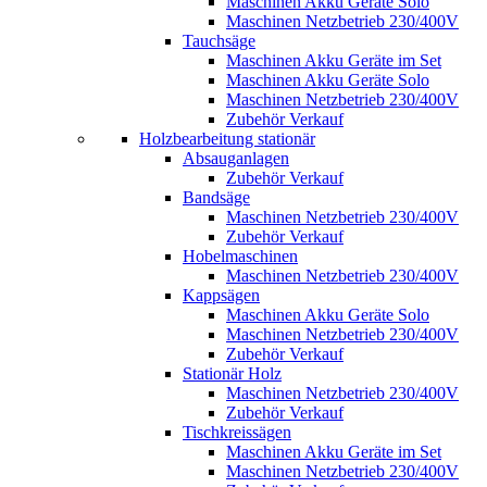
Maschinen Akku Geräte Solo
Maschinen Netzbetrieb 230/400V
Tauchsäge
Maschinen Akku Geräte im Set
Maschinen Akku Geräte Solo
Maschinen Netzbetrieb 230/400V
Zubehör Verkauf
Holzbearbeitung stationär
Absauganlagen
Zubehör Verkauf
Bandsäge
Maschinen Netzbetrieb 230/400V
Zubehör Verkauf
Hobelmaschinen
Maschinen Netzbetrieb 230/400V
Kappsägen
Maschinen Akku Geräte Solo
Maschinen Netzbetrieb 230/400V
Zubehör Verkauf
Stationär Holz
Maschinen Netzbetrieb 230/400V
Zubehör Verkauf
Tischkreissägen
Maschinen Akku Geräte im Set
Maschinen Netzbetrieb 230/400V