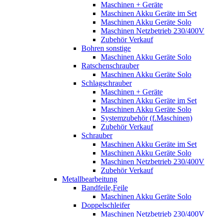
Maschinen + Geräte
Maschinen Akku Geräte im Set
Maschinen Akku Geräte Solo
Maschinen Netzbetrieb 230/400V
Zubehör Verkauf
Bohren sonstige
Maschinen Akku Geräte Solo
Ratschenschrauber
Maschinen Akku Geräte Solo
Schlagschrauber
Maschinen + Geräte
Maschinen Akku Geräte im Set
Maschinen Akku Geräte Solo
Systemzubehör (f.Maschinen)
Zubehör Verkauf
Schrauber
Maschinen Akku Geräte im Set
Maschinen Akku Geräte Solo
Maschinen Netzbetrieb 230/400V
Zubehör Verkauf
Metallbearbeitung
Bandfeile,Feile
Maschinen Akku Geräte Solo
Doppelschleifer
Maschinen Netzbetrieb 230/400V