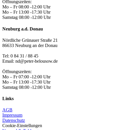
Öffnungszeiten:
Mo – Fr 08:00 -12:00 Uhr
Mo – Fr 13:00 -17:30 Uhr
Samstag 08:00 -12:00 Uhr
Neuburg a.d. Donau
Nördliche Grünauer Straße 21
86633 Neuburg an der Donau
Tel:
0 84 31 / 88 45
Email: nd@peter-belousow.de
Öffnungszeiten:
Mo – Fr 07:00 -12:00 Uhr
Mo – Fr 13:00 -17:30 Uhr
Samstag 08:00 -12:00 Uhr
Links
AGB
Impressum
Datenschutz
Cookie-Einstellungen