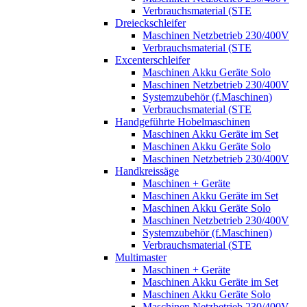
Verbrauchsmaterial (STE
Dreieckschleifer
Maschinen Netzbetrieb 230/400V
Verbrauchsmaterial (STE
Excenterschleifer
Maschinen Akku Geräte Solo
Maschinen Netzbetrieb 230/400V
Systemzubehör (f.Maschinen)
Verbrauchsmaterial (STE
Handgeführte Hobelmaschinen
Maschinen Akku Geräte im Set
Maschinen Akku Geräte Solo
Maschinen Netzbetrieb 230/400V
Handkreissäge
Maschinen + Geräte
Maschinen Akku Geräte im Set
Maschinen Akku Geräte Solo
Maschinen Netzbetrieb 230/400V
Systemzubehör (f.Maschinen)
Verbrauchsmaterial (STE
Multimaster
Maschinen + Geräte
Maschinen Akku Geräte im Set
Maschinen Akku Geräte Solo
Maschinen Netzbetrieb 230/400V