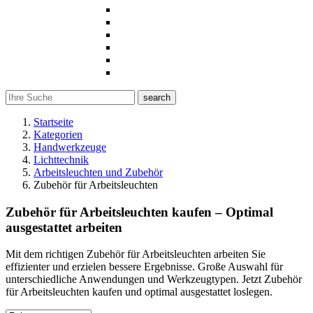
search
Startseite
Kategorien
Handwerkzeuge
Lichttechnik
Arbeitsleuchten und Zubehör
Zubehör für Arbeitsleuchten
Zubehör für Arbeitsleuchten kaufen – Optimal
ausgestattet arbeiten
Mit dem richtigen Zubehör für Arbeitsleuchten arbeiten Sie
effizienter und erzielen bessere Ergebnisse. Große Auswahl für
unterschiedliche Anwendungen und Werkzeugtypen. Jetzt Zubehör
für Arbeitsleuchten kaufen und optimal ausgestattet loslegen.