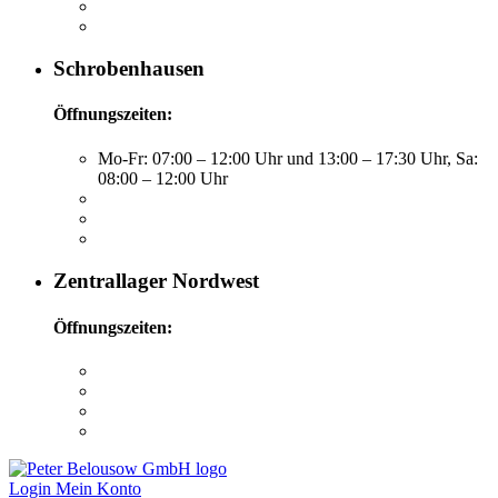
Schrobenhausen
Öffnungszeiten:
Mo-Fr: 07:00 – 12:00 Uhr und 13:00 – 17:30 Uhr, Sa:
08:00 – 12:00 Uhr
Zentrallager Nordwest
Öffnungszeiten:
Login
Mein Konto