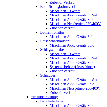
Zubehör Verkauf
Bohr-Schlagbohrmaschine
Maschinen + Geräte
Maschinen Akku Geräte im Set
Maschinen Akku Geräte Solo
Maschinen Netzbetrieb 230/400V
Zubehör Verkauf
Bohren sonstige
Maschinen Akku Geräte Solo
Ratschenschrauber
Maschinen Akku Geräte Solo
Schlagschrauber
Maschinen + Geräte
Maschinen Akku Geräte im Set
Maschinen Akku Geräte Solo
Systemzubehör (f.Maschinen)
Zubehör Verkauf
Schrauber
Maschinen Akku Geräte im Set
Maschinen Akku Geräte Solo
Maschinen Netzbetrieb 230/400V
Zubehör Verkauf
Metallbearbeitung
Bandfeile,Feile
Maschinen Akku Geräte Solo