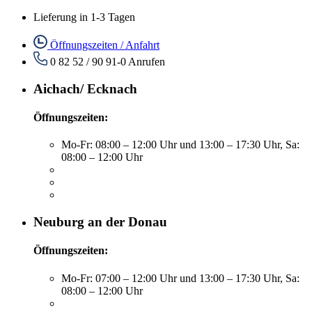
Lieferung in 1-3 Tagen
Öffnungszeiten / Anfahrt
0 82 52 / 90 91-0
Anrufen
Aichach/ Ecknach
Öffnungszeiten:
Mo-Fr: 08:00 – 12:00 Uhr und 13:00 – 17:30 Uhr, Sa:
08:00 – 12:00 Uhr
Neuburg an der Donau
Öffnungszeiten:
Mo-Fr: 07:00 – 12:00 Uhr und 13:00 – 17:30 Uhr, Sa:
08:00 – 12:00 Uhr