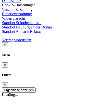
Datenschutz
Cookie-Einstellungen
Versand & Zahlung
Batterieverordnung
Widerrufsrecht
Standort Schrobenhausen
Standort Neuburg an der Donau
Standort Aichach-Ecknach
Vertrag widerrufen
×
Menu
×
Filters
×
Ergebnisse anzeigen
Loading...