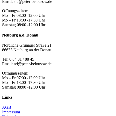
Email: aic@peter-belousow.de
Öffnungszeiten:
Mo – Fr 08:00 -12:00 Uhr
Mo – Fr 13:00 -17:30 Uhr
Samstag 08:00 -12:00 Uhr
Neuburg a.d. Donau
Nördliche Grünauer Straße 21
86633 Neuburg an der Donau
Tel:
0 84 31 / 88 45
Email: nd@peter-belousow.de
Öffnungszeiten:
Mo – Fr 07:00 -12:00 Uhr
Mo – Fr 13:00 -17:30 Uhr
Samstag 08:00 -12:00 Uhr
Links
AGB
Impressum