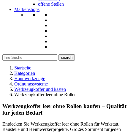
offene Stellen
Markenshops
search
Startseite
Kategorien
Handwerkzeuge
Ordnungssysteme
Werkzeugkoffer und kästen
Werkzeugkoffer leer ohne Rollen
Werkzeugkoffer leer ohne Rollen kaufen – Qualität
für jeden Bedarf
Entdecken Sie Werkzeugkoffer leer ohne Rollen für Werkstatt,
Baustelle und Heimwerkerprojekte. Großes Sortiment für jeden