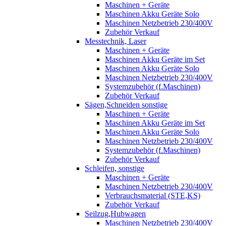
Maschinen + Geräte
Maschinen Akku Geräte Solo
Maschinen Netzbetrieb 230/400V
Zubehör Verkauf
Messtechnik, Laser
Maschinen + Geräte
Maschinen Akku Geräte im Set
Maschinen Akku Geräte Solo
Maschinen Netzbetrieb 230/400V
Systemzubehör (f.Maschinen)
Zubehör Verkauf
Sägen,Schneiden sonstige
Maschinen + Geräte
Maschinen Akku Geräte im Set
Maschinen Akku Geräte Solo
Maschinen Netzbetrieb 230/400V
Systemzubehör (f.Maschinen)
Zubehör Verkauf
Schleifen, sonstige
Maschinen + Geräte
Maschinen Netzbetrieb 230/400V
Verbrauchsmaterial (STE,KS)
Zubehör Verkauf
Seilzug,Hubwagen
Maschinen Netzbetrieb 230/400V