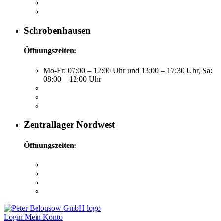
Schrobenhausen
Öffnungszeiten:
Mo-Fr: 07:00 – 12:00 Uhr und 13:00 – 17:30 Uhr, Sa:
08:00 – 12:00 Uhr
Zentrallager Nordwest
Öffnungszeiten:
Login
Mein Konto