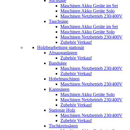
Stichsäge
Maschinen Akku Geräte im Set
Maschinen Akku Geräte Solo
Maschinen Netzbetrieb 230/400V
Tauchsäge
Maschinen Akku Geräte im Set
Maschinen Akku Geräte Solo
Maschinen Netzbetrieb 230/400V
Zubehör Verkauf
Holzbearbeitung stationär
Absauganlagen
Zubehör Verkauf
Bandsäge
Maschinen Netzbetrieb 230/400V
Zubehör Verkauf
Hobelmaschinen
Maschinen Netzbetrieb 230/400V
Kappsägen
Maschinen Akku Geräte Solo
Maschinen Netzbetrieb 230/400V
Zubehör Verkauf
Stationär Holz
Maschinen Netzbetrieb 230/400V
Zubehör Verkauf
Tischkreissägen