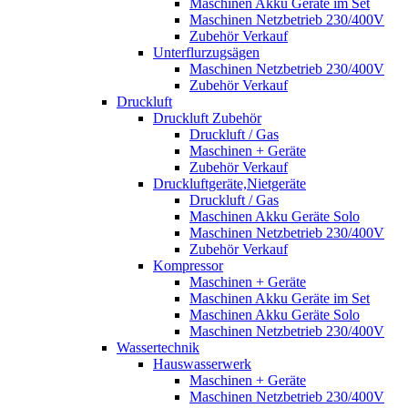
Maschinen Akku Geräte im Set
Maschinen Netzbetrieb 230/400V
Zubehör Verkauf
Unterflurzugsägen
Maschinen Netzbetrieb 230/400V
Zubehör Verkauf
Druckluft
Druckluft Zubehör
Druckluft / Gas
Maschinen + Geräte
Zubehör Verkauf
Druckluftgeräte,Nietgeräte
Druckluft / Gas
Maschinen Akku Geräte Solo
Maschinen Netzbetrieb 230/400V
Zubehör Verkauf
Kompressor
Maschinen + Geräte
Maschinen Akku Geräte im Set
Maschinen Akku Geräte Solo
Maschinen Netzbetrieb 230/400V
Wassertechnik
Hauswasserwerk
Maschinen + Geräte
Maschinen Netzbetrieb 230/400V