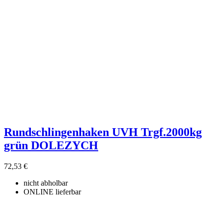
Rundschlingenhaken UVH Trgf.2000kg
grün DOLEZYCH
72,53 €
nicht abholbar
ONLINE lieferbar