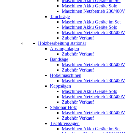
Maschinen Akku Geräte im Set
Maschinen Akku Geräte Solo
Maschinen Netzbetrieb 230/400V
Tauchsäge
Maschinen Akku Geräte im Set
Maschinen Akku Geräte Solo
Maschinen Netzbetrieb 230/400V
Zubehör Verkauf
Holzbearbeitung stationär
Absauganlagen
Zubehör Verkauf
Bandsäge
Maschinen Netzbetrieb 230/400V
Zubehör Verkauf
Hobelmaschinen
Maschinen Netzbetrieb 230/400V
Kappsägen
Maschinen Akku Geräte Solo
Maschinen Netzbetrieb 230/400V
Zubehör Verkauf
Stationär Holz
Maschinen Netzbetrieb 230/400V
Zubehör Verkauf
Tischkreissägen
Maschinen Akku Geräte im Set