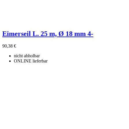
Eimerseil L. 25 m, Ø 18 mm 4-
90,38 €
nicht abholbar
ONLINE lieferbar