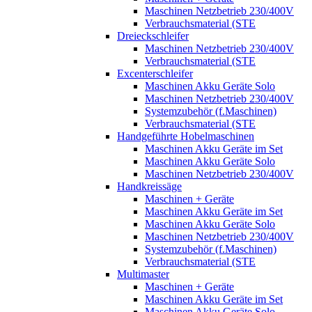
Maschinen Netzbetrieb 230/400V
Verbrauchsmaterial (STE
Dreieckschleifer
Maschinen Netzbetrieb 230/400V
Verbrauchsmaterial (STE
Excenterschleifer
Maschinen Akku Geräte Solo
Maschinen Netzbetrieb 230/400V
Systemzubehör (f.Maschinen)
Verbrauchsmaterial (STE
Handgeführte Hobelmaschinen
Maschinen Akku Geräte im Set
Maschinen Akku Geräte Solo
Maschinen Netzbetrieb 230/400V
Handkreissäge
Maschinen + Geräte
Maschinen Akku Geräte im Set
Maschinen Akku Geräte Solo
Maschinen Netzbetrieb 230/400V
Systemzubehör (f.Maschinen)
Verbrauchsmaterial (STE
Multimaster
Maschinen + Geräte
Maschinen Akku Geräte im Set
Maschinen Akku Geräte Solo