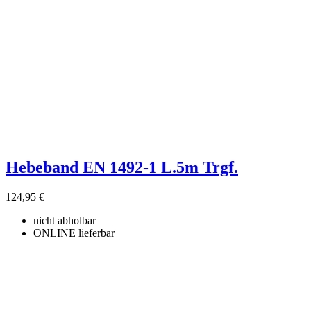
Hebeband EN 1492-1 L.5m Trgf.
124,95 €
nicht abholbar
ONLINE lieferbar