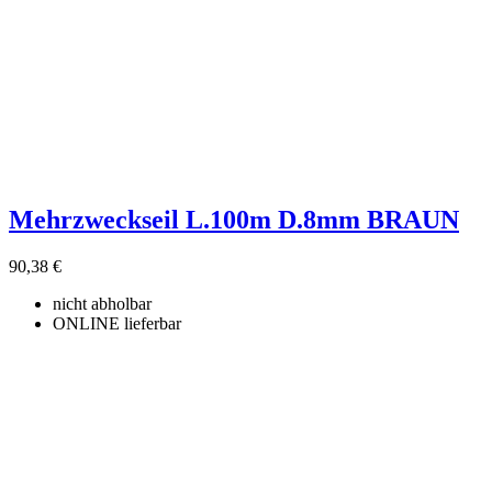
Mehrzweckseil L.100m D.8mm BRAUN
90,38 €
nicht abholbar
ONLINE lieferbar