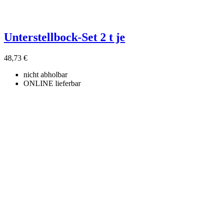
Unterstellbock-Set 2 t je
48,73 €
nicht abholbar
ONLINE lieferbar