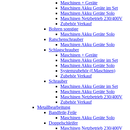
Maschinen + Geräte
Maschinen Akku Geräte im Set
Maschinen Akku Geräte Solo
Maschinen Netzbetrieb 230/400V
Zubehör Verkauf
Bohren sonstige
Maschinen Akku Geräte Solo
Ratschenschrauber
Maschinen Akku Geräte Solo
Schlagschrauber
Maschinen + Geräte
Maschinen Akku Geräte im Set
Maschinen Akku Geräte Solo
Systemzubehör (f.Maschinen)
Zubehör Verkauf
Schrauber
Maschinen Akku Geräte im Set
Maschinen Akku Geräte Solo
Maschinen Netzbetrieb 230/400V
Zubehör Verkauf
Metallbearbeitung
Bandfeile,Feile
Maschinen Akku Geräte Solo
Doppelschleifer
Maschinen Netzbetrieb 230/400V