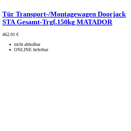
Tür Transport-/Montagewagen Doorjack
STA Gesamt-Trgf.150kg MATADOR
462,91 €
nicht abholbar
ONLINE lieferbar