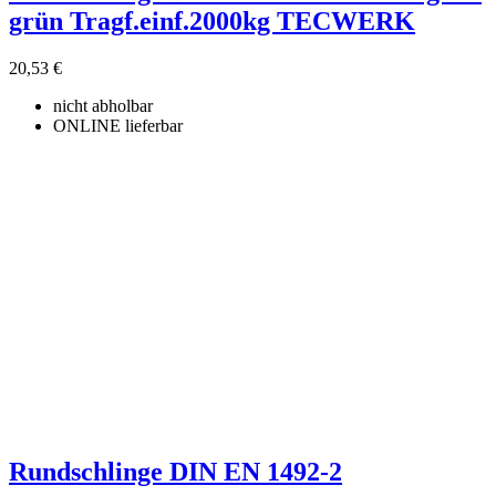
grün Tragf.einf.2000kg TECWERK
20,53 €
nicht abholbar
ONLINE lieferbar
Rundschlinge DIN EN 1492-2