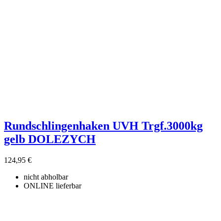
Rundschlingenhaken UVH Trgf.3000kg
gelb DOLEZYCH
124,95 €
nicht abholbar
ONLINE lieferbar