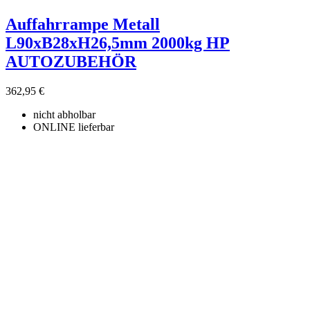
Auffahrrampe Metall
L90xB28xH26,5mm 2000kg HP
AUTOZUBEHÖR
362,95 €
nicht abholbar
ONLINE lieferbar