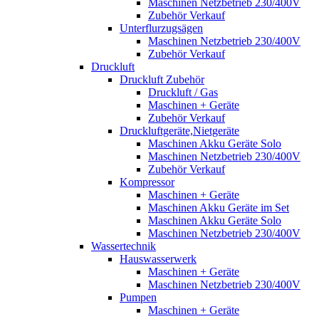
Maschinen Netzbetrieb 230/400V
Zubehör Verkauf
Unterflurzugsägen
Maschinen Netzbetrieb 230/400V
Zubehör Verkauf
Druckluft
Druckluft Zubehör
Druckluft / Gas
Maschinen + Geräte
Zubehör Verkauf
Druckluftgeräte,Nietgeräte
Maschinen Akku Geräte Solo
Maschinen Netzbetrieb 230/400V
Zubehör Verkauf
Kompressor
Maschinen + Geräte
Maschinen Akku Geräte im Set
Maschinen Akku Geräte Solo
Maschinen Netzbetrieb 230/400V
Wassertechnik
Hauswasserwerk
Maschinen + Geräte
Maschinen Netzbetrieb 230/400V
Pumpen
Maschinen + Geräte