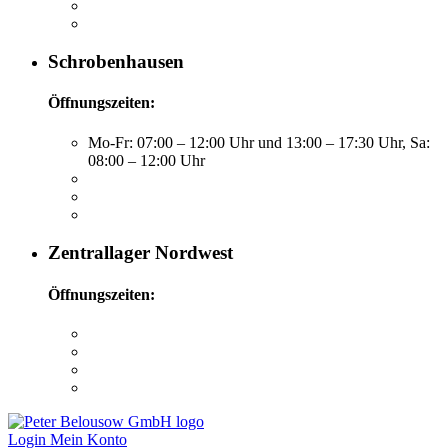
Schrobenhausen
Öffnungszeiten:
Mo-Fr: 07:00 – 12:00 Uhr und 13:00 – 17:30 Uhr, Sa:
08:00 – 12:00 Uhr
Zentrallager Nordwest
Öffnungszeiten:
Login
Mein Konto