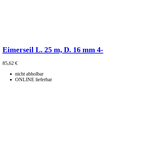
Eimerseil L. 25 m, D. 16 mm 4-
85,62 €
nicht abholbar
ONLINE lieferbar