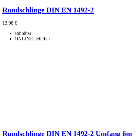
Rundschlinge DIN EN 1492-2
13,98 €
abholbar
ONLINE lieferbar
Rundschlinge DIN EN 1492-2 Umfang 6m