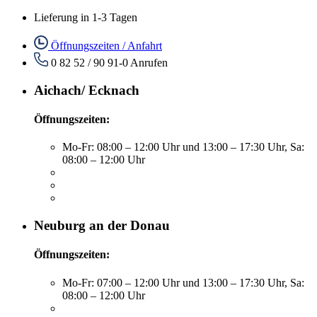
Lieferung in 1-3 Tagen
Öffnungszeiten / Anfahrt
0 82 52 / 90 91-0
Anrufen
Aichach/ Ecknach
Öffnungszeiten:
Mo-Fr: 08:00 – 12:00 Uhr und 13:00 – 17:30 Uhr, Sa:
08:00 – 12:00 Uhr
Neuburg an der Donau
Öffnungszeiten:
Mo-Fr: 07:00 – 12:00 Uhr und 13:00 – 17:30 Uhr, Sa:
08:00 – 12:00 Uhr