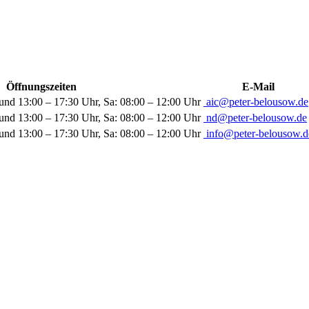
Öffnungszeiten
E-Mail
und 13:00 – 17:30 Uhr, Sa: 08:00 – 12:00 Uhr
aic@peter-belousow.de
und 13:00 – 17:30 Uhr, Sa: 08:00 – 12:00 Uhr
nd@peter-belousow.de
und 13:00 – 17:30 Uhr, Sa: 08:00 – 12:00 Uhr
info@peter-belousow.d