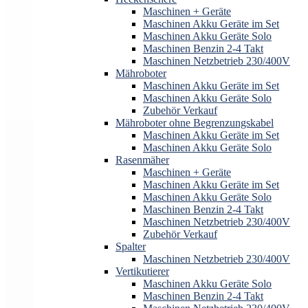
Maschinen + Geräte
Maschinen Akku Geräte im Set
Maschinen Akku Geräte Solo
Maschinen Benzin 2-4 Takt
Maschinen Netzbetrieb 230/400V
Mähroboter
Maschinen Akku Geräte im Set
Maschinen Akku Geräte Solo
Zubehör Verkauf
Mähroboter ohne Begrenzungskabel
Maschinen Akku Geräte im Set
Maschinen Akku Geräte Solo
Rasenmäher
Maschinen + Geräte
Maschinen Akku Geräte im Set
Maschinen Akku Geräte Solo
Maschinen Benzin 2-4 Takt
Maschinen Netzbetrieb 230/400V
Zubehör Verkauf
Spalter
Maschinen Netzbetrieb 230/400V
Vertikutierer
Maschinen Akku Geräte Solo
Maschinen Benzin 2-4 Takt