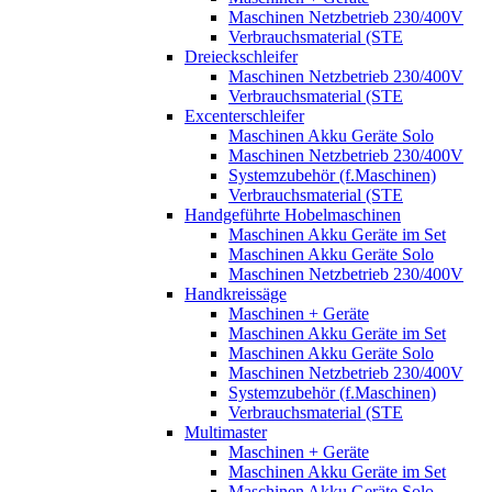
Maschinen Netzbetrieb 230/400V
Verbrauchsmaterial (STE
Dreieckschleifer
Maschinen Netzbetrieb 230/400V
Verbrauchsmaterial (STE
Excenterschleifer
Maschinen Akku Geräte Solo
Maschinen Netzbetrieb 230/400V
Systemzubehör (f.Maschinen)
Verbrauchsmaterial (STE
Handgeführte Hobelmaschinen
Maschinen Akku Geräte im Set
Maschinen Akku Geräte Solo
Maschinen Netzbetrieb 230/400V
Handkreissäge
Maschinen + Geräte
Maschinen Akku Geräte im Set
Maschinen Akku Geräte Solo
Maschinen Netzbetrieb 230/400V
Systemzubehör (f.Maschinen)
Verbrauchsmaterial (STE
Multimaster
Maschinen + Geräte
Maschinen Akku Geräte im Set
Maschinen Akku Geräte Solo