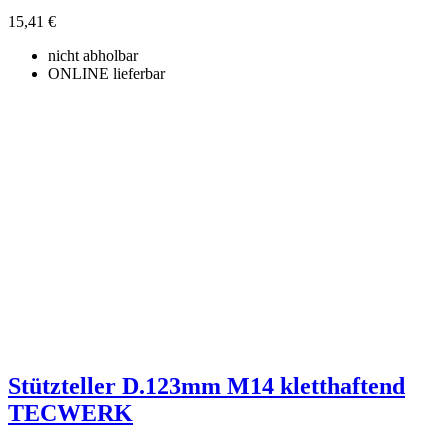
15,41 €
nicht abholbar
ONLINE lieferbar
Stützteller D.123mm M14 kletthaftend
TECWERK