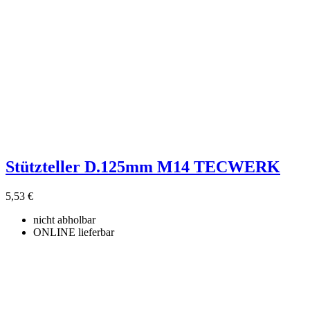
Stützteller D.125mm M14 TECWERK
5,53 €
nicht abholbar
ONLINE lieferbar