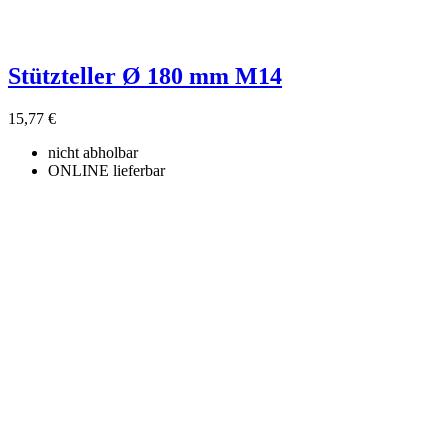
Stützteller Ø 180 mm M14
15,77 €
nicht abholbar
ONLINE lieferbar