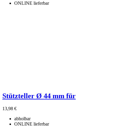
ONLINE lieferbar
Stützteller Ø 44 mm für
13,98 €
abholbar
ONLINE lieferbar