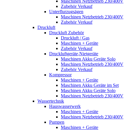
Maschinen Netzbetrieb 230/400V
Zubehör Verkauf
Unterflurzugsägen
Maschinen Netzbetrieb 230/400V
Zubehör Verkauf
Druckluft
Druckluft Zubehör
Druckluft / Gas
Maschinen + Geräte
Zubehör Verkauf
Druckluftgeräte,Nietgeräte
Maschinen Akku Geräte Solo
Maschinen Netzbetrieb 230/400V
Zubehör Verkauf
Kompressor
Maschinen + Geräte
Maschinen Akku Geräte im Set
Maschinen Akku Geräte Solo
Maschinen Netzbetrieb 230/400V
Wassertechnik
Hauswasserwerk
Maschinen + Geräte
Maschinen Netzbetrieb 230/400V
Pumpen
Maschinen + Geräte