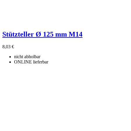
Stützteller Ø 125 mm M14
8,03 €
nicht abholbar
ONLINE lieferbar