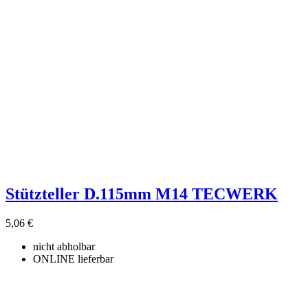
Stützteller D.115mm M14 TECWERK
5,06 €
nicht abholbar
ONLINE lieferbar