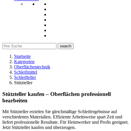
search
Startseite
Kategorien
Oberflächentechnik
Schleifmittel
Schleifteller
Stützteller
Stützteller kaufen – Oberflächen professionell
bearbeiten
Mit Stützteller erzielen Sie gleichmäßige Schleifergebnisse auf
verschiedenen Materialien. Effiziente Arbeitsweise spart Zeit und
liefert professionelle Resultate. Für Heimwerker und Profis geeignet.
Jetzt Stützteller kaufen und überzeugen.