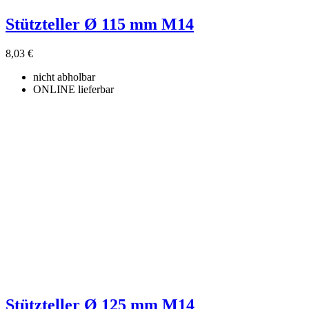
Stützteller Ø 115 mm M14
8,03 €
nicht abholbar
ONLINE lieferbar
Stützteller Ø 125 mm M14