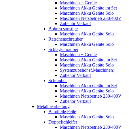
Maschinen + Geräte
Maschinen Akku Geräte im Set
Maschinen Akku Geräte Solo
Maschinen Netzbetrieb 230/400V
Zubehör Verkauf
Bohren sonstige
Maschinen Akku Geräte Solo
Ratschenschrauber
Maschinen Akku Geräte Solo
Schlagschrauber
Maschinen + Geräte
Maschinen Akku Geräte im Set
Maschinen Akku Geräte Solo
Systemzubehör (f.Maschinen)
Zubehör Verkauf
Schrauber
Maschinen Akku Geräte im Set
Maschinen Akku Geräte Solo
Maschinen Netzbetrieb 230/400V
Zubehör Verkauf
Metallbearbeitung
Bandfeile,Feile
Maschinen Akku Geräte Solo
Doppelschleifer
Maschinen Netzbetrieb 230/400V