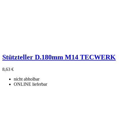
Stützteller D.180mm M14 TECWERK
8,63 €
nicht abholbar
ONLINE lieferbar