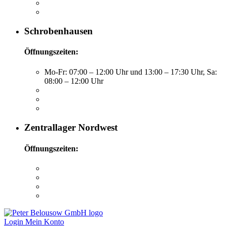
Schrobenhausen
Öffnungszeiten:
Mo-Fr: 07:00 – 12:00 Uhr und 13:00 – 17:30 Uhr, Sa:
08:00 – 12:00 Uhr
Zentrallager Nordwest
Öffnungszeiten:
Login
Mein Konto