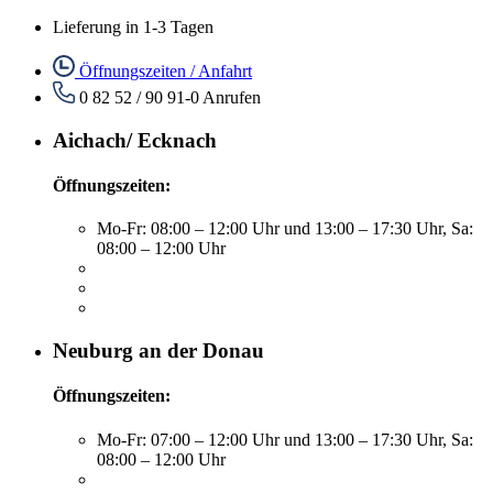
Lieferung in 1-3 Tagen
Öffnungszeiten / Anfahrt
0 82 52 / 90 91-0
Anrufen
Aichach/ Ecknach
Öffnungszeiten:
Mo-Fr: 08:00 – 12:00 Uhr und 13:00 – 17:30 Uhr, Sa:
08:00 – 12:00 Uhr
Neuburg an der Donau
Öffnungszeiten:
Mo-Fr: 07:00 – 12:00 Uhr und 13:00 – 17:30 Uhr, Sa:
08:00 – 12:00 Uhr