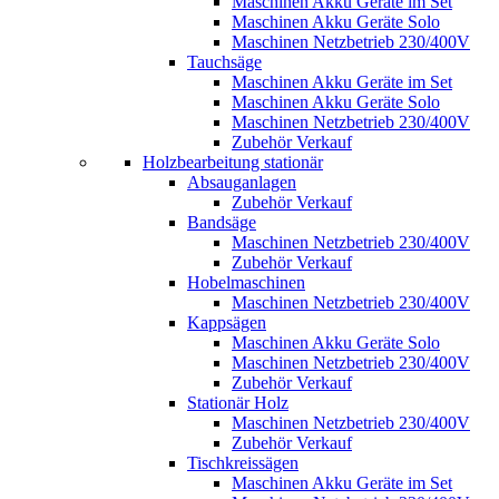
Maschinen Akku Geräte im Set
Maschinen Akku Geräte Solo
Maschinen Netzbetrieb 230/400V
Tauchsäge
Maschinen Akku Geräte im Set
Maschinen Akku Geräte Solo
Maschinen Netzbetrieb 230/400V
Zubehör Verkauf
Holzbearbeitung stationär
Absauganlagen
Zubehör Verkauf
Bandsäge
Maschinen Netzbetrieb 230/400V
Zubehör Verkauf
Hobelmaschinen
Maschinen Netzbetrieb 230/400V
Kappsägen
Maschinen Akku Geräte Solo
Maschinen Netzbetrieb 230/400V
Zubehör Verkauf
Stationär Holz
Maschinen Netzbetrieb 230/400V
Zubehör Verkauf
Tischkreissägen
Maschinen Akku Geräte im Set