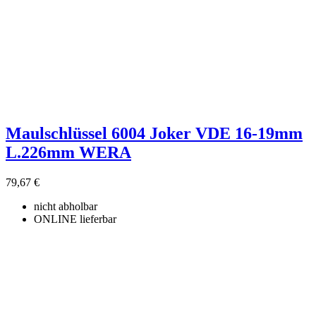
Maulschlüssel 6004 Joker VDE 16-19mm
L.226mm WERA
79,67 €
nicht abholbar
ONLINE lieferbar