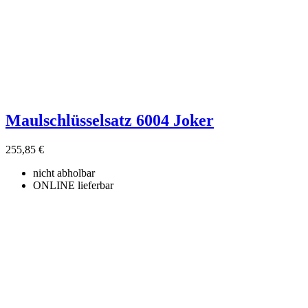
Maulschlüsselsatz 6004 Joker
255,85 €
nicht abholbar
ONLINE lieferbar