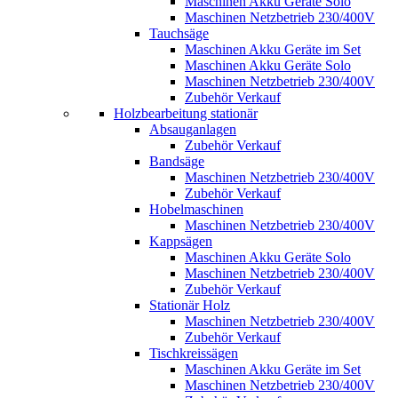
Maschinen Akku Geräte Solo
Maschinen Netzbetrieb 230/400V
Tauchsäge
Maschinen Akku Geräte im Set
Maschinen Akku Geräte Solo
Maschinen Netzbetrieb 230/400V
Zubehör Verkauf
Holzbearbeitung stationär
Absauganlagen
Zubehör Verkauf
Bandsäge
Maschinen Netzbetrieb 230/400V
Zubehör Verkauf
Hobelmaschinen
Maschinen Netzbetrieb 230/400V
Kappsägen
Maschinen Akku Geräte Solo
Maschinen Netzbetrieb 230/400V
Zubehör Verkauf
Stationär Holz
Maschinen Netzbetrieb 230/400V
Zubehör Verkauf
Tischkreissägen
Maschinen Akku Geräte im Set
Maschinen Netzbetrieb 230/400V