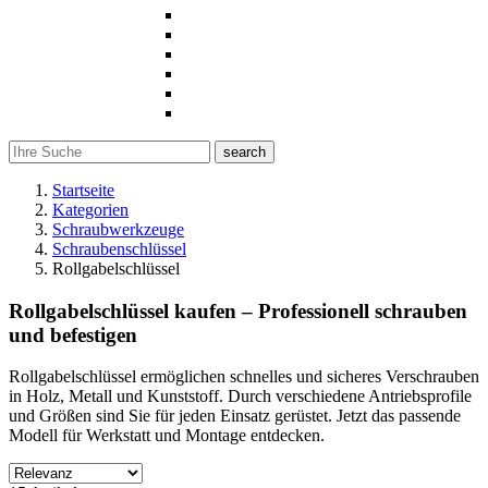
search
Startseite
Kategorien
Schraubwerkzeuge
Schraubenschlüssel
Rollgabelschlüssel
Rollgabelschlüssel kaufen – Professionell schrauben
und befestigen
Rollgabelschlüssel ermöglichen schnelles und sicheres Verschrauben
in Holz, Metall und Kunststoff. Durch verschiedene Antriebsprofile
und Größen sind Sie für jeden Einsatz gerüstet. Jetzt das passende
Modell für Werkstatt und Montage entdecken.