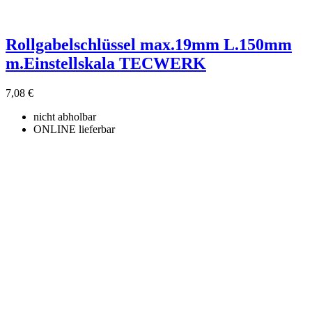
Rollgabelschlüssel max.19mm L.150mm
m.Einstellskala TECWERK
7,08 €
nicht abholbar
ONLINE lieferbar