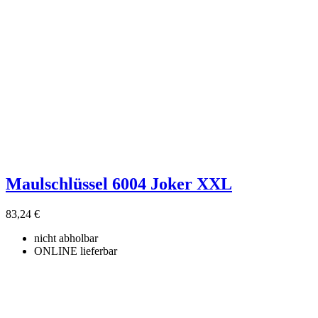
Maulschlüssel 6004 Joker XXL
83,24 €
nicht abholbar
ONLINE lieferbar