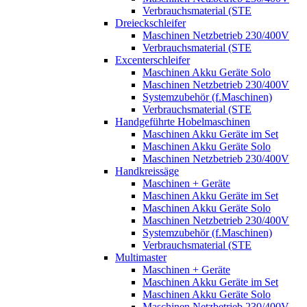
Verbrauchsmaterial (STE
Dreieckschleifer
Maschinen Netzbetrieb 230/400V
Verbrauchsmaterial (STE
Excenterschleifer
Maschinen Akku Geräte Solo
Maschinen Netzbetrieb 230/400V
Systemzubehör (f.Maschinen)
Verbrauchsmaterial (STE
Handgeführte Hobelmaschinen
Maschinen Akku Geräte im Set
Maschinen Akku Geräte Solo
Maschinen Netzbetrieb 230/400V
Handkreissäge
Maschinen + Geräte
Maschinen Akku Geräte im Set
Maschinen Akku Geräte Solo
Maschinen Netzbetrieb 230/400V
Systemzubehör (f.Maschinen)
Verbrauchsmaterial (STE
Multimaster
Maschinen + Geräte
Maschinen Akku Geräte im Set
Maschinen Akku Geräte Solo
Maschinen Netzbetrieb 230/400V