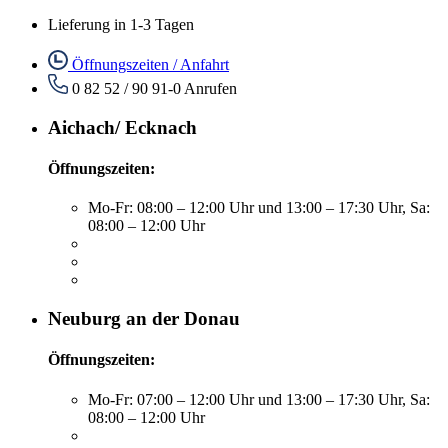
Lieferung in 1-3 Tagen
Öffnungszeiten / Anfahrt
0 82 52 / 90 91-0
Anrufen
Aichach/ Ecknach
Öffnungszeiten:
Mo-Fr: 08:00 – 12:00 Uhr und 13:00 – 17:30 Uhr, Sa:
08:00 – 12:00 Uhr
Neuburg an der Donau
Öffnungszeiten:
Mo-Fr: 07:00 – 12:00 Uhr und 13:00 – 17:30 Uhr, Sa:
08:00 – 12:00 Uhr