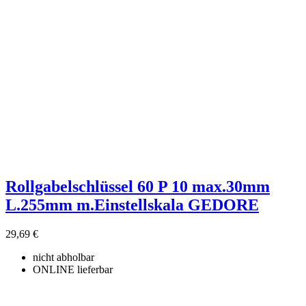
Rollgabelschlüssel 60 P 10 max.30mm
L.255mm m.Einstellskala GEDORE
29,69 €
nicht abholbar
ONLINE lieferbar