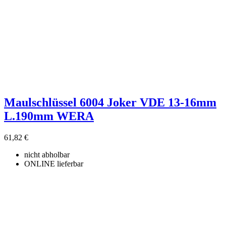
Maulschlüssel 6004 Joker VDE 13-16mm
L.190mm WERA
61,82 €
nicht abholbar
ONLINE lieferbar