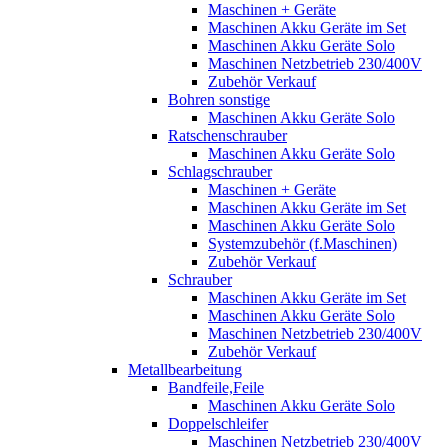
Maschinen + Geräte
Maschinen Akku Geräte im Set
Maschinen Akku Geräte Solo
Maschinen Netzbetrieb 230/400V
Zubehör Verkauf
Bohren sonstige
Maschinen Akku Geräte Solo
Ratschenschrauber
Maschinen Akku Geräte Solo
Schlagschrauber
Maschinen + Geräte
Maschinen Akku Geräte im Set
Maschinen Akku Geräte Solo
Systemzubehör (f.Maschinen)
Zubehör Verkauf
Schrauber
Maschinen Akku Geräte im Set
Maschinen Akku Geräte Solo
Maschinen Netzbetrieb 230/400V
Zubehör Verkauf
Metallbearbeitung
Bandfeile,Feile
Maschinen Akku Geräte Solo
Doppelschleifer
Maschinen Netzbetrieb 230/400V