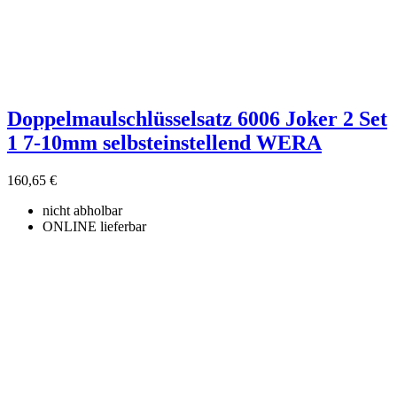
Doppelmaulschlüsselsatz 6006 Joker 2 Set
1 7-10mm selbsteinstellend WERA
160,65 €
nicht abholbar
ONLINE lieferbar