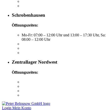
Schrobenhausen
Öffnungszeiten:
Mo-Fr: 07:00 – 12:00 Uhr und 13:00 – 17:30 Uhr, Sa:
08:00 – 12:00 Uhr
Zentrallager Nordwest
Öffnungszeiten:
Login
Mein Konto