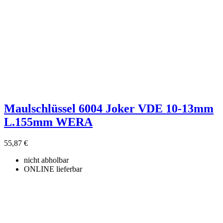
Maulschlüssel 6004 Joker VDE 10-13mm
L.155mm WERA
55,87 €
nicht abholbar
ONLINE lieferbar