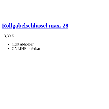
Rollgabelschlüssel max. 28
13,39 €
nicht abholbar
ONLINE lieferbar