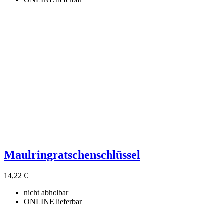
Maulringratschenschlüssel
14,22 €
nicht abholbar
ONLINE lieferbar