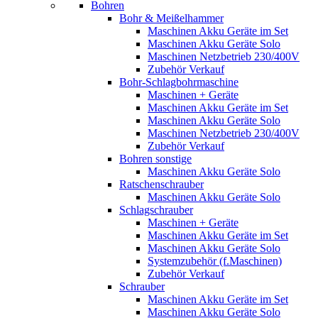
Bohren
Bohr & Meißelhammer
Maschinen Akku Geräte im Set
Maschinen Akku Geräte Solo
Maschinen Netzbetrieb 230/400V
Zubehör Verkauf
Bohr-Schlagbohrmaschine
Maschinen + Geräte
Maschinen Akku Geräte im Set
Maschinen Akku Geräte Solo
Maschinen Netzbetrieb 230/400V
Zubehör Verkauf
Bohren sonstige
Maschinen Akku Geräte Solo
Ratschenschrauber
Maschinen Akku Geräte Solo
Schlagschrauber
Maschinen + Geräte
Maschinen Akku Geräte im Set
Maschinen Akku Geräte Solo
Systemzubehör (f.Maschinen)
Zubehör Verkauf
Schrauber
Maschinen Akku Geräte im Set
Maschinen Akku Geräte Solo