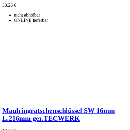
33,26 €
nicht abholbar
ONLINE lieferbar
Maulringratschenschlüssel SW 16mm
L.216mm ger.TECWERK