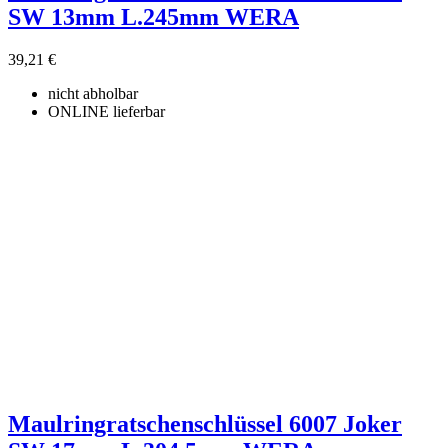
SW 13mm L.245mm WERA
39,21 €
nicht abholbar
ONLINE lieferbar
Maulringratschenschlüssel 6007 Joker