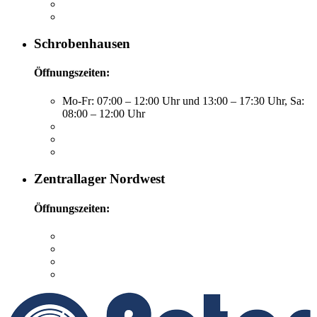
Schrobenhausen
Öffnungszeiten:
Mo-Fr: 07:00 – 12:00 Uhr und 13:00 – 17:30 Uhr, Sa:
08:00 – 12:00 Uhr
Zentrallager Nordwest
Öffnungszeiten: