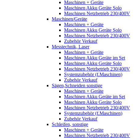
Maschinen + Geräte
Maschinen Akku Geräte Solo
Maschinen Netzbetrieb 230/400V
Maschinen/Geräte
Maschinen + Geräte
Maschinen Akku Geräte Solo
Maschinen Netzbetrieb 230/400V
Zubehör Verkauf
Messtechnik, Laser
Maschinen + Geräte
Maschinen Akku Geräte im Set
Maschinen Akku Geräte Solo
Maschinen Netzbetrieb 230/400V
Systemzubehör (f.Maschinen)
Zubehör Verkauf
Sägen,Schneiden sonstige
Maschinen + Geräte
Maschinen Akku Geräte im Set
Maschinen Akku Geräte Solo
Maschinen Netzbetrieb 230/400V
Systemzubehör (f.Maschinen)
Zubehör Verkauf
Schleifen, sonstige
Maschinen + Geräte
Maschinen Netzbetrieb 230/400V