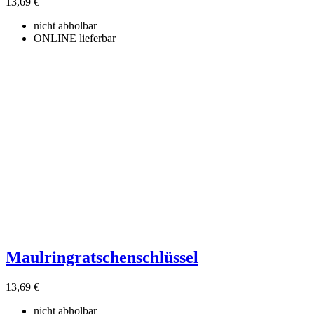
13,69 €
nicht abholbar
ONLINE lieferbar
Maulringratschenschlüssel
13,69 €
nicht abholbar