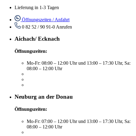
Lieferung in 1-3 Tagen
Öffnungszeiten / Anfahrt
0 82 52 / 90 91-0
Anrufen
Aichach/ Ecknach
Öffnungszeiten:
Mo-Fr: 08:00 – 12:00 Uhr und 13:00 – 17:30 Uhr, Sa:
08:00 – 12:00 Uhr
Neuburg an der Donau
Öffnungszeiten:
Mo-Fr: 07:00 – 12:00 Uhr und 13:00 – 17:30 Uhr, Sa:
08:00 – 12:00 Uhr