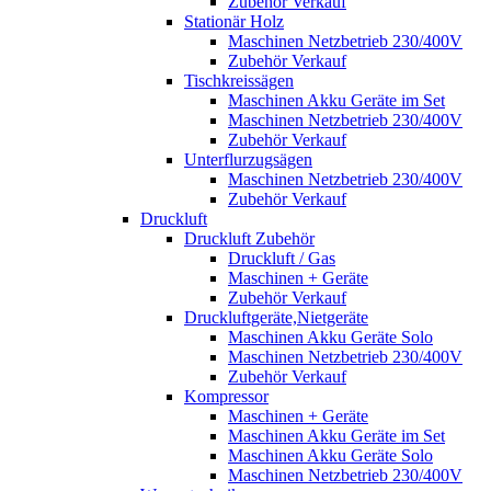
Zubehör Verkauf
Stationär Holz
Maschinen Netzbetrieb 230/400V
Zubehör Verkauf
Tischkreissägen
Maschinen Akku Geräte im Set
Maschinen Netzbetrieb 230/400V
Zubehör Verkauf
Unterflurzugsägen
Maschinen Netzbetrieb 230/400V
Zubehör Verkauf
Druckluft
Druckluft Zubehör
Druckluft / Gas
Maschinen + Geräte
Zubehör Verkauf
Druckluftgeräte,Nietgeräte
Maschinen Akku Geräte Solo
Maschinen Netzbetrieb 230/400V
Zubehör Verkauf
Kompressor
Maschinen + Geräte
Maschinen Akku Geräte im Set
Maschinen Akku Geräte Solo
Maschinen Netzbetrieb 230/400V