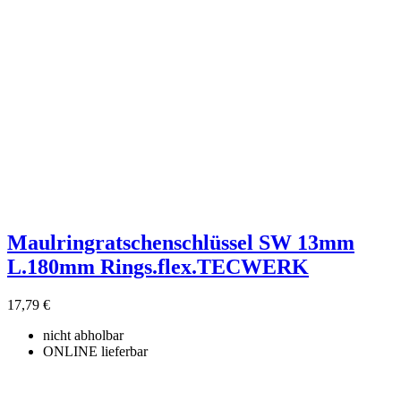
Maulringratschenschlüssel SW 13mm
L.180mm Rings.flex.TECWERK
17,79 €
nicht abholbar
ONLINE lieferbar