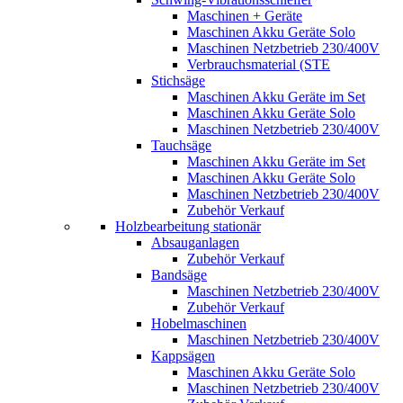
Maschinen + Geräte
Maschinen Akku Geräte Solo
Maschinen Netzbetrieb 230/400V
Verbrauchsmaterial (STE
Stichsäge
Maschinen Akku Geräte im Set
Maschinen Akku Geräte Solo
Maschinen Netzbetrieb 230/400V
Tauchsäge
Maschinen Akku Geräte im Set
Maschinen Akku Geräte Solo
Maschinen Netzbetrieb 230/400V
Zubehör Verkauf
Holzbearbeitung stationär
Absauganlagen
Zubehör Verkauf
Bandsäge
Maschinen Netzbetrieb 230/400V
Zubehör Verkauf
Hobelmaschinen
Maschinen Netzbetrieb 230/400V
Kappsägen
Maschinen Akku Geräte Solo
Maschinen Netzbetrieb 230/400V