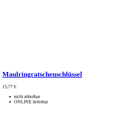
Maulringratschenschlüssel
15,77 €
nicht abholbar
ONLINE lieferbar