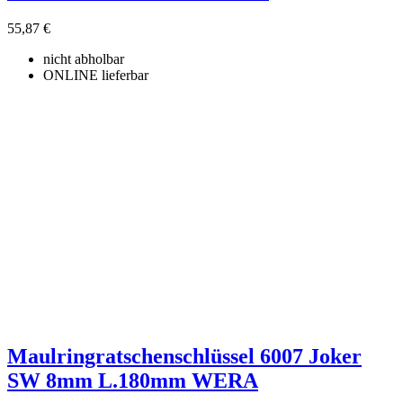
55,87 €
nicht abholbar
ONLINE lieferbar
Maulringratschenschlüssel 6007 Joker
SW 8mm L.180mm WERA