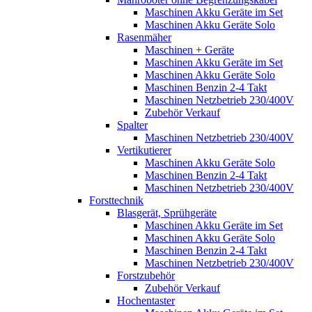
Maschinen Akku Geräte im Set
Maschinen Akku Geräte Solo
Rasenmäher
Maschinen + Geräte
Maschinen Akku Geräte im Set
Maschinen Akku Geräte Solo
Maschinen Benzin 2-4 Takt
Maschinen Netzbetrieb 230/400V
Zubehör Verkauf
Spalter
Maschinen Netzbetrieb 230/400V
Vertikutierer
Maschinen Akku Geräte Solo
Maschinen Benzin 2-4 Takt
Maschinen Netzbetrieb 230/400V
Forsttechnik
Blasgerät, Sprühgeräte
Maschinen Akku Geräte im Set
Maschinen Akku Geräte Solo
Maschinen Benzin 2-4 Takt
Maschinen Netzbetrieb 230/400V
Forstzubehör
Zubehör Verkauf
Hochentaster