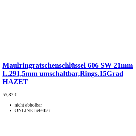
Maulringratschenschlüssel 606 SW 21mm
L.291,5mm umschaltbar,Rings.15Grad
HAZET
55,87 €
nicht abholbar
ONLINE lieferbar