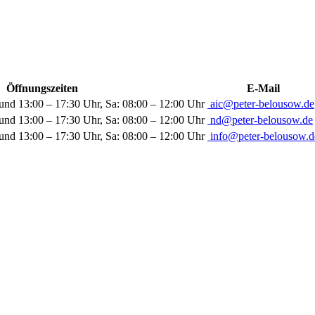
Öffnungszeiten
E-Mail
und 13:00 – 17:30 Uhr, Sa: 08:00 – 12:00 Uhr
aic@peter-belousow.de
und 13:00 – 17:30 Uhr, Sa: 08:00 – 12:00 Uhr
nd@peter-belousow.de
und 13:00 – 17:30 Uhr, Sa: 08:00 – 12:00 Uhr
info@peter-belousow.d