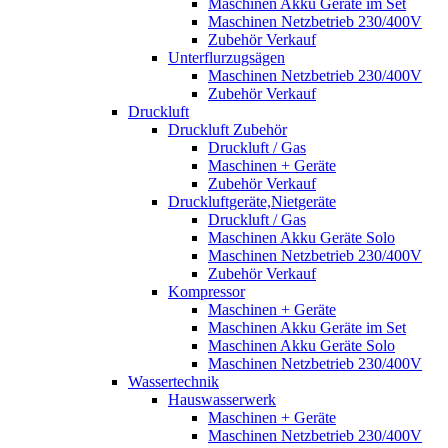
Maschinen Akku Geräte im Set
Maschinen Netzbetrieb 230/400V
Zubehör Verkauf
Unterflurzugsägen
Maschinen Netzbetrieb 230/400V
Zubehör Verkauf
Druckluft
Druckluft Zubehör
Druckluft / Gas
Maschinen + Geräte
Zubehör Verkauf
Druckluftgeräte,Nietgeräte
Druckluft / Gas
Maschinen Akku Geräte Solo
Maschinen Netzbetrieb 230/400V
Zubehör Verkauf
Kompressor
Maschinen + Geräte
Maschinen Akku Geräte im Set
Maschinen Akku Geräte Solo
Maschinen Netzbetrieb 230/400V
Wassertechnik
Hauswasserwerk
Maschinen + Geräte
Maschinen Netzbetrieb 230/400V