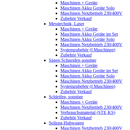
Maschinen + Geräte
Maschinen Akku Geräte Solo
Maschinen Netzbetrieb 230/400V
Zubehör Verkauf
Messtechnik, Laser
Maschinen + Geräte
Maschinen Akku Geräte im Set
Maschinen Akku Geräte Solo
Maschinen Netzbetrieb 230/400V
Systemzubehör (f.Maschinen)
Zubehör Verkauf
Sägen,Schneiden sonstige
Maschinen + Geräte
Maschinen Akku Geräte im Set
Maschinen Akku Geräte Solo
Maschinen Netzbetrieb 230/400V
Systemzubehör (f.Maschinen)
Zubehör Verkauf
Schleifen, sonstige
Maschinen + Geräte
Maschinen Netzbetrieb 230/400V
Verbrauchsmaterial (STE,KS)
Zubehör Verkauf
Seilzug,Hubwagen
Maschinen Netzbetrieb 230/400V