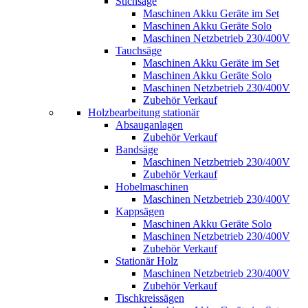
Stichsäge
Maschinen Akku Geräte im Set
Maschinen Akku Geräte Solo
Maschinen Netzbetrieb 230/400V
Tauchsäge
Maschinen Akku Geräte im Set
Maschinen Akku Geräte Solo
Maschinen Netzbetrieb 230/400V
Zubehör Verkauf
Holzbearbeitung stationär
Absauganlagen
Zubehör Verkauf
Bandsäge
Maschinen Netzbetrieb 230/400V
Zubehör Verkauf
Hobelmaschinen
Maschinen Netzbetrieb 230/400V
Kappsägen
Maschinen Akku Geräte Solo
Maschinen Netzbetrieb 230/400V
Zubehör Verkauf
Stationär Holz
Maschinen Netzbetrieb 230/400V
Zubehör Verkauf
Tischkreissägen