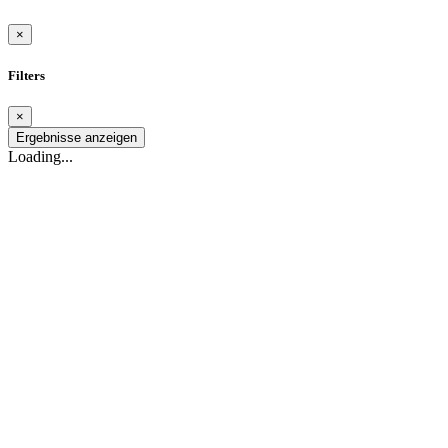
×
Filters
×
Ergebnisse anzeigen
Loading...