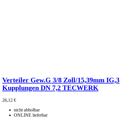
Verteiler Gew.G 3/8 Zoll/15,39mm IG,3
Kupplungen DN 7,2 TECWERK
26,12 €
nicht abholbar
ONLINE lieferbar