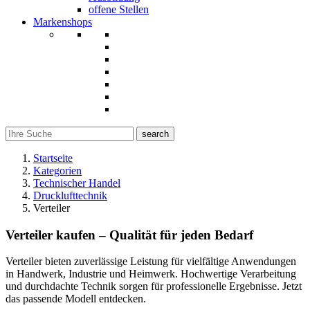
offene Stellen
Markenshops
search
Startseite
Kategorien
Technischer Handel
Drucklufttechnik
Verteiler
Verteiler kaufen – Qualität für jeden Bedarf
Verteiler bieten zuverlässige Leistung für vielfältige Anwendungen
in Handwerk, Industrie und Heimwerk. Hochwertige Verarbeitung
und durchdachte Technik sorgen für professionelle Ergebnisse. Jetzt
das passende Modell entdecken.