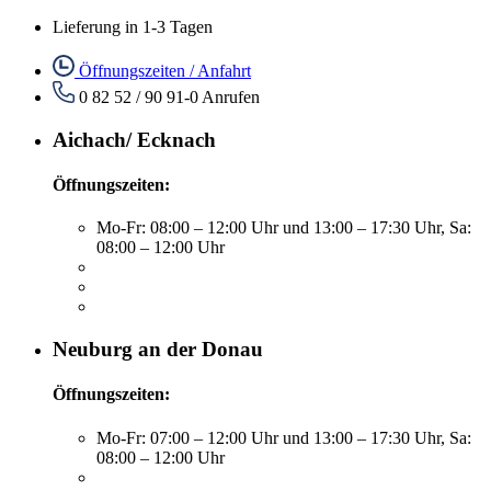
Lieferung in 1-3 Tagen
Öffnungszeiten / Anfahrt
0 82 52 / 90 91-0
Anrufen
Aichach/ Ecknach
Öffnungszeiten:
Mo-Fr: 08:00 – 12:00 Uhr und 13:00 – 17:30 Uhr, Sa:
08:00 – 12:00 Uhr
Neuburg an der Donau
Öffnungszeiten:
Mo-Fr: 07:00 – 12:00 Uhr und 13:00 – 17:30 Uhr, Sa:
08:00 – 12:00 Uhr