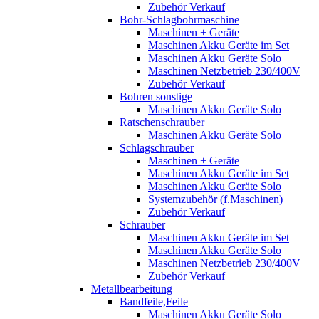
Zubehör Verkauf
Bohr-Schlagbohrmaschine
Maschinen + Geräte
Maschinen Akku Geräte im Set
Maschinen Akku Geräte Solo
Maschinen Netzbetrieb 230/400V
Zubehör Verkauf
Bohren sonstige
Maschinen Akku Geräte Solo
Ratschenschrauber
Maschinen Akku Geräte Solo
Schlagschrauber
Maschinen + Geräte
Maschinen Akku Geräte im Set
Maschinen Akku Geräte Solo
Systemzubehör (f.Maschinen)
Zubehör Verkauf
Schrauber
Maschinen Akku Geräte im Set
Maschinen Akku Geräte Solo
Maschinen Netzbetrieb 230/400V
Zubehör Verkauf
Metallbearbeitung
Bandfeile,Feile
Maschinen Akku Geräte Solo