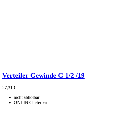
Verteiler Gewinde G 1/2 /19
27,31 €
nicht abholbar
ONLINE lieferbar