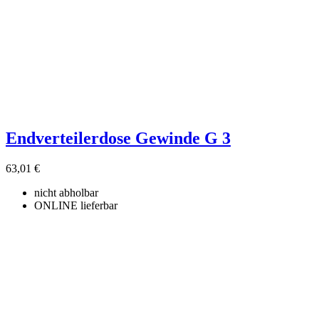
Endverteilerdose Gewinde G 3
63,01 €
nicht abholbar
ONLINE lieferbar