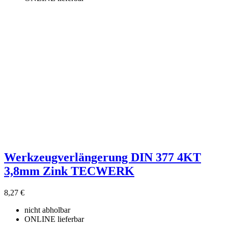
Werkzeugverlängerung DIN 377 4KT
3,8mm Zink TECWERK
8,27 €
nicht abholbar
ONLINE lieferbar