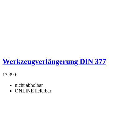
Werkzeugverlängerung DIN 377
13,39 €
nicht abholbar
ONLINE lieferbar