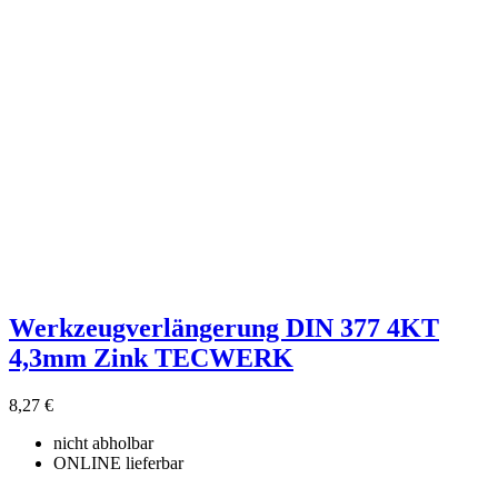
Werkzeugverlängerung DIN 377 4KT
4,3mm Zink TECWERK
8,27 €
nicht abholbar
ONLINE lieferbar