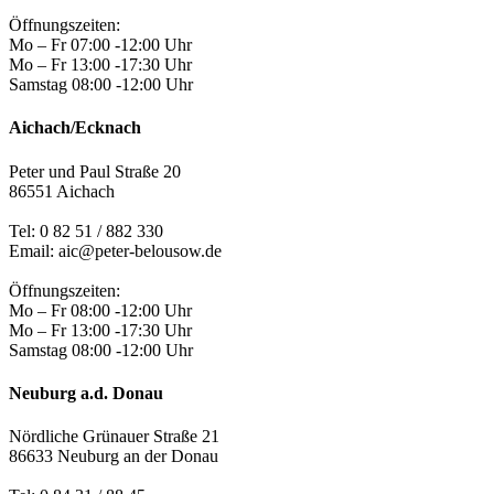
Öffnungszeiten:
Mo – Fr 07:00 -12:00 Uhr
Mo – Fr 13:00 -17:30 Uhr
Samstag 08:00 -12:00 Uhr
Aichach/Ecknach
Peter und Paul Straße 20
86551 Aichach
Tel:
0 82 51 / 882 330
Email: aic@peter-belousow.de
Öffnungszeiten:
Mo – Fr 08:00 -12:00 Uhr
Mo – Fr 13:00 -17:30 Uhr
Samstag 08:00 -12:00 Uhr
Neuburg a.d. Donau
Nördliche Grünauer Straße 21
86633 Neuburg an der Donau