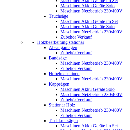
Maschinen Akku Geräte im Set
Maschinen Akku Geräte Solo
Maschinen Netzbetrieb 230/400V
Tauchsäge
Maschinen Akku Geräte im Set
Maschinen Akku Geräte Solo
Maschinen Netzbetrieb 230/400V
Zubehör Verkauf
Holzbearbeitung stationär
Absauganlagen
Zubehör Verkauf
Bandsäge
Maschinen Netzbetrieb 230/400V
Zubehör Verkauf
Hobelmaschinen
Maschinen Netzbetrieb 230/400V
Kappsägen
Maschinen Akku Geräte Solo
Maschinen Netzbetrieb 230/400V
Zubehör Verkauf
Stationär Holz
Maschinen Netzbetrieb 230/400V
Zubehör Verkauf
Tischkreissägen
Maschinen Akku Geräte im Set