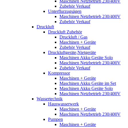
Maschinen Netzbetrieb 230/400V
Zubehör Verkauf
Unterflurzugsägen
Maschinen Netzbetrieb 230/400V
Zubehör Verkauf
Druckluft
Druckluft Zubehör
Druckluft / Gas
Maschinen + Geräte
Zubehör Verkauf
Druckluftgeräte,Nietgeräte
Maschinen Akku Geräte Solo
Maschinen Netzbetrieb 230/400V
Zubehör Verkauf
Kompressor
Maschinen + Geräte
Maschinen Akku Geräte im Set
Maschinen Akku Geräte Solo
Maschinen Netzbetrieb 230/400V
Wassertechnik
Hauswasserwerk
Maschinen + Geräte
Maschinen Netzbetrieb 230/400V
Pumpen
Maschinen + Geräte