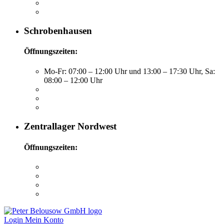
Schrobenhausen
Öffnungszeiten:
Mo-Fr: 07:00 – 12:00 Uhr und 13:00 – 17:30 Uhr, Sa:
08:00 – 12:00 Uhr
Zentrallager Nordwest
Öffnungszeiten:
Login
Mein Konto