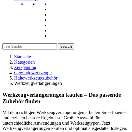
search
Startseite
Kategorien
Zerspanung
Gewindewerkzeuge
Haltewerkzeugzubehör
Werkzeugverlängerungen
Werkzeugverlängerungen kaufen – Das passende
Zubehör finden
Mit dem richtigen Werkzeugverlängerungen arbeiten Sie effizienter
und erzielen bessere Ergebnisse. Große Auswahl für
unterschiedliche Anwendungen und Werkzeugtypen. Jetzt
Werkzeugverlängerungen kaufen und optimal ausgestattet loslegen.