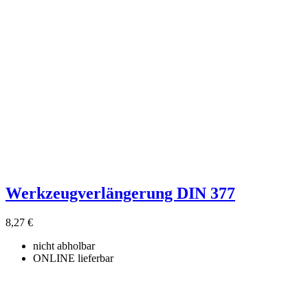
Werkzeugverlängerung DIN 377
8,27 €
nicht abholbar
ONLINE lieferbar