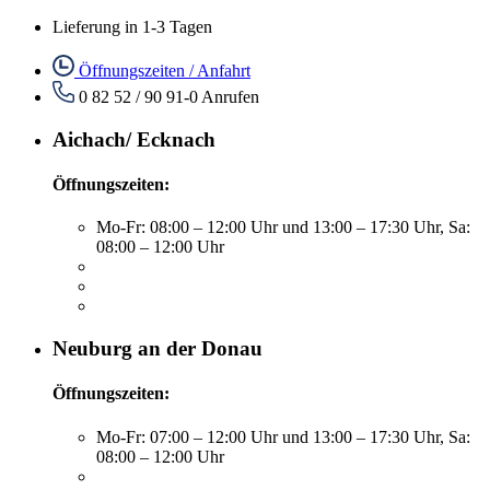
Lieferung in 1-3 Tagen
Öffnungszeiten / Anfahrt
0 82 52 / 90 91-0
Anrufen
Aichach/ Ecknach
Öffnungszeiten:
Mo-Fr: 08:00 – 12:00 Uhr und 13:00 – 17:30 Uhr, Sa:
08:00 – 12:00 Uhr
Neuburg an der Donau
Öffnungszeiten:
Mo-Fr: 07:00 – 12:00 Uhr und 13:00 – 17:30 Uhr, Sa:
08:00 – 12:00 Uhr