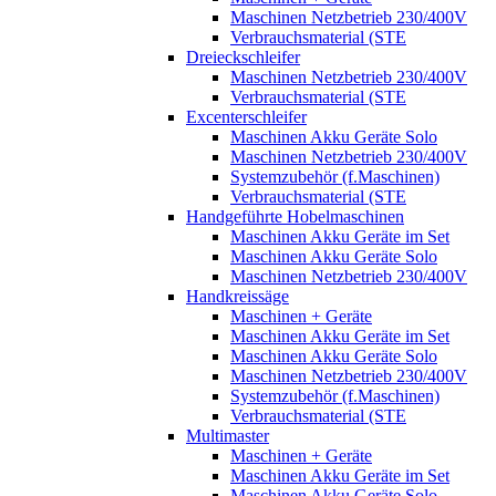
Maschinen Netzbetrieb 230/400V
Verbrauchsmaterial (STE
Dreieckschleifer
Maschinen Netzbetrieb 230/400V
Verbrauchsmaterial (STE
Excenterschleifer
Maschinen Akku Geräte Solo
Maschinen Netzbetrieb 230/400V
Systemzubehör (f.Maschinen)
Verbrauchsmaterial (STE
Handgeführte Hobelmaschinen
Maschinen Akku Geräte im Set
Maschinen Akku Geräte Solo
Maschinen Netzbetrieb 230/400V
Handkreissäge
Maschinen + Geräte
Maschinen Akku Geräte im Set
Maschinen Akku Geräte Solo
Maschinen Netzbetrieb 230/400V
Systemzubehör (f.Maschinen)
Verbrauchsmaterial (STE
Multimaster
Maschinen + Geräte
Maschinen Akku Geräte im Set
Maschinen Akku Geräte Solo