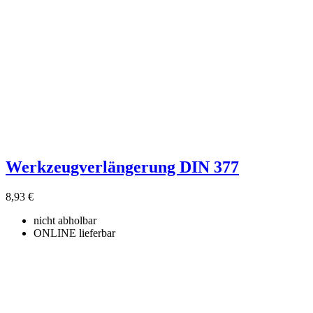
Werkzeugverlängerung DIN 377
8,93 €
nicht abholbar
ONLINE lieferbar