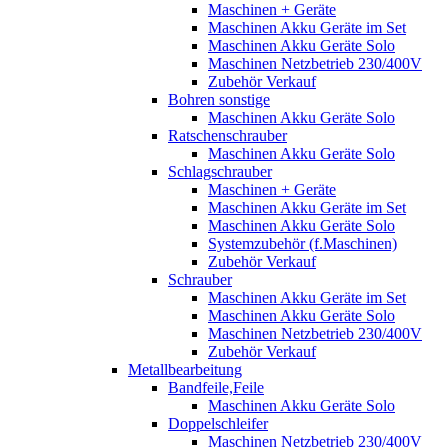
Maschinen + Geräte
Maschinen Akku Geräte im Set
Maschinen Akku Geräte Solo
Maschinen Netzbetrieb 230/400V
Zubehör Verkauf
Bohren sonstige
Maschinen Akku Geräte Solo
Ratschenschrauber
Maschinen Akku Geräte Solo
Schlagschrauber
Maschinen + Geräte
Maschinen Akku Geräte im Set
Maschinen Akku Geräte Solo
Systemzubehör (f.Maschinen)
Zubehör Verkauf
Schrauber
Maschinen Akku Geräte im Set
Maschinen Akku Geräte Solo
Maschinen Netzbetrieb 230/400V
Zubehör Verkauf
Metallbearbeitung
Bandfeile,Feile
Maschinen Akku Geräte Solo
Doppelschleifer
Maschinen Netzbetrieb 230/400V