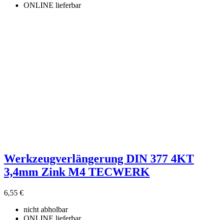
ONLINE lieferbar
Werkzeugverlängerung DIN 377 4KT
3,4mm Zink M4 TECWERK
6,55 €
nicht abholbar
ONLINE lieferbar