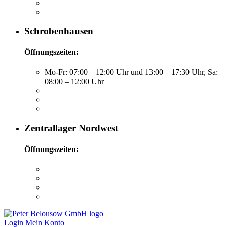
Schrobenhausen
Öffnungszeiten:
Mo-Fr: 07:00 – 12:00 Uhr und 13:00 – 17:30 Uhr, Sa:
08:00 – 12:00 Uhr
Zentrallager Nordwest
Öffnungszeiten:
Login
Mein Konto