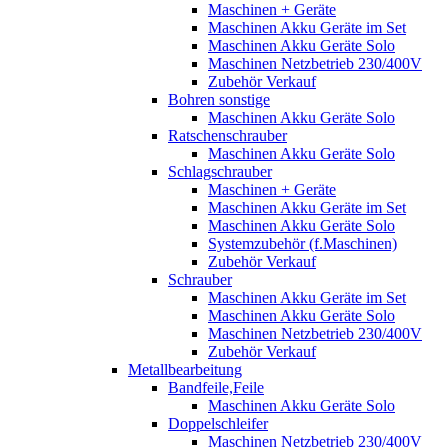
Maschinen + Geräte
Maschinen Akku Geräte im Set
Maschinen Akku Geräte Solo
Maschinen Netzbetrieb 230/400V
Zubehör Verkauf
Bohren sonstige
Maschinen Akku Geräte Solo
Ratschenschrauber
Maschinen Akku Geräte Solo
Schlagschrauber
Maschinen + Geräte
Maschinen Akku Geräte im Set
Maschinen Akku Geräte Solo
Systemzubehör (f.Maschinen)
Zubehör Verkauf
Schrauber
Maschinen Akku Geräte im Set
Maschinen Akku Geräte Solo
Maschinen Netzbetrieb 230/400V
Zubehör Verkauf
Metallbearbeitung
Bandfeile,Feile
Maschinen Akku Geräte Solo
Doppelschleifer
Maschinen Netzbetrieb 230/400V