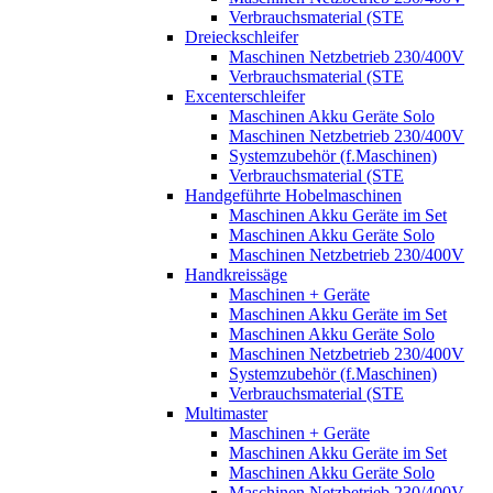
Verbrauchsmaterial (STE
Dreieckschleifer
Maschinen Netzbetrieb 230/400V
Verbrauchsmaterial (STE
Excenterschleifer
Maschinen Akku Geräte Solo
Maschinen Netzbetrieb 230/400V
Systemzubehör (f.Maschinen)
Verbrauchsmaterial (STE
Handgeführte Hobelmaschinen
Maschinen Akku Geräte im Set
Maschinen Akku Geräte Solo
Maschinen Netzbetrieb 230/400V
Handkreissäge
Maschinen + Geräte
Maschinen Akku Geräte im Set
Maschinen Akku Geräte Solo
Maschinen Netzbetrieb 230/400V
Systemzubehör (f.Maschinen)
Verbrauchsmaterial (STE
Multimaster
Maschinen + Geräte
Maschinen Akku Geräte im Set
Maschinen Akku Geräte Solo
Maschinen Netzbetrieb 230/400V