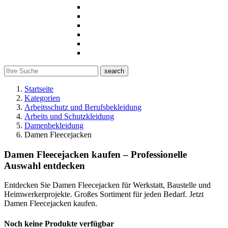
search
Startseite
Kategorien
Arbeitsschutz und Berufsbekleidung
Arbeits und Schutzkleidung
Damenbekleidung
Damen Fleecejacken
Damen Fleecejacken kaufen – Professionelle
Auswahl entdecken
Entdecken Sie Damen Fleecejacken für Werkstatt, Baustelle und
Heimwerkerprojekte. Großes Sortiment für jeden Bedarf. Jetzt
Damen Fleecejacken kaufen.
Noch keine Produkte verfügbar