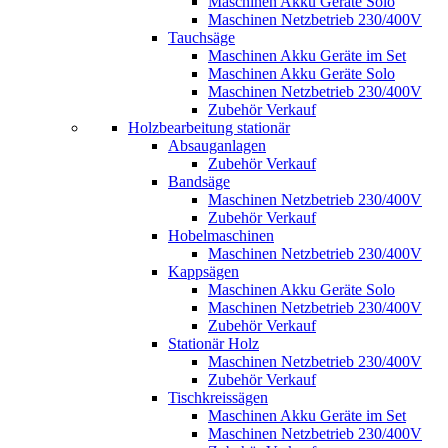
Maschinen Akku Geräte Solo
Maschinen Netzbetrieb 230/400V
Tauchsäge
Maschinen Akku Geräte im Set
Maschinen Akku Geräte Solo
Maschinen Netzbetrieb 230/400V
Zubehör Verkauf
Holzbearbeitung stationär
Absauganlagen
Zubehör Verkauf
Bandsäge
Maschinen Netzbetrieb 230/400V
Zubehör Verkauf
Hobelmaschinen
Maschinen Netzbetrieb 230/400V
Kappsägen
Maschinen Akku Geräte Solo
Maschinen Netzbetrieb 230/400V
Zubehör Verkauf
Stationär Holz
Maschinen Netzbetrieb 230/400V
Zubehör Verkauf
Tischkreissägen
Maschinen Akku Geräte im Set
Maschinen Netzbetrieb 230/400V