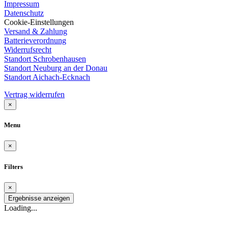
Impressum
Datenschutz
Cookie-Einstellungen
Versand & Zahlung
Batterieverordnung
Widerrufsrecht
Standort Schrobenhausen
Standort Neuburg an der Donau
Standort Aichach-Ecknach
Vertrag widerrufen
×
Menu
×
Filters
×
Ergebnisse anzeigen
Loading...