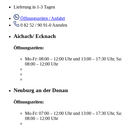
Lieferung in 1-3 Tagen
Öffnungszeiten / Anfahrt
0 82 52 / 90 91-0
Anrufen
Aichach/ Ecknach
Öffnungszeiten:
Mo-Fr: 08:00 – 12:00 Uhr und 13:00 – 17:30 Uhr, Sa:
08:00 – 12:00 Uhr
Neuburg an der Donau
Öffnungszeiten:
Mo-Fr: 07:00 – 12:00 Uhr und 13:00 – 17:30 Uhr, Sa:
08:00 – 12:00 Uhr