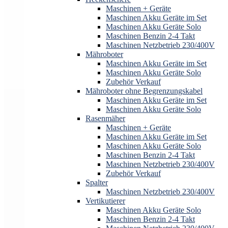
Maschinen + Geräte
Maschinen Akku Geräte im Set
Maschinen Akku Geräte Solo
Maschinen Benzin 2-4 Takt
Maschinen Netzbetrieb 230/400V
Mähroboter
Maschinen Akku Geräte im Set
Maschinen Akku Geräte Solo
Zubehör Verkauf
Mähroboter ohne Begrenzungskabel
Maschinen Akku Geräte im Set
Maschinen Akku Geräte Solo
Rasenmäher
Maschinen + Geräte
Maschinen Akku Geräte im Set
Maschinen Akku Geräte Solo
Maschinen Benzin 2-4 Takt
Maschinen Netzbetrieb 230/400V
Zubehör Verkauf
Spalter
Maschinen Netzbetrieb 230/400V
Vertikutierer
Maschinen Akku Geräte Solo
Maschinen Benzin 2-4 Takt