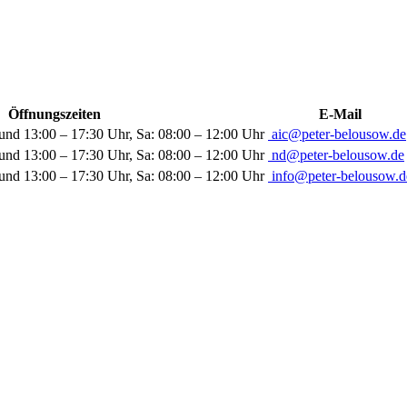
Öffnungszeiten
E-Mail
und 13:00 – 17:30 Uhr, Sa: 08:00 – 12:00 Uhr
aic@peter-belousow.de
und 13:00 – 17:30 Uhr, Sa: 08:00 – 12:00 Uhr
nd@peter-belousow.de
und 13:00 – 17:30 Uhr, Sa: 08:00 – 12:00 Uhr
info@peter-belousow.d