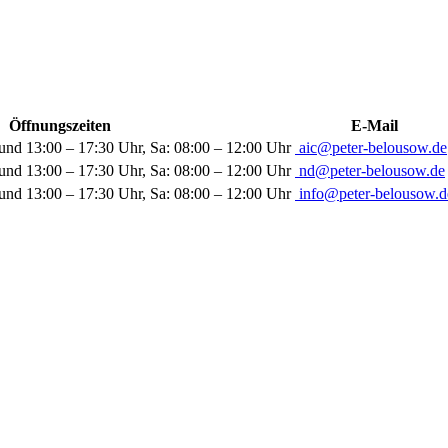
Öffnungszeiten
E-Mail
und 13:00 – 17:30 Uhr, Sa: 08:00 – 12:00 Uhr
aic@peter-belousow.de
und 13:00 – 17:30 Uhr, Sa: 08:00 – 12:00 Uhr
nd@peter-belousow.de
und 13:00 – 17:30 Uhr, Sa: 08:00 – 12:00 Uhr
info@peter-belousow.d