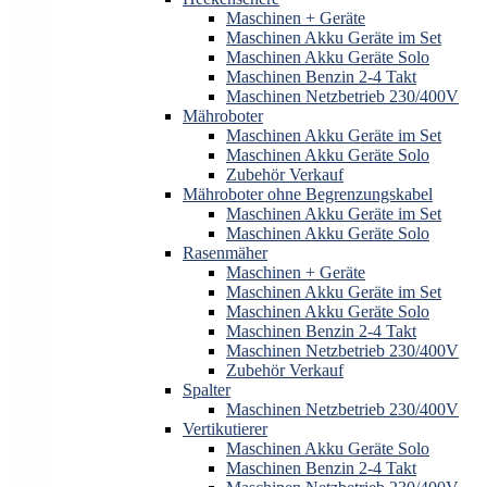
Maschinen + Geräte
Maschinen Akku Geräte im Set
Maschinen Akku Geräte Solo
Maschinen Benzin 2-4 Takt
Maschinen Netzbetrieb 230/400V
Mähroboter
Maschinen Akku Geräte im Set
Maschinen Akku Geräte Solo
Zubehör Verkauf
Mähroboter ohne Begrenzungskabel
Maschinen Akku Geräte im Set
Maschinen Akku Geräte Solo
Rasenmäher
Maschinen + Geräte
Maschinen Akku Geräte im Set
Maschinen Akku Geräte Solo
Maschinen Benzin 2-4 Takt
Maschinen Netzbetrieb 230/400V
Zubehör Verkauf
Spalter
Maschinen Netzbetrieb 230/400V
Vertikutierer
Maschinen Akku Geräte Solo
Maschinen Benzin 2-4 Takt