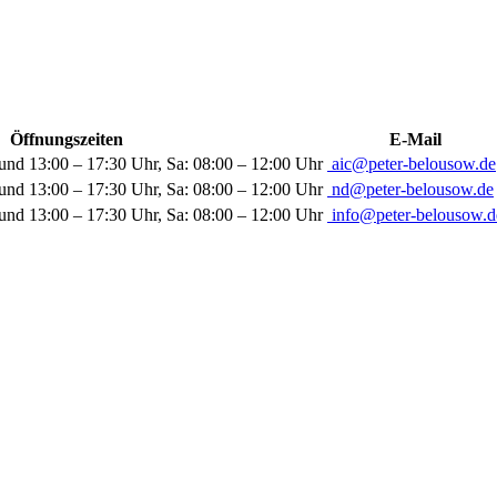
Öffnungszeiten
E-Mail
und 13:00 – 17:30 Uhr, Sa: 08:00 – 12:00 Uhr
aic@peter-belousow.de
und 13:00 – 17:30 Uhr, Sa: 08:00 – 12:00 Uhr
nd@peter-belousow.de
und 13:00 – 17:30 Uhr, Sa: 08:00 – 12:00 Uhr
info@peter-belousow.d