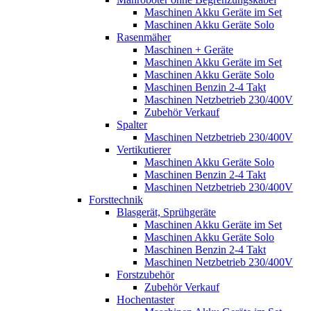
Maschinen Akku Geräte im Set
Maschinen Akku Geräte Solo
Rasenmäher
Maschinen + Geräte
Maschinen Akku Geräte im Set
Maschinen Akku Geräte Solo
Maschinen Benzin 2-4 Takt
Maschinen Netzbetrieb 230/400V
Zubehör Verkauf
Spalter
Maschinen Netzbetrieb 230/400V
Vertikutierer
Maschinen Akku Geräte Solo
Maschinen Benzin 2-4 Takt
Maschinen Netzbetrieb 230/400V
Forsttechnik
Blasgerät, Sprühgeräte
Maschinen Akku Geräte im Set
Maschinen Akku Geräte Solo
Maschinen Benzin 2-4 Takt
Maschinen Netzbetrieb 230/400V
Forstzubehör
Zubehör Verkauf
Hochentaster