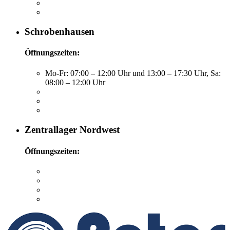
Schrobenhausen
Öffnungszeiten:
Mo-Fr: 07:00 – 12:00 Uhr und 13:00 – 17:30 Uhr, Sa:
08:00 – 12:00 Uhr
Zentrallager Nordwest
Öffnungszeiten: