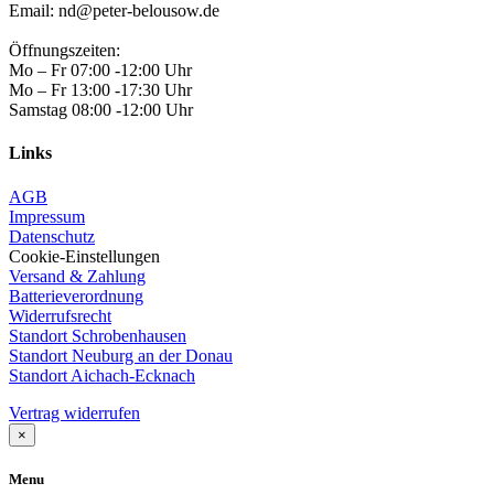
Email: nd@peter-belousow.de
Öffnungszeiten:
Mo – Fr 07:00 -12:00 Uhr
Mo – Fr 13:00 -17:30 Uhr
Samstag 08:00 -12:00 Uhr
Links
AGB
Impressum
Datenschutz
Cookie-Einstellungen
Versand & Zahlung
Batterieverordnung
Widerrufsrecht
Standort Schrobenhausen
Standort Neuburg an der Donau
Standort Aichach-Ecknach
Vertrag widerrufen
×
Menu