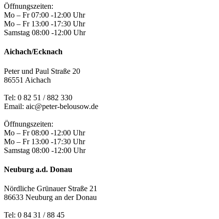
Öffnungszeiten:
Mo – Fr 07:00 -12:00 Uhr
Mo – Fr 13:00 -17:30 Uhr
Samstag 08:00 -12:00 Uhr
Aichach/Ecknach
Peter und Paul Straße 20
86551 Aichach
Tel:
0 82 51 / 882 330
Email: aic@peter-belousow.de
Öffnungszeiten:
Mo – Fr 08:00 -12:00 Uhr
Mo – Fr 13:00 -17:30 Uhr
Samstag 08:00 -12:00 Uhr
Neuburg a.d. Donau
Nördliche Grünauer Straße 21
86633 Neuburg an der Donau
Tel:
0 84 31 / 88 45