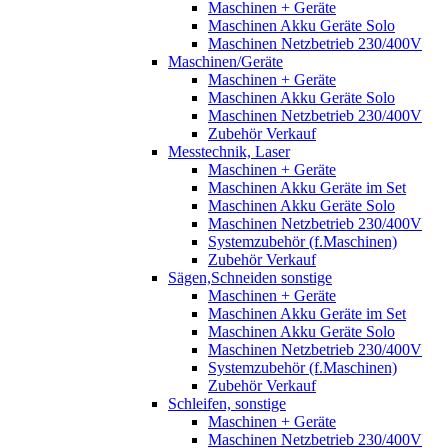
Maschinen + Geräte
Maschinen Akku Geräte Solo
Maschinen Netzbetrieb 230/400V
Maschinen/Geräte
Maschinen + Geräte
Maschinen Akku Geräte Solo
Maschinen Netzbetrieb 230/400V
Zubehör Verkauf
Messtechnik, Laser
Maschinen + Geräte
Maschinen Akku Geräte im Set
Maschinen Akku Geräte Solo
Maschinen Netzbetrieb 230/400V
Systemzubehör (f.Maschinen)
Zubehör Verkauf
Sägen,Schneiden sonstige
Maschinen + Geräte
Maschinen Akku Geräte im Set
Maschinen Akku Geräte Solo
Maschinen Netzbetrieb 230/400V
Systemzubehör (f.Maschinen)
Zubehör Verkauf
Schleifen, sonstige
Maschinen + Geräte
Maschinen Netzbetrieb 230/400V