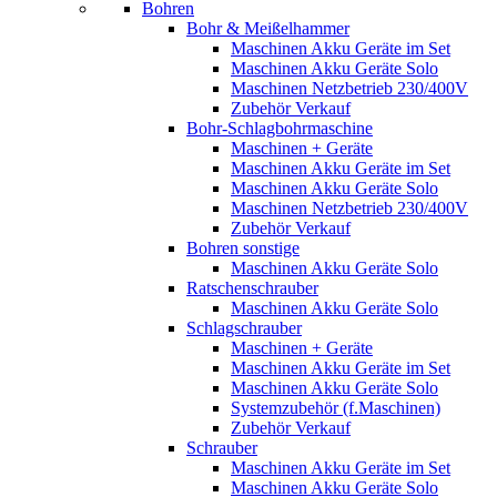
Bohren
Bohr & Meißelhammer
Maschinen Akku Geräte im Set
Maschinen Akku Geräte Solo
Maschinen Netzbetrieb 230/400V
Zubehör Verkauf
Bohr-Schlagbohrmaschine
Maschinen + Geräte
Maschinen Akku Geräte im Set
Maschinen Akku Geräte Solo
Maschinen Netzbetrieb 230/400V
Zubehör Verkauf
Bohren sonstige
Maschinen Akku Geräte Solo
Ratschenschrauber
Maschinen Akku Geräte Solo
Schlagschrauber
Maschinen + Geräte
Maschinen Akku Geräte im Set
Maschinen Akku Geräte Solo
Systemzubehör (f.Maschinen)
Zubehör Verkauf
Schrauber
Maschinen Akku Geräte im Set
Maschinen Akku Geräte Solo