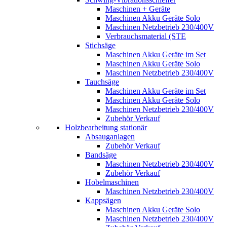
Maschinen + Geräte
Maschinen Akku Geräte Solo
Maschinen Netzbetrieb 230/400V
Verbrauchsmaterial (STE
Stichsäge
Maschinen Akku Geräte im Set
Maschinen Akku Geräte Solo
Maschinen Netzbetrieb 230/400V
Tauchsäge
Maschinen Akku Geräte im Set
Maschinen Akku Geräte Solo
Maschinen Netzbetrieb 230/400V
Zubehör Verkauf
Holzbearbeitung stationär
Absauganlagen
Zubehör Verkauf
Bandsäge
Maschinen Netzbetrieb 230/400V
Zubehör Verkauf
Hobelmaschinen
Maschinen Netzbetrieb 230/400V
Kappsägen
Maschinen Akku Geräte Solo
Maschinen Netzbetrieb 230/400V