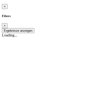
×
Filters
×
Ergebnisse anzeigen
Loading...