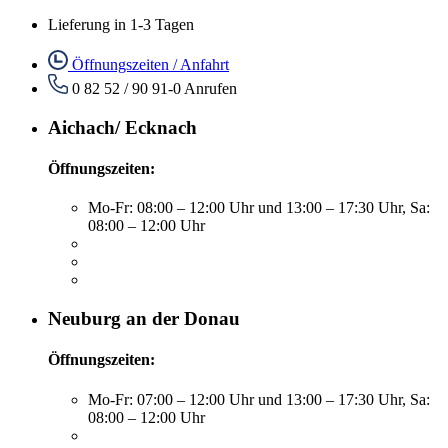
Lieferung in 1-3 Tagen
Öffnungszeiten / Anfahrt
0 82 52 / 90 91-0
Anrufen
Aichach/ Ecknach
Öffnungszeiten:
Mo-Fr: 08:00 – 12:00 Uhr und 13:00 – 17:30 Uhr, Sa:
08:00 – 12:00 Uhr
Neuburg an der Donau
Öffnungszeiten:
Mo-Fr: 07:00 – 12:00 Uhr und 13:00 – 17:30 Uhr, Sa:
08:00 – 12:00 Uhr