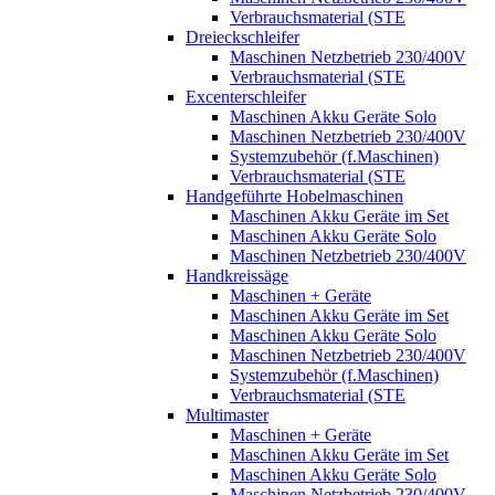
Verbrauchsmaterial (STE
Dreieckschleifer
Maschinen Netzbetrieb 230/400V
Verbrauchsmaterial (STE
Excenterschleifer
Maschinen Akku Geräte Solo
Maschinen Netzbetrieb 230/400V
Systemzubehör (f.Maschinen)
Verbrauchsmaterial (STE
Handgeführte Hobelmaschinen
Maschinen Akku Geräte im Set
Maschinen Akku Geräte Solo
Maschinen Netzbetrieb 230/400V
Handkreissäge
Maschinen + Geräte
Maschinen Akku Geräte im Set
Maschinen Akku Geräte Solo
Maschinen Netzbetrieb 230/400V
Systemzubehör (f.Maschinen)
Verbrauchsmaterial (STE
Multimaster
Maschinen + Geräte
Maschinen Akku Geräte im Set
Maschinen Akku Geräte Solo
Maschinen Netzbetrieb 230/400V