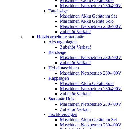
Maschinen Akku Geräte Solo
Maschinen Netzbetrieb 230/400V
Tauchsäge
Maschinen Akku Geräte im Set
Maschinen Akku Geräte Solo
Maschinen Netzbetrieb 230/400V
Zubehör Verkauf
Holzbearbeitung stationär
Absauganlagen
Zubehör Verkauf
Bandsäge
Maschinen Netzbetrieb 230/400V
Zubehör Verkauf
Hobelmaschinen
Maschinen Netzbetrieb 230/400V
Kappsägen
Maschinen Akku Geräte Solo
Maschinen Netzbetrieb 230/400V
Zubehör Verkauf
Stationär Holz
Maschinen Netzbetrieb 230/400V
Zubehör Verkauf
Tischkreissägen
Maschinen Akku Geräte im Set
Maschinen Netzbetrieb 230/400V