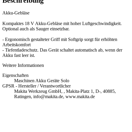
Beschreibung
Akku-Gebläse
Kompaktes 18 V Akku-Gebläse mit hoher Luftgeschwindigkeit.
Optional auch als Sauger einsetzbar.
- Ergonomisch gestalteter Griff mit Softgrip sorgt für erhöhten
Arbeitskomfort
- Tiefentladeschutz. Das Gerät schaltet automatisch ab, wenn der
Akku fast leer ist.
Weitere Informationen
Eigenschaften
Maschinen Akku Geräte Solo
GPSR - Hersteller / Verantwortlicher
Makita Werkzeug GmbH, , Makita-Platz 1, D-, 40885,
Ratingen, info@makita.de, www.makita.de