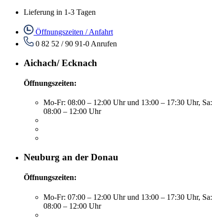
Lieferung in 1-3 Tagen
Öffnungszeiten / Anfahrt
0 82 52 / 90 91-0
Anrufen
Aichach/ Ecknach
Öffnungszeiten:
Mo-Fr: 08:00 – 12:00 Uhr und 13:00 – 17:30 Uhr, Sa:
08:00 – 12:00 Uhr
Neuburg an der Donau
Öffnungszeiten:
Mo-Fr: 07:00 – 12:00 Uhr und 13:00 – 17:30 Uhr, Sa:
08:00 – 12:00 Uhr