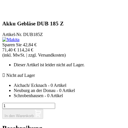
Akku Gebläse DUB 185 Z
Artikel-Nr.
DUB185Z
Sparen Sie 42,84 €
71,40 €
114,24 €
(inkl. MwSt. | zzgl. Versandkosten)
Dieser Artikel ist leider nicht auf Lager.

Nicht auf Lager
Aichach/ Ecknach - 0 Artikel
Neuburg an der Donau - 0 Artikel
Schrobenhausen - 0 Artikel
In den Warenkorb