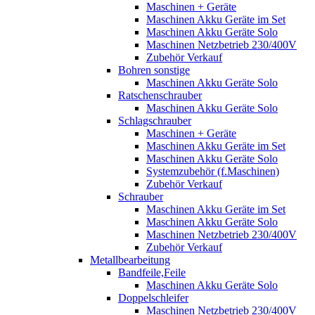
Maschinen + Geräte
Maschinen Akku Geräte im Set
Maschinen Akku Geräte Solo
Maschinen Netzbetrieb 230/400V
Zubehör Verkauf
Bohren sonstige
Maschinen Akku Geräte Solo
Ratschenschrauber
Maschinen Akku Geräte Solo
Schlagschrauber
Maschinen + Geräte
Maschinen Akku Geräte im Set
Maschinen Akku Geräte Solo
Systemzubehör (f.Maschinen)
Zubehör Verkauf
Schrauber
Maschinen Akku Geräte im Set
Maschinen Akku Geräte Solo
Maschinen Netzbetrieb 230/400V
Zubehör Verkauf
Metallbearbeitung
Bandfeile,Feile
Maschinen Akku Geräte Solo
Doppelschleifer
Maschinen Netzbetrieb 230/400V