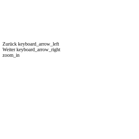
Zurück
keyboard_arrow_left
Weiter
keyboard_arrow_right
zoom_in