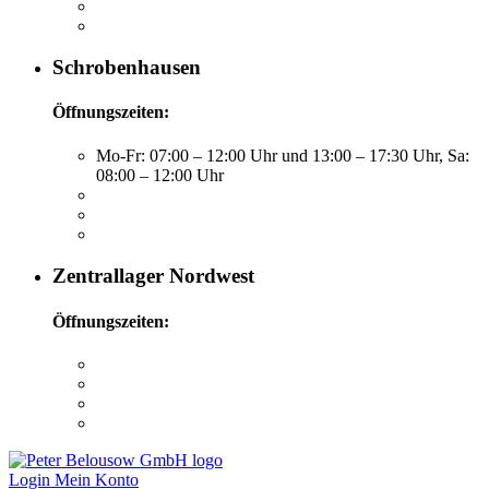
Schrobenhausen
Öffnungszeiten:
Mo-Fr: 07:00 – 12:00 Uhr und 13:00 – 17:30 Uhr, Sa:
08:00 – 12:00 Uhr
Zentrallager Nordwest
Öffnungszeiten:
Login
Mein Konto