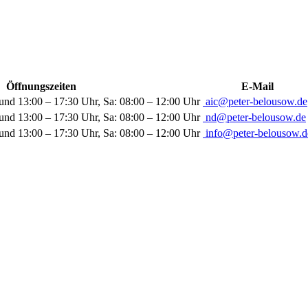
Öffnungszeiten
E-Mail
und 13:00 – 17:30 Uhr, Sa: 08:00 – 12:00 Uhr
aic@peter-belousow.de
und 13:00 – 17:30 Uhr, Sa: 08:00 – 12:00 Uhr
nd@peter-belousow.de
und 13:00 – 17:30 Uhr, Sa: 08:00 – 12:00 Uhr
info@peter-belousow.d