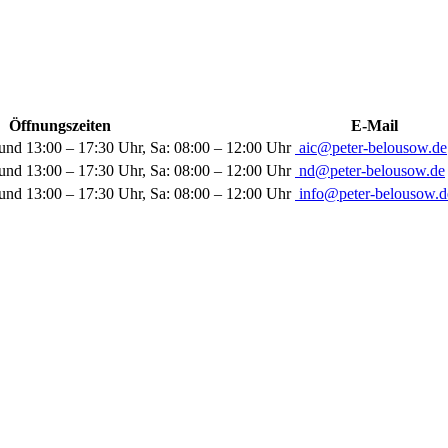
Öffnungszeiten
E-Mail
und 13:00 – 17:30 Uhr, Sa: 08:00 – 12:00 Uhr
aic@peter-belousow.de
und 13:00 – 17:30 Uhr, Sa: 08:00 – 12:00 Uhr
nd@peter-belousow.de
und 13:00 – 17:30 Uhr, Sa: 08:00 – 12:00 Uhr
info@peter-belousow.d