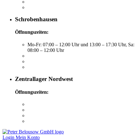
Schrobenhausen
Öffnungszeiten:
Mo-Fr: 07:00 – 12:00 Uhr und 13:00 – 17:30 Uhr, Sa:
08:00 – 12:00 Uhr
Zentrallager Nordwest
Öffnungszeiten:
Login
Mein Konto