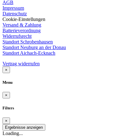
AGB
Impressum
Datenschutz
Cookie-Einstellungen
Versand & Zahlung
Batterieverordnung
Widerrufsrecht
Standort Schrobenhausen
Standort Neuburg an der Donau
Standort Aichach-Ecknach
Vertrag widerrufen
×
Menu
×
Filters
×
Ergebnisse anzeigen
Loading...