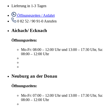
Lieferung in 1-3 Tagen
Öffnungszeiten / Anfahrt
0 82 52 / 90 91-0
Anrufen
Aichach/ Ecknach
Öffnungszeiten:
Mo-Fr: 08:00 – 12:00 Uhr und 13:00 – 17:30 Uhr, Sa:
08:00 – 12:00 Uhr
Neuburg an der Donau
Öffnungszeiten:
Mo-Fr: 07:00 – 12:00 Uhr und 13:00 – 17:30 Uhr, Sa:
08:00 – 12:00 Uhr