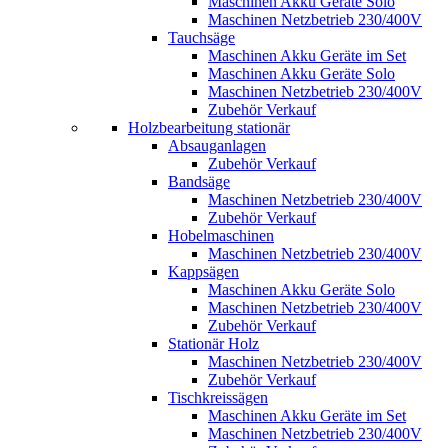
Maschinen Akku Geräte Solo
Maschinen Netzbetrieb 230/400V
Tauchsäge
Maschinen Akku Geräte im Set
Maschinen Akku Geräte Solo
Maschinen Netzbetrieb 230/400V
Zubehör Verkauf
Holzbearbeitung stationär
Absauganlagen
Zubehör Verkauf
Bandsäge
Maschinen Netzbetrieb 230/400V
Zubehör Verkauf
Hobelmaschinen
Maschinen Netzbetrieb 230/400V
Kappsägen
Maschinen Akku Geräte Solo
Maschinen Netzbetrieb 230/400V
Zubehör Verkauf
Stationär Holz
Maschinen Netzbetrieb 230/400V
Zubehör Verkauf
Tischkreissägen
Maschinen Akku Geräte im Set
Maschinen Netzbetrieb 230/400V