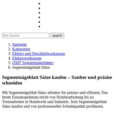
search
Startseite
Kategorien
Elektro und Druckluftwerkzeuge
Elektrowerkzeuge
OMT Segmentsägeblätter
Segmentsägeblatt Sätze
Segmentsägeblatt Sätze kaufen – Sauber und präzise
schneiden
Mit Segmentsägeblatt Sätze arbeiten Sie präzise und effizient. Das
breite Einsatzspektrum reicht von Holzbearbeitung bis zu
Trennarbeiten in Handwerk und Industrie. Jetzt Segmentsägeblatt
Sätze kaufen und von professioneller Schnittqualität profitieren.