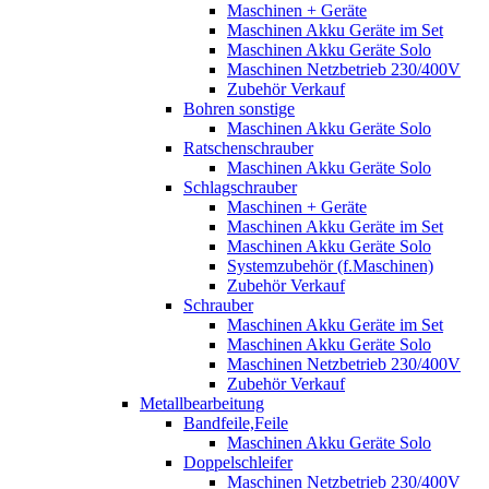
Maschinen + Geräte
Maschinen Akku Geräte im Set
Maschinen Akku Geräte Solo
Maschinen Netzbetrieb 230/400V
Zubehör Verkauf
Bohren sonstige
Maschinen Akku Geräte Solo
Ratschenschrauber
Maschinen Akku Geräte Solo
Schlagschrauber
Maschinen + Geräte
Maschinen Akku Geräte im Set
Maschinen Akku Geräte Solo
Systemzubehör (f.Maschinen)
Zubehör Verkauf
Schrauber
Maschinen Akku Geräte im Set
Maschinen Akku Geräte Solo
Maschinen Netzbetrieb 230/400V
Zubehör Verkauf
Metallbearbeitung
Bandfeile,Feile
Maschinen Akku Geräte Solo
Doppelschleifer
Maschinen Netzbetrieb 230/400V