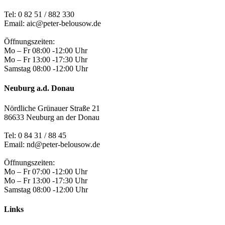
Tel:
0 82 51 / 882 330
Email: aic@peter-belousow.de
Öffnungszeiten:
Mo – Fr 08:00 -12:00 Uhr
Mo – Fr 13:00 -17:30 Uhr
Samstag 08:00 -12:00 Uhr
Neuburg a.d. Donau
Nördliche Grünauer Straße 21
86633 Neuburg an der Donau
Tel:
0 84 31 / 88 45
Email: nd@peter-belousow.de
Öffnungszeiten:
Mo – Fr 07:00 -12:00 Uhr
Mo – Fr 13:00 -17:30 Uhr
Samstag 08:00 -12:00 Uhr
Links