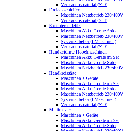
Verbrauchsmaterial (STE
Dreieckschleifer
Maschinen Netzbetrieb 230/400V
Verbrauchsmaterial (STE
Excenterschleifer
Maschinen Akku Geräte Solo
Maschinen Netzbetrieb 230/400V
Systemzubehör (f.Maschinen)
Verbrauchsmaterial (STE
Handgeführte Hobelmaschinen
Maschinen Akku Geräte im Set
Maschinen Akku Geräte Solo
Maschinen Netzbetrieb 230/400V
Handkreissäge
Maschinen + Geräte
Maschinen Akku Geräte im Set
Maschinen Akku Geräte Solo
Maschinen Netzbetrieb 230/400V
Systemzubehör (f.Maschinen)
Verbrauchsmaterial (STE
Multimaster
Maschinen + Geräte
Maschinen Akku Geräte im Set
Maschinen Akku Geräte Solo
Maschinen Netzbetrieb 230/400V