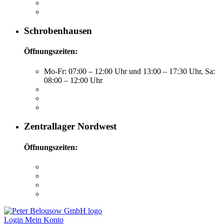
Schrobenhausen
Öffnungszeiten:
Mo-Fr: 07:00 – 12:00 Uhr und 13:00 – 17:30 Uhr, Sa:
08:00 – 12:00 Uhr
Zentrallager Nordwest
Öffnungszeiten:
Login
Mein Konto