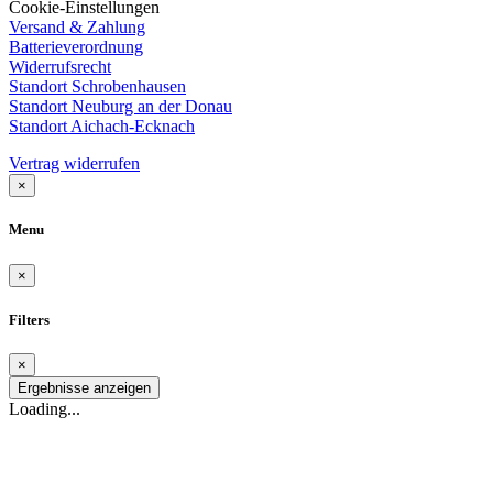
Cookie-Einstellungen
Versand & Zahlung
Batterieverordnung
Widerrufsrecht
Standort Schrobenhausen
Standort Neuburg an der Donau
Standort Aichach-Ecknach
Vertrag widerrufen
×
Menu
×
Filters
×
Ergebnisse anzeigen
Loading...