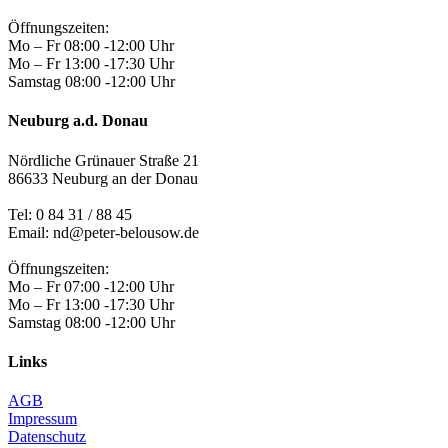
Öffnungszeiten:
Mo – Fr 08:00 -12:00 Uhr
Mo – Fr 13:00 -17:30 Uhr
Samstag 08:00 -12:00 Uhr
Neuburg a.d. Donau
Nördliche Grünauer Straße 21
86633 Neuburg an der Donau
Tel:
0 84 31 / 88 45
Email: nd@peter-belousow.de
Öffnungszeiten:
Mo – Fr 07:00 -12:00 Uhr
Mo – Fr 13:00 -17:30 Uhr
Samstag 08:00 -12:00 Uhr
Links
AGB
Impressum
Datenschutz