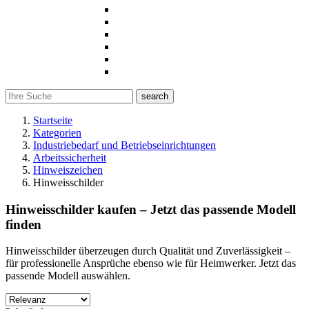
search
Startseite
Kategorien
Industriebedarf und Betriebseinrichtungen
Arbeitssicherheit
Hinweiszeichen
Hinweisschilder
Hinweisschilder kaufen – Jetzt das passende Modell
finden
Hinweisschilder überzeugen durch Qualität und Zuverlässigkeit –
für professionelle Ansprüche ebenso wie für Heimwerker. Jetzt das
passende Modell auswählen.