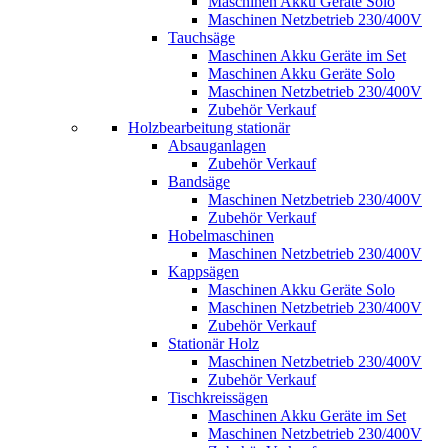
Maschinen Akku Geräte Solo
Maschinen Netzbetrieb 230/400V
Tauchsäge
Maschinen Akku Geräte im Set
Maschinen Akku Geräte Solo
Maschinen Netzbetrieb 230/400V
Zubehör Verkauf
Holzbearbeitung stationär
Absauganlagen
Zubehör Verkauf
Bandsäge
Maschinen Netzbetrieb 230/400V
Zubehör Verkauf
Hobelmaschinen
Maschinen Netzbetrieb 230/400V
Kappsägen
Maschinen Akku Geräte Solo
Maschinen Netzbetrieb 230/400V
Zubehör Verkauf
Stationär Holz
Maschinen Netzbetrieb 230/400V
Zubehör Verkauf
Tischkreissägen
Maschinen Akku Geräte im Set
Maschinen Netzbetrieb 230/400V