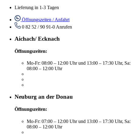
Lieferung in 1-3 Tagen
Öffnungszeiten / Anfahrt
0 82 52 / 90 91-0
Anrufen
Aichach/ Ecknach
Öffnungszeiten:
Mo-Fr: 08:00 – 12:00 Uhr und 13:00 – 17:30 Uhr, Sa:
08:00 – 12:00 Uhr
Neuburg an der Donau
Öffnungszeiten:
Mo-Fr: 07:00 – 12:00 Uhr und 13:00 – 17:30 Uhr, Sa:
08:00 – 12:00 Uhr