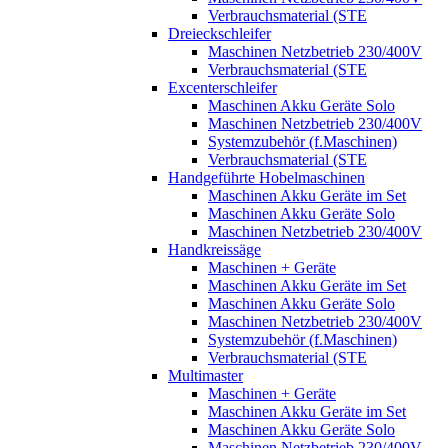
Verbrauchsmaterial (STE
Dreieckschleifer
Maschinen Netzbetrieb 230/400V
Verbrauchsmaterial (STE
Excenterschleifer
Maschinen Akku Geräte Solo
Maschinen Netzbetrieb 230/400V
Systemzubehör (f.Maschinen)
Verbrauchsmaterial (STE
Handgeführte Hobelmaschinen
Maschinen Akku Geräte im Set
Maschinen Akku Geräte Solo
Maschinen Netzbetrieb 230/400V
Handkreissäge
Maschinen + Geräte
Maschinen Akku Geräte im Set
Maschinen Akku Geräte Solo
Maschinen Netzbetrieb 230/400V
Systemzubehör (f.Maschinen)
Verbrauchsmaterial (STE
Multimaster
Maschinen + Geräte
Maschinen Akku Geräte im Set
Maschinen Akku Geräte Solo
Maschinen Netzbetrieb 230/400V