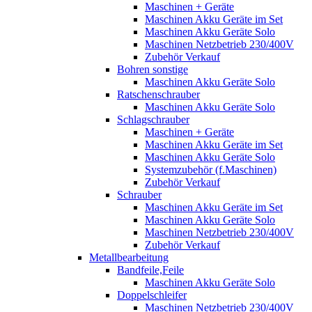
Maschinen + Geräte
Maschinen Akku Geräte im Set
Maschinen Akku Geräte Solo
Maschinen Netzbetrieb 230/400V
Zubehör Verkauf
Bohren sonstige
Maschinen Akku Geräte Solo
Ratschenschrauber
Maschinen Akku Geräte Solo
Schlagschrauber
Maschinen + Geräte
Maschinen Akku Geräte im Set
Maschinen Akku Geräte Solo
Systemzubehör (f.Maschinen)
Zubehör Verkauf
Schrauber
Maschinen Akku Geräte im Set
Maschinen Akku Geräte Solo
Maschinen Netzbetrieb 230/400V
Zubehör Verkauf
Metallbearbeitung
Bandfeile,Feile
Maschinen Akku Geräte Solo
Doppelschleifer
Maschinen Netzbetrieb 230/400V