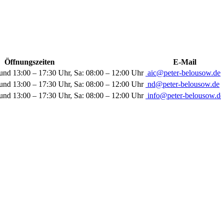
Öffnungszeiten
E-Mail
und 13:00 – 17:30 Uhr, Sa: 08:00 – 12:00 Uhr
aic@peter-belousow.de
und 13:00 – 17:30 Uhr, Sa: 08:00 – 12:00 Uhr
nd@peter-belousow.de
und 13:00 – 17:30 Uhr, Sa: 08:00 – 12:00 Uhr
info@peter-belousow.d