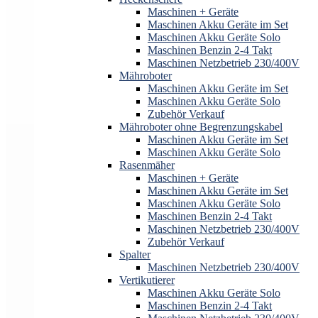
Maschinen + Geräte
Maschinen Akku Geräte im Set
Maschinen Akku Geräte Solo
Maschinen Benzin 2-4 Takt
Maschinen Netzbetrieb 230/400V
Mähroboter
Maschinen Akku Geräte im Set
Maschinen Akku Geräte Solo
Zubehör Verkauf
Mähroboter ohne Begrenzungskabel
Maschinen Akku Geräte im Set
Maschinen Akku Geräte Solo
Rasenmäher
Maschinen + Geräte
Maschinen Akku Geräte im Set
Maschinen Akku Geräte Solo
Maschinen Benzin 2-4 Takt
Maschinen Netzbetrieb 230/400V
Zubehör Verkauf
Spalter
Maschinen Netzbetrieb 230/400V
Vertikutierer
Maschinen Akku Geräte Solo
Maschinen Benzin 2-4 Takt