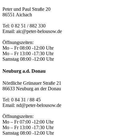
Peter und Paul Straße 20
86551 Aichach
Tel:
0 82 51 / 882 330
Email: aic@peter-belousow.de
Öffnungszeiten:
Mo – Fr 08:00 -12:00 Uhr
Mo – Fr 13:00 -17:30 Uhr
Samstag 08:00 -12:00 Uhr
Neuburg a.d. Donau
Nördliche Grünauer Straße 21
86633 Neuburg an der Donau
Tel:
0 84 31 / 88 45
Email: nd@peter-belousow.de
Öffnungszeiten:
Mo – Fr 07:00 -12:00 Uhr
Mo – Fr 13:00 -17:30 Uhr
Samstag 08:00 -12:00 Uhr