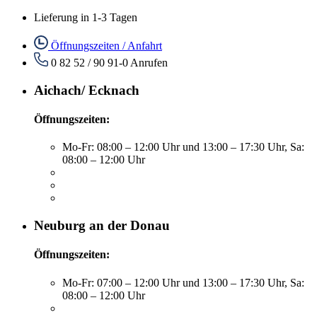
Lieferung in 1-3 Tagen
Öffnungszeiten / Anfahrt
0 82 52 / 90 91-0
Anrufen
Aichach/ Ecknach
Öffnungszeiten:
Mo-Fr: 08:00 – 12:00 Uhr und 13:00 – 17:30 Uhr, Sa:
08:00 – 12:00 Uhr
Neuburg an der Donau
Öffnungszeiten:
Mo-Fr: 07:00 – 12:00 Uhr und 13:00 – 17:30 Uhr, Sa:
08:00 – 12:00 Uhr