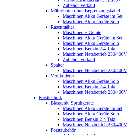
Zubehör Verkauf
Mähroboter ohne Begrenzungskabel
Maschinen Akku Geräte im Set
Maschinen Akku Geräte Solo
Rasenmäher
Maschinen + Geräte
Maschinen Akku Geräte im Set
Maschinen Akku Geräte Solo
Maschinen Benzin 2-4 Takt
Maschinen Netzbetrieb 230/400V
Zubehör Verkauf
Spalter
Maschinen Netzbetrieb 230/400V
Vertikutierer
Maschinen Akku Geräte Solo
Maschinen Benzin 2-4 Takt
Maschinen Netzbetrieb 230/400V
Forsttechnik
Blasgerät, Sprühgeräte
Maschinen Akku Geräte im Set
Maschinen Akku Geräte Solo
Maschinen Benzin 2-4 Takt
Maschinen Netzbetrieb 230/400V
Forstzubehör