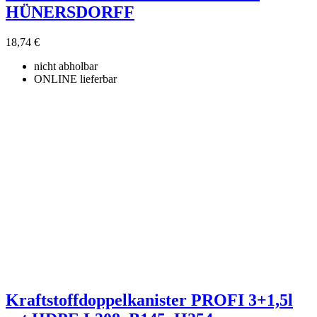
HÜNERSDORFF
18,74 €
nicht abholbar
ONLINE lieferbar
Kraftstoffdoppelkanister PROFI 3+1,5l