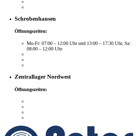
Schrobenhausen
Öffnungszeiten:
Mo-Fr: 07:00 – 12:00 Uhr und 13:00 – 17:30 Uhr, Sa:
08:00 – 12:00 Uhr
Zentrallager Nordwest
Öffnungszeiten: