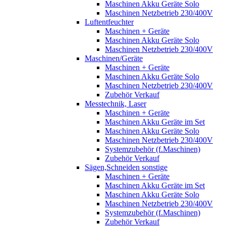
Maschinen Akku Geräte Solo
Maschinen Netzbetrieb 230/400V
Luftentfeuchter
Maschinen + Geräte
Maschinen Akku Geräte Solo
Maschinen Netzbetrieb 230/400V
Maschinen/Geräte
Maschinen + Geräte
Maschinen Akku Geräte Solo
Maschinen Netzbetrieb 230/400V
Zubehör Verkauf
Messtechnik, Laser
Maschinen + Geräte
Maschinen Akku Geräte im Set
Maschinen Akku Geräte Solo
Maschinen Netzbetrieb 230/400V
Systemzubehör (f.Maschinen)
Zubehör Verkauf
Sägen,Schneiden sonstige
Maschinen + Geräte
Maschinen Akku Geräte im Set
Maschinen Akku Geräte Solo
Maschinen Netzbetrieb 230/400V
Systemzubehör (f.Maschinen)
Zubehör Verkauf