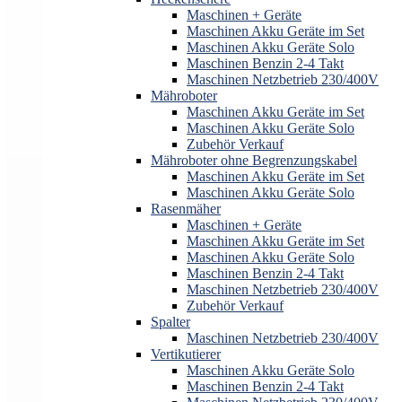
Maschinen + Geräte
Maschinen Akku Geräte im Set
Maschinen Akku Geräte Solo
Maschinen Benzin 2-4 Takt
Maschinen Netzbetrieb 230/400V
Mähroboter
Maschinen Akku Geräte im Set
Maschinen Akku Geräte Solo
Zubehör Verkauf
Mähroboter ohne Begrenzungskabel
Maschinen Akku Geräte im Set
Maschinen Akku Geräte Solo
Rasenmäher
Maschinen + Geräte
Maschinen Akku Geräte im Set
Maschinen Akku Geräte Solo
Maschinen Benzin 2-4 Takt
Maschinen Netzbetrieb 230/400V
Zubehör Verkauf
Spalter
Maschinen Netzbetrieb 230/400V
Vertikutierer
Maschinen Akku Geräte Solo
Maschinen Benzin 2-4 Takt