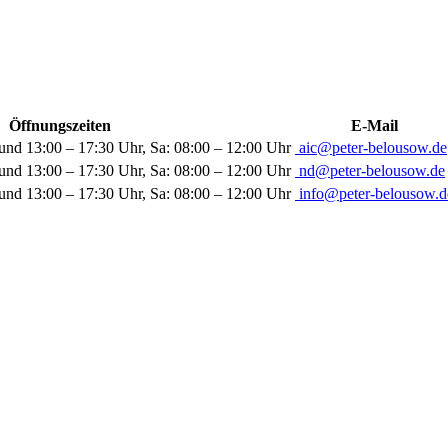
Öffnungszeiten
E-Mail
und 13:00 – 17:30 Uhr, Sa: 08:00 – 12:00 Uhr
aic@peter-belousow.de
und 13:00 – 17:30 Uhr, Sa: 08:00 – 12:00 Uhr
nd@peter-belousow.de
und 13:00 – 17:30 Uhr, Sa: 08:00 – 12:00 Uhr
info@peter-belousow.d