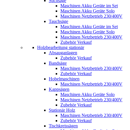
Stichsäge
Maschinen Akku Geräte im Set
Maschinen Akku Geräte Solo
Maschinen Netzbetrieb 230/400V
Tauchsäge
Maschinen Akku Geräte im Set
Maschinen Akku Geräte Solo
Maschinen Netzbetrieb 230/400V
Zubehör Verkauf
Holzbearbeitung stationär
Absauganlagen
Zubehör Verkauf
Bandsäge
Maschinen Netzbetrieb 230/400V
Zubehör Verkauf
Hobelmaschinen
Maschinen Netzbetrieb 230/400V
Kappsägen
Maschinen Akku Geräte Solo
Maschinen Netzbetrieb 230/400V
Zubehör Verkauf
Stationär Holz
Maschinen Netzbetrieb 230/400V
Zubehör Verkauf
Tischkreissägen