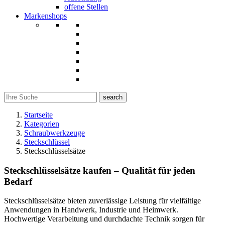
offene Stellen
Markenshops
search
Startseite
Kategorien
Schraubwerkzeuge
Steckschlüssel
Steckschlüsselsätze
Steckschlüsselsätze kaufen – Qualität für jeden
Bedarf
Steckschlüsselsätze bieten zuverlässige Leistung für vielfältige
Anwendungen in Handwerk, Industrie und Heimwerk.
Hochwertige Verarbeitung und durchdachte Technik sorgen für