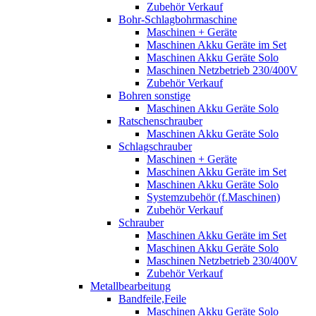
Zubehör Verkauf
Bohr-Schlagbohrmaschine
Maschinen + Geräte
Maschinen Akku Geräte im Set
Maschinen Akku Geräte Solo
Maschinen Netzbetrieb 230/400V
Zubehör Verkauf
Bohren sonstige
Maschinen Akku Geräte Solo
Ratschenschrauber
Maschinen Akku Geräte Solo
Schlagschrauber
Maschinen + Geräte
Maschinen Akku Geräte im Set
Maschinen Akku Geräte Solo
Systemzubehör (f.Maschinen)
Zubehör Verkauf
Schrauber
Maschinen Akku Geräte im Set
Maschinen Akku Geräte Solo
Maschinen Netzbetrieb 230/400V
Zubehör Verkauf
Metallbearbeitung
Bandfeile,Feile
Maschinen Akku Geräte Solo