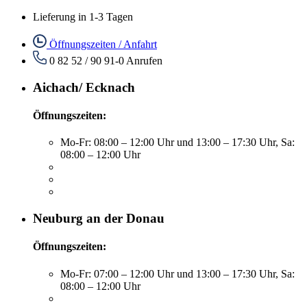
Lieferung in 1-3 Tagen
Öffnungszeiten / Anfahrt
0 82 52 / 90 91-0
Anrufen
Aichach/ Ecknach
Öffnungszeiten:
Mo-Fr: 08:00 – 12:00 Uhr und 13:00 – 17:30 Uhr, Sa:
08:00 – 12:00 Uhr
Neuburg an der Donau
Öffnungszeiten:
Mo-Fr: 07:00 – 12:00 Uhr und 13:00 – 17:30 Uhr, Sa:
08:00 – 12:00 Uhr