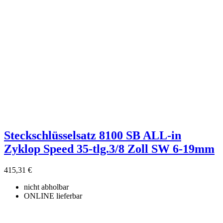
Steckschlüsselsatz 8100 SB ALL-in
Zyklop Speed 35-tlg.3/8 Zoll SW 6-19mm
415,31 €
nicht abholbar
ONLINE lieferbar