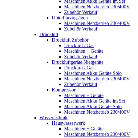
Maschinen Akku Geräte im Set
Maschinen Netzbetrieb 230/400V
Zubehör Verkauf
Unterflurzugsägen
Maschinen Netzbetrieb 230/400V
Zubehör Verkauf
Druckluft
Druckluft Zubehör
Druckluft / Gas
Maschinen + Geräte
Zubehör Verkauf
Druckluftgeräte,Nietgeräte
Druckluft / Gas
Maschinen Akku Geräte Solo
Maschinen Netzbetrieb 230/400V
Zubehör Verkauf
Kompressor
Maschinen + Geräte
Maschinen Akku Geräte im Set
Maschinen Akku Geräte Solo
Maschinen Netzbetrieb 230/400V
Wassertechnik
Hauswasserwerk
Maschinen + Geräte
Maschinen Netzbetrieb 230/400V