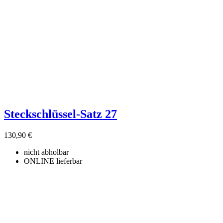
Steckschlüssel-Satz 27
130,90 €
nicht abholbar
ONLINE lieferbar