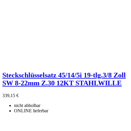
Steckschlüsselsatz 45/14/5i 19-tlg.3/8 Zoll
SW 8-22mm Z.30 12KT STAHLWILLE
339,15 €
nicht abholbar
ONLINE lieferbar