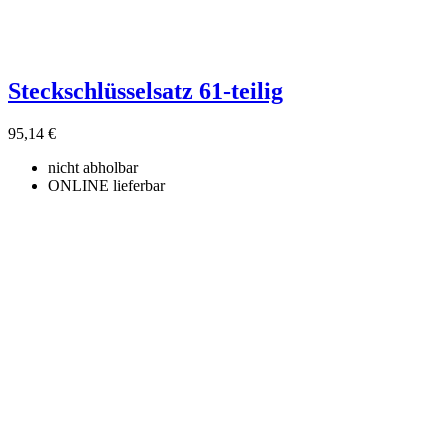
Steckschlüsselsatz 61-teilig
95,14 €
nicht abholbar
ONLINE lieferbar