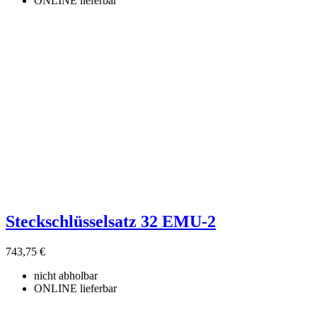
ONLINE lieferbar
Steckschlüsselsatz 32 EMU-2
743,75 €
nicht abholbar
ONLINE lieferbar