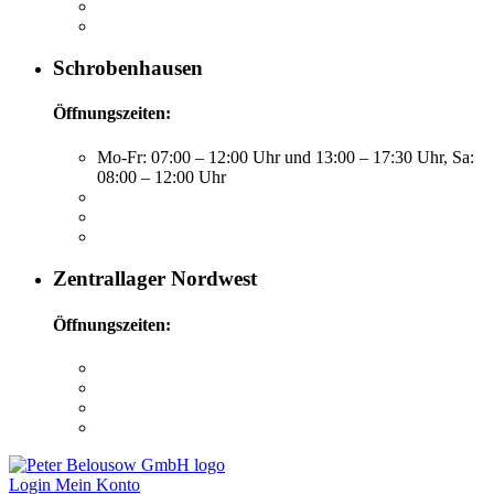
Schrobenhausen
Öffnungszeiten:
Mo-Fr: 07:00 – 12:00 Uhr und 13:00 – 17:30 Uhr, Sa:
08:00 – 12:00 Uhr
Zentrallager Nordwest
Öffnungszeiten:
Login
Mein Konto