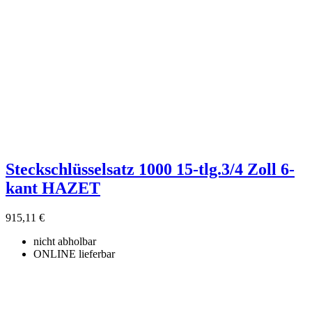
Steckschlüsselsatz 1000 15-tlg.3/4 Zoll 6-
kant HAZET
915,11 €
nicht abholbar
ONLINE lieferbar