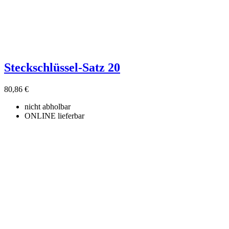
Steckschlüssel-Satz 20
80,86 €
nicht abholbar
ONLINE lieferbar