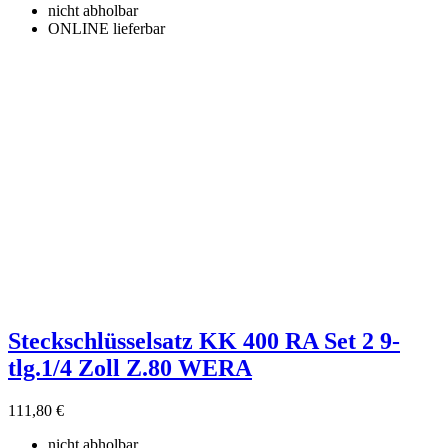
nicht abholbar
ONLINE lieferbar
Steckschlüsselsatz KK 400 RA Set 2 9-
tlg.1/4 Zoll Z.80 WERA
111,80 €
nicht abholbar