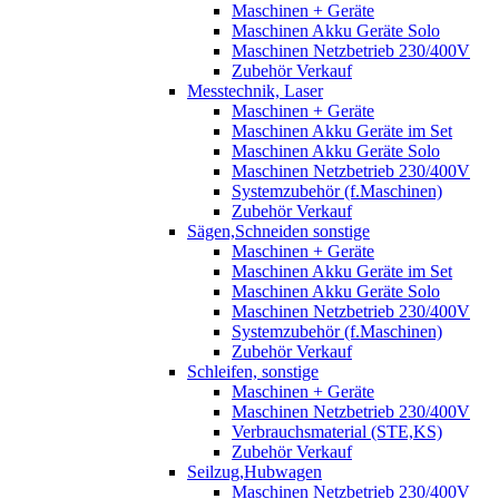
Maschinen + Geräte
Maschinen Akku Geräte Solo
Maschinen Netzbetrieb 230/400V
Zubehör Verkauf
Messtechnik, Laser
Maschinen + Geräte
Maschinen Akku Geräte im Set
Maschinen Akku Geräte Solo
Maschinen Netzbetrieb 230/400V
Systemzubehör (f.Maschinen)
Zubehör Verkauf
Sägen,Schneiden sonstige
Maschinen + Geräte
Maschinen Akku Geräte im Set
Maschinen Akku Geräte Solo
Maschinen Netzbetrieb 230/400V
Systemzubehör (f.Maschinen)
Zubehör Verkauf
Schleifen, sonstige
Maschinen + Geräte
Maschinen Netzbetrieb 230/400V
Verbrauchsmaterial (STE,KS)
Zubehör Verkauf
Seilzug,Hubwagen
Maschinen Netzbetrieb 230/400V