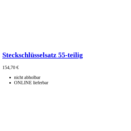
Steckschlüsselsatz 55-teilig
154,70 €
nicht abholbar
ONLINE lieferbar