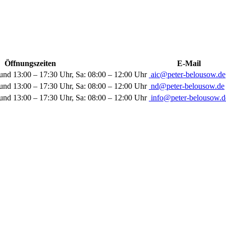
Öffnungszeiten
E-Mail
und 13:00 – 17:30 Uhr, Sa: 08:00 – 12:00 Uhr
aic@peter-belousow.de
und 13:00 – 17:30 Uhr, Sa: 08:00 – 12:00 Uhr
nd@peter-belousow.de
und 13:00 – 17:30 Uhr, Sa: 08:00 – 12:00 Uhr
info@peter-belousow.d