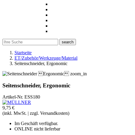
search
Startseite
ET/Zubehör/Werkzeuge/Material
Seitenschneider, Ergonomic
zoom_in
Seitenschneider, Ergonomic
Artikel-Nr.
ESS180
9,75 €
(inkl. MwSt. | zzgl. Versandkosten)
Im Geschäft verfügbar.
ONLINE nicht lieferbar