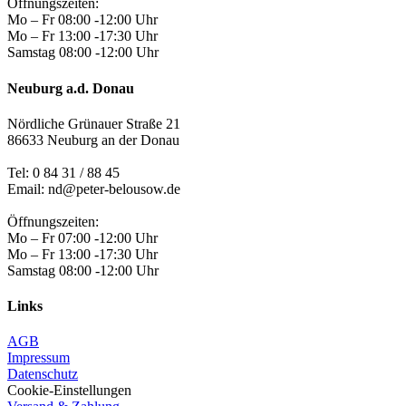
Öffnungszeiten:
Mo – Fr 08:00 -12:00 Uhr
Mo – Fr 13:00 -17:30 Uhr
Samstag 08:00 -12:00 Uhr
Neuburg a.d. Donau
Nördliche Grünauer Straße 21
86633 Neuburg an der Donau
Tel:
0 84 31 / 88 45
Email: nd@peter-belousow.de
Öffnungszeiten:
Mo – Fr 07:00 -12:00 Uhr
Mo – Fr 13:00 -17:30 Uhr
Samstag 08:00 -12:00 Uhr
Links
AGB
Impressum
Datenschutz
Cookie-Einstellungen