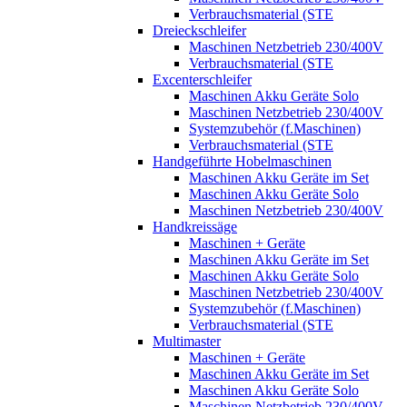
Verbrauchsmaterial (STE
Dreieckschleifer
Maschinen Netzbetrieb 230/400V
Verbrauchsmaterial (STE
Excenterschleifer
Maschinen Akku Geräte Solo
Maschinen Netzbetrieb 230/400V
Systemzubehör (f.Maschinen)
Verbrauchsmaterial (STE
Handgeführte Hobelmaschinen
Maschinen Akku Geräte im Set
Maschinen Akku Geräte Solo
Maschinen Netzbetrieb 230/400V
Handkreissäge
Maschinen + Geräte
Maschinen Akku Geräte im Set
Maschinen Akku Geräte Solo
Maschinen Netzbetrieb 230/400V
Systemzubehör (f.Maschinen)
Verbrauchsmaterial (STE
Multimaster
Maschinen + Geräte
Maschinen Akku Geräte im Set
Maschinen Akku Geräte Solo
Maschinen Netzbetrieb 230/400V