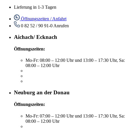
Lieferung in 1-3 Tagen
Öffnungszeiten / Anfahrt
0 82 52 / 90 91-0
Anrufen
Aichach/ Ecknach
Öffnungszeiten:
Mo-Fr: 08:00 – 12:00 Uhr und 13:00 – 17:30 Uhr, Sa:
08:00 – 12:00 Uhr
Neuburg an der Donau
Öffnungszeiten:
Mo-Fr: 07:00 – 12:00 Uhr und 13:00 – 17:30 Uhr, Sa:
08:00 – 12:00 Uhr