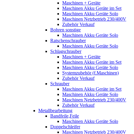
Maschinen + Geräte
Maschinen Akku Geräte im Set
Maschinen Akku Geräte Solo
Maschinen Netzbetrieb 230/400V
Zubehör Verkauf
Bohren sonstige
Maschinen Akku Geräte Solo
Ratschenschrauber
Maschinen Akku Geräte Solo
Schlagschrauber
Maschinen + Geräte
Maschinen Akku Geräte im Set
Maschinen Akku Geräte Solo
Systemzubehör (f.Maschinen)
Zubehör Verkauf
Schrauber
Maschinen Akku Geräte im Set
Maschinen Akku Geräte Solo
Maschinen Netzbetrieb 230/400V
Zubehör Verkauf
Metallbearbeitung
Bandfeile,Feile
Maschinen Akku Geräte Solo
Doppelschleifer
Maschinen Netzbetrieb 230/400V