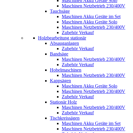
Maschinen Akku Geräte Solo
Maschinen Netzbetrieb 230/400V
Tauchsäge
Maschinen Akku Geräte im Set
Maschinen Akku Geräte Solo
Maschinen Netzbetrieb 230/400V
Zubehör Verkauf
Holzbearbeitung stationär
Absauganlagen
Zubehör Verkauf
Bandsäge
Maschinen Netzbetrieb 230/400V
Zubehör Verkauf
Hobelmaschinen
Maschinen Netzbetrieb 230/400V
Kappsägen
Maschinen Akku Geräte Solo
Maschinen Netzbetrieb 230/400V
Zubehör Verkauf
Stationär Holz
Maschinen Netzbetrieb 230/400V
Zubehör Verkauf
Tischkreissägen
Maschinen Akku Geräte im Set
Maschinen Netzbetrieb 230/400V