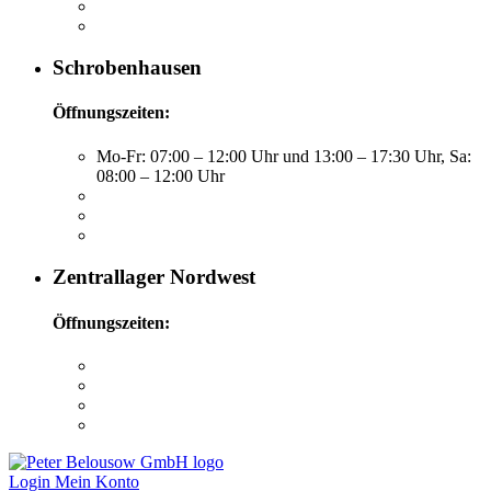
Schrobenhausen
Öffnungszeiten:
Mo-Fr: 07:00 – 12:00 Uhr und 13:00 – 17:30 Uhr, Sa:
08:00 – 12:00 Uhr
Zentrallager Nordwest
Öffnungszeiten:
Login
Mein Konto