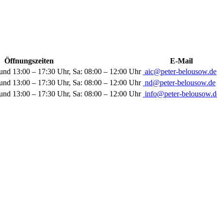
Öffnungszeiten
E-Mail
und 13:00 – 17:30 Uhr, Sa: 08:00 – 12:00 Uhr
aic@peter-belousow.de
und 13:00 – 17:30 Uhr, Sa: 08:00 – 12:00 Uhr
nd@peter-belousow.de
und 13:00 – 17:30 Uhr, Sa: 08:00 – 12:00 Uhr
info@peter-belousow.d