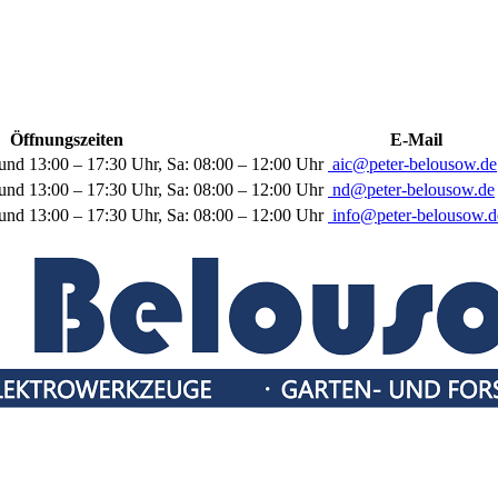
Öffnungszeiten
E-Mail
und 13:00 – 17:30 Uhr, Sa: 08:00 – 12:00 Uhr
aic@peter-belousow.de
und 13:00 – 17:30 Uhr, Sa: 08:00 – 12:00 Uhr
nd@peter-belousow.de
und 13:00 – 17:30 Uhr, Sa: 08:00 – 12:00 Uhr
info@peter-belousow.d