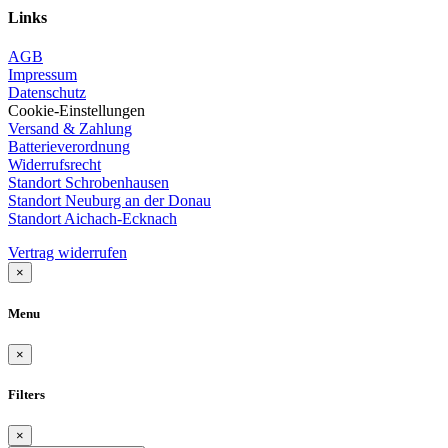
Links
AGB
Impressum
Datenschutz
Cookie-Einstellungen
Versand & Zahlung
Batterieverordnung
Widerrufsrecht
Standort Schrobenhausen
Standort Neuburg an der Donau
Standort Aichach-Ecknach
Vertrag widerrufen
×
Menu
×
Filters
×