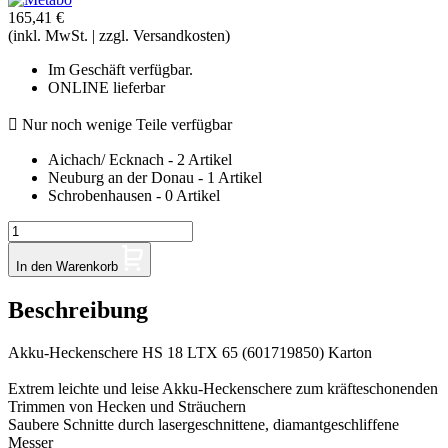
165,41 €
(inkl. MwSt. | zzgl. Versandkosten)
Im Geschäft verfügbar.
ONLINE lieferbar

Nur noch wenige Teile verfügbar
Aichach/ Ecknach - 2 Artikel
Neuburg an der Donau - 1 Artikel
Schrobenhausen - 0 Artikel
In den Warenkorb
Beschreibung
Akku-Heckenschere HS 18 LTX 65 (601719850) Karton
Extrem leichte und leise Akku-Heckenschere zum kräfteschonenden
Trimmen von Hecken und Sträuchern
Saubere Schnitte durch lasergeschnittene, diamantgeschliffene
Messer