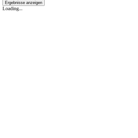
Ergebnisse anzeigen
Loading...