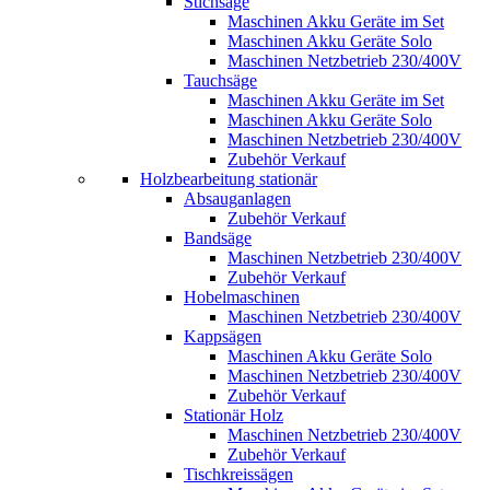
Stichsäge
Maschinen Akku Geräte im Set
Maschinen Akku Geräte Solo
Maschinen Netzbetrieb 230/400V
Tauchsäge
Maschinen Akku Geräte im Set
Maschinen Akku Geräte Solo
Maschinen Netzbetrieb 230/400V
Zubehör Verkauf
Holzbearbeitung stationär
Absauganlagen
Zubehör Verkauf
Bandsäge
Maschinen Netzbetrieb 230/400V
Zubehör Verkauf
Hobelmaschinen
Maschinen Netzbetrieb 230/400V
Kappsägen
Maschinen Akku Geräte Solo
Maschinen Netzbetrieb 230/400V
Zubehör Verkauf
Stationär Holz
Maschinen Netzbetrieb 230/400V
Zubehör Verkauf
Tischkreissägen