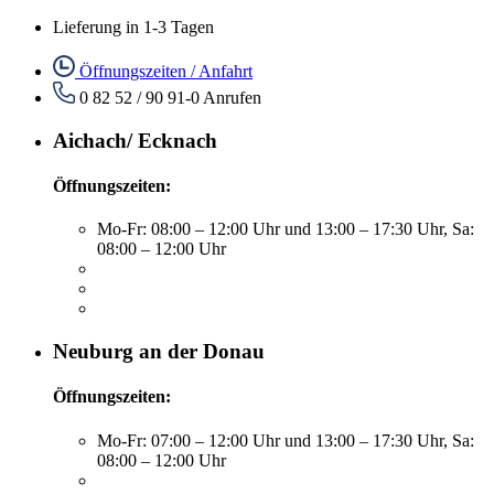
Lieferung in 1-3 Tagen
Öffnungszeiten / Anfahrt
0 82 52 / 90 91-0
Anrufen
Aichach/ Ecknach
Öffnungszeiten:
Mo-Fr: 08:00 – 12:00 Uhr und 13:00 – 17:30 Uhr, Sa:
08:00 – 12:00 Uhr
Neuburg an der Donau
Öffnungszeiten:
Mo-Fr: 07:00 – 12:00 Uhr und 13:00 – 17:30 Uhr, Sa:
08:00 – 12:00 Uhr