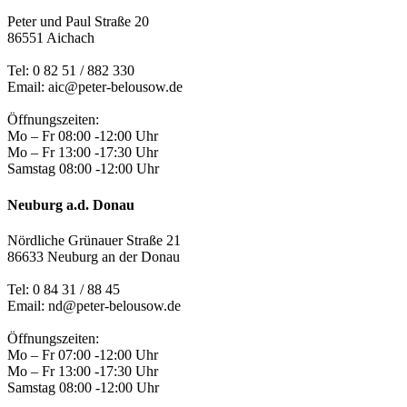
Peter und Paul Straße 20
86551 Aichach
Tel:
0 82 51 / 882 330
Email: aic@peter-belousow.de
Öffnungszeiten:
Mo – Fr 08:00 -12:00 Uhr
Mo – Fr 13:00 -17:30 Uhr
Samstag 08:00 -12:00 Uhr
Neuburg a.d. Donau
Nördliche Grünauer Straße 21
86633 Neuburg an der Donau
Tel:
0 84 31 / 88 45
Email: nd@peter-belousow.de
Öffnungszeiten:
Mo – Fr 07:00 -12:00 Uhr
Mo – Fr 13:00 -17:30 Uhr
Samstag 08:00 -12:00 Uhr