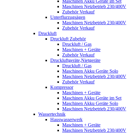
Maschinen Akku Geräte im Set
Maschinen Netzbetrieb 230/400V
Zubehör Verkauf
Unterflurzugsägen
Maschinen Netzbetrieb 230/400V
Zubehör Verkauf
Druckluft
Druckluft Zubehör
Druckluft / Gas
Maschinen + Geräte
Zubehör Verkauf
Druckluftgeräte,Nietgeräte
Druckluft / Gas
Maschinen Akku Geräte Solo
Maschinen Netzbetrieb 230/400V
Zubehör Verkauf
Kompressor
Maschinen + Geräte
Maschinen Akku Geräte im Set
Maschinen Akku Geräte Solo
Maschinen Netzbetrieb 230/400V
Wassertechnik
Hauswasserwerk
Maschinen + Geräte
Maschinen Netzbetrieb 230/400V