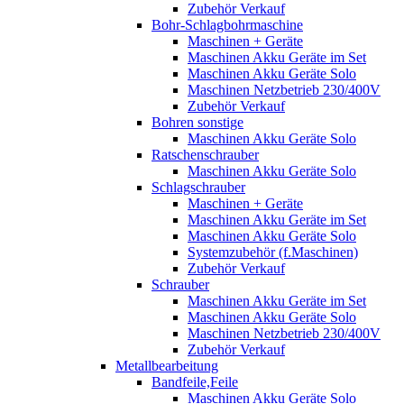
Zubehör Verkauf
Bohr-Schlagbohrmaschine
Maschinen + Geräte
Maschinen Akku Geräte im Set
Maschinen Akku Geräte Solo
Maschinen Netzbetrieb 230/400V
Zubehör Verkauf
Bohren sonstige
Maschinen Akku Geräte Solo
Ratschenschrauber
Maschinen Akku Geräte Solo
Schlagschrauber
Maschinen + Geräte
Maschinen Akku Geräte im Set
Maschinen Akku Geräte Solo
Systemzubehör (f.Maschinen)
Zubehör Verkauf
Schrauber
Maschinen Akku Geräte im Set
Maschinen Akku Geräte Solo
Maschinen Netzbetrieb 230/400V
Zubehör Verkauf
Metallbearbeitung
Bandfeile,Feile
Maschinen Akku Geräte Solo