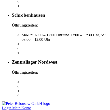
Schrobenhausen
Öffnungszeiten:
Mo-Fr: 07:00 – 12:00 Uhr und 13:00 – 17:30 Uhr, Sa:
08:00 – 12:00 Uhr
Zentrallager Nordwest
Öffnungszeiten:
Login
Mein Konto