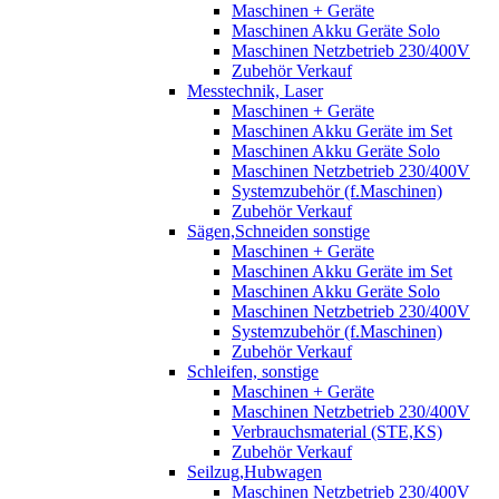
Maschinen + Geräte
Maschinen Akku Geräte Solo
Maschinen Netzbetrieb 230/400V
Zubehör Verkauf
Messtechnik, Laser
Maschinen + Geräte
Maschinen Akku Geräte im Set
Maschinen Akku Geräte Solo
Maschinen Netzbetrieb 230/400V
Systemzubehör (f.Maschinen)
Zubehör Verkauf
Sägen,Schneiden sonstige
Maschinen + Geräte
Maschinen Akku Geräte im Set
Maschinen Akku Geräte Solo
Maschinen Netzbetrieb 230/400V
Systemzubehör (f.Maschinen)
Zubehör Verkauf
Schleifen, sonstige
Maschinen + Geräte
Maschinen Netzbetrieb 230/400V
Verbrauchsmaterial (STE,KS)
Zubehör Verkauf
Seilzug,Hubwagen
Maschinen Netzbetrieb 230/400V