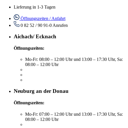
Lieferung in 1-3 Tagen
Öffnungszeiten / Anfahrt
0 82 52 / 90 91-0
Anrufen
Aichach/ Ecknach
Öffnungszeiten:
Mo-Fr: 08:00 – 12:00 Uhr und 13:00 – 17:30 Uhr, Sa:
08:00 – 12:00 Uhr
Neuburg an der Donau
Öffnungszeiten:
Mo-Fr: 07:00 – 12:00 Uhr und 13:00 – 17:30 Uhr, Sa:
08:00 – 12:00 Uhr