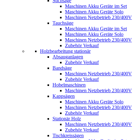
Stichsäge
Maschinen Akku Geräte im Set
Maschinen Akku Geräte Solo
Maschinen Netzbetrieb 230/400V
Tauchsäge
Maschinen Akku Geräte im Set
Maschinen Akku Geräte Solo
Maschinen Netzbetrieb 230/400V
Zubehör Verkauf
Holzbearbeitung stationär
Absauganlagen
Zubehör Verkauf
Bandsäge
Maschinen Netzbetrieb 230/400V
Zubehör Verkauf
Hobelmaschinen
Maschinen Netzbetrieb 230/400V
Kappsägen
Maschinen Akku Geräte Solo
Maschinen Netzbetrieb 230/400V
Zubehör Verkauf
Stationär Holz
Maschinen Netzbetrieb 230/400V
Zubehör Verkauf
Tischkreissägen