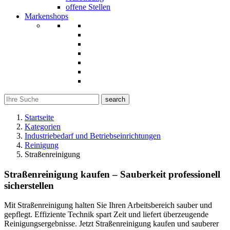
offene Stellen
Markenshops
search
Startseite
Kategorien
Industriebedarf und Betriebseinrichtungen
Reinigung
Straßenreinigung
Straßenreinigung kaufen – Sauberkeit professionell
sicherstellen
Mit Straßenreinigung halten Sie Ihren Arbeitsbereich sauber und
gepflegt. Effiziente Technik spart Zeit und liefert überzeugende
Reinigungsergebnisse. Jetzt Straßenreinigung kaufen und sauberer