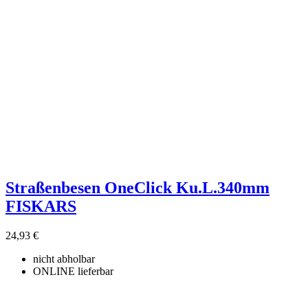
Straßenbesen OneClick Ku.L.340mm
FISKARS
24,93 €
nicht abholbar
ONLINE lieferbar