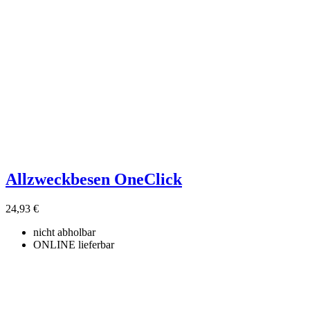
Allzweckbesen OneClick
24,93 €
nicht abholbar
ONLINE lieferbar