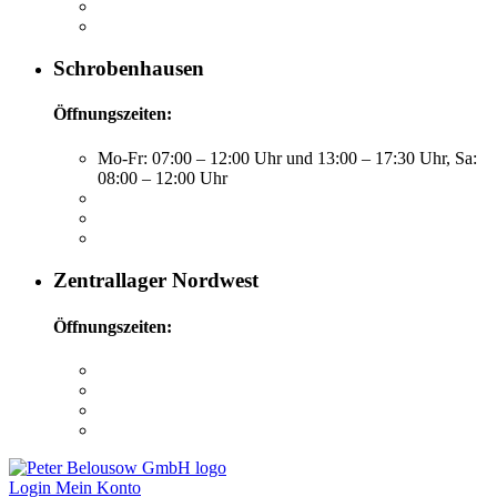
Schrobenhausen
Öffnungszeiten:
Mo-Fr: 07:00 – 12:00 Uhr und 13:00 – 17:30 Uhr, Sa:
08:00 – 12:00 Uhr
Zentrallager Nordwest
Öffnungszeiten:
Login
Mein Konto