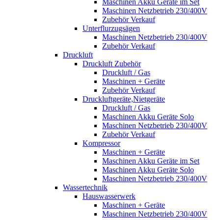
Maschinen Akku Geräte im Set
Maschinen Netzbetrieb 230/400V
Zubehör Verkauf
Unterflurzugsägen
Maschinen Netzbetrieb 230/400V
Zubehör Verkauf
Druckluft
Druckluft Zubehör
Druckluft / Gas
Maschinen + Geräte
Zubehör Verkauf
Druckluftgeräte,Nietgeräte
Druckluft / Gas
Maschinen Akku Geräte Solo
Maschinen Netzbetrieb 230/400V
Zubehör Verkauf
Kompressor
Maschinen + Geräte
Maschinen Akku Geräte im Set
Maschinen Akku Geräte Solo
Maschinen Netzbetrieb 230/400V
Wassertechnik
Hauswasserwerk
Maschinen + Geräte
Maschinen Netzbetrieb 230/400V