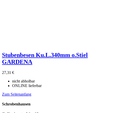
Stubenbesen Ku.L.340mm o.Stiel
GARDENA
27,31 €
nicht abholbar
ONLINE lieferbar
Zum Seitenanfang
Schrobenhausen