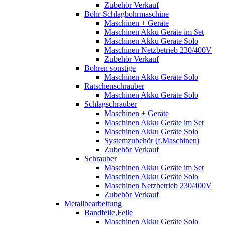
Zubehör Verkauf
Bohr-Schlagbohrmaschine
Maschinen + Geräte
Maschinen Akku Geräte im Set
Maschinen Akku Geräte Solo
Maschinen Netzbetrieb 230/400V
Zubehör Verkauf
Bohren sonstige
Maschinen Akku Geräte Solo
Ratschenschrauber
Maschinen Akku Geräte Solo
Schlagschrauber
Maschinen + Geräte
Maschinen Akku Geräte im Set
Maschinen Akku Geräte Solo
Systemzubehör (f.Maschinen)
Zubehör Verkauf
Schrauber
Maschinen Akku Geräte im Set
Maschinen Akku Geräte Solo
Maschinen Netzbetrieb 230/400V
Zubehör Verkauf
Metallbearbeitung
Bandfeile,Feile
Maschinen Akku Geräte Solo