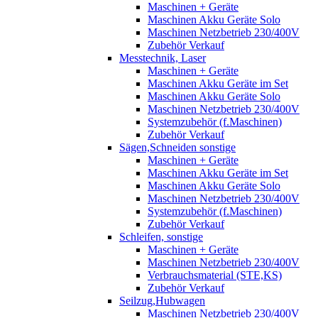
Maschinen + Geräte
Maschinen Akku Geräte Solo
Maschinen Netzbetrieb 230/400V
Zubehör Verkauf
Messtechnik, Laser
Maschinen + Geräte
Maschinen Akku Geräte im Set
Maschinen Akku Geräte Solo
Maschinen Netzbetrieb 230/400V
Systemzubehör (f.Maschinen)
Zubehör Verkauf
Sägen,Schneiden sonstige
Maschinen + Geräte
Maschinen Akku Geräte im Set
Maschinen Akku Geräte Solo
Maschinen Netzbetrieb 230/400V
Systemzubehör (f.Maschinen)
Zubehör Verkauf
Schleifen, sonstige
Maschinen + Geräte
Maschinen Netzbetrieb 230/400V
Verbrauchsmaterial (STE,KS)
Zubehör Verkauf
Seilzug,Hubwagen
Maschinen Netzbetrieb 230/400V