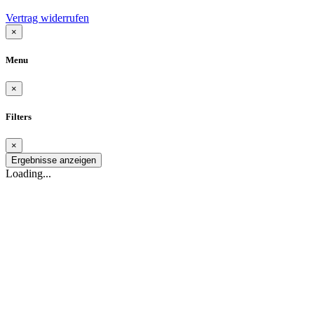
Vertrag widerrufen
×
Menu
×
Filters
×
Ergebnisse anzeigen
Loading...