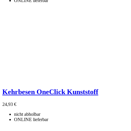
ONLINE lieferbar
Kehrbesen OneClick Kunststoff
24,93 €
nicht abholbar
ONLINE lieferbar