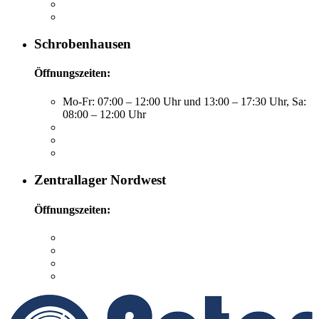
Schrobenhausen
Öffnungszeiten:
Mo-Fr: 07:00 – 12:00 Uhr und 13:00 – 17:30 Uhr, Sa:
08:00 – 12:00 Uhr
Zentrallager Nordwest
Öffnungszeiten: