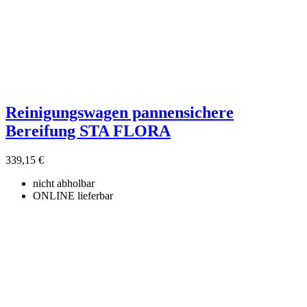
Reinigungswagen pannensichere
Bereifung STA FLORA
339,15 €
nicht abholbar
ONLINE lieferbar