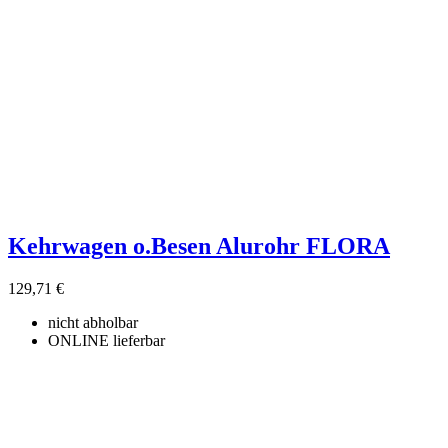
Kehrwagen o.Besen Alurohr FLORA
129,71 €
nicht abholbar
ONLINE lieferbar