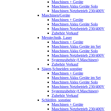
Maschinen + Geräte
Maschinen Akku Geräte Solo
Maschinen Netzbetrieb 230/400V
Maschinen/Geräte
Maschinen + Geräte
Maschinen Akku Geräte Solo
Maschinen Netzbetrieb 230/400V
Zubehör Verkauf
Messtechnik, Laser
Maschinen + Geräte
Maschinen Akku Geräte im Set
Maschinen Akku Geräte Solo
Maschinen Netzbetrieb 230/400V
Systemzubehör (f.Maschinen)
Zubehör Verkauf
Sägen,Schneiden sonstige
Maschinen + Geräte
Maschinen Akku Geräte im Set
Maschinen Akku Geräte Solo
Maschinen Netzbetrieb 230/400V
Systemzubehör (f.Maschinen)
Zubehör Verkauf
Schleifen, sonstige
Maschinen + Geräte
Maschinen Netzbetrieb 230/400V