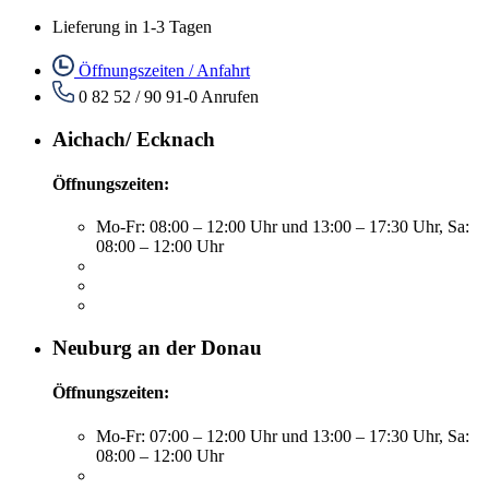
Lieferung in 1-3 Tagen
Öffnungszeiten / Anfahrt
0 82 52 / 90 91-0
Anrufen
Aichach/ Ecknach
Öffnungszeiten:
Mo-Fr: 08:00 – 12:00 Uhr und 13:00 – 17:30 Uhr, Sa:
08:00 – 12:00 Uhr
Neuburg an der Donau
Öffnungszeiten:
Mo-Fr: 07:00 – 12:00 Uhr und 13:00 – 17:30 Uhr, Sa:
08:00 – 12:00 Uhr