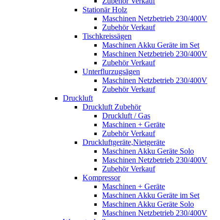
Zubehör Verkauf
Stationär Holz
Maschinen Netzbetrieb 230/400V
Zubehör Verkauf
Tischkreissägen
Maschinen Akku Geräte im Set
Maschinen Netzbetrieb 230/400V
Zubehör Verkauf
Unterflurzugsägen
Maschinen Netzbetrieb 230/400V
Zubehör Verkauf
Druckluft
Druckluft Zubehör
Druckluft / Gas
Maschinen + Geräte
Zubehör Verkauf
Druckluftgeräte,Nietgeräte
Maschinen Akku Geräte Solo
Maschinen Netzbetrieb 230/400V
Zubehör Verkauf
Kompressor
Maschinen + Geräte
Maschinen Akku Geräte im Set
Maschinen Akku Geräte Solo
Maschinen Netzbetrieb 230/400V