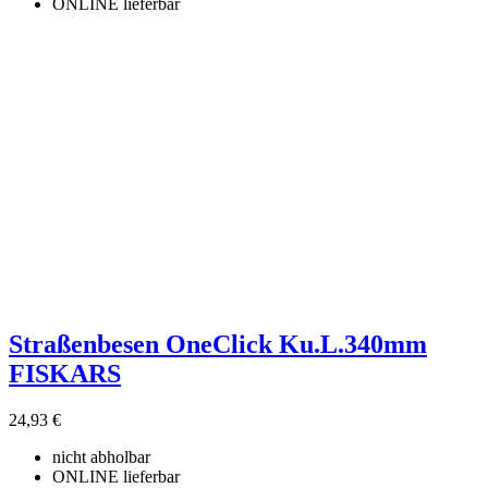
ONLINE lieferbar
Straßenbesen OneClick Ku.L.340mm
FISKARS
24,93 €
nicht abholbar
ONLINE lieferbar