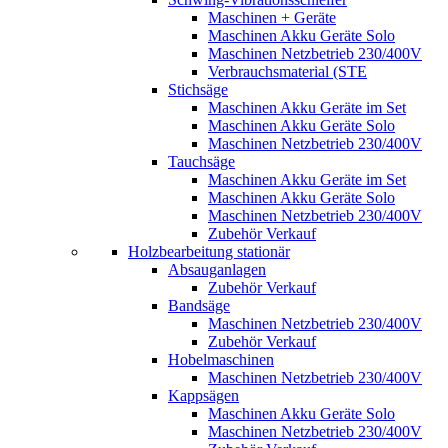
Maschinen + Geräte
Maschinen Akku Geräte Solo
Maschinen Netzbetrieb 230/400V
Verbrauchsmaterial (STE
Stichsäge
Maschinen Akku Geräte im Set
Maschinen Akku Geräte Solo
Maschinen Netzbetrieb 230/400V
Tauchsäge
Maschinen Akku Geräte im Set
Maschinen Akku Geräte Solo
Maschinen Netzbetrieb 230/400V
Zubehör Verkauf
Holzbearbeitung stationär
Absauganlagen
Zubehör Verkauf
Bandsäge
Maschinen Netzbetrieb 230/400V
Zubehör Verkauf
Hobelmaschinen
Maschinen Netzbetrieb 230/400V
Kappsägen
Maschinen Akku Geräte Solo
Maschinen Netzbetrieb 230/400V