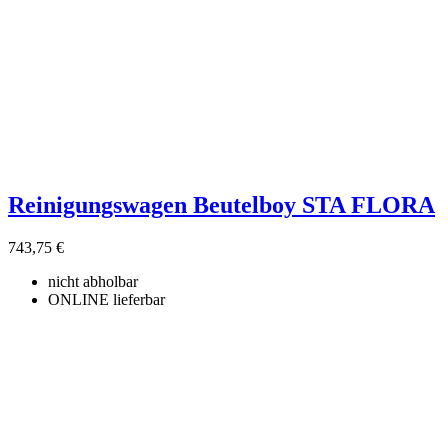
Reinigungswagen Beutelboy STA FLORA
743,75 €
nicht abholbar
ONLINE lieferbar