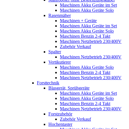
Maschinen Akku Geräte im Set
Maschinen Akku Geräte Solo
Rasenmäher
Maschinen + Geräte
Maschinen Akku Geräte im Set
Maschinen Akku Geräte Solo
Maschinen Benzin 2-4 Takt
Maschinen Netzbetrieb 230/400V
Zubehör Verkauf
Spalter
Maschinen Netzbetrieb 230/400V
Vertikutierer
Maschinen Akku Geräte Solo
Maschinen Benzin 2-4 Takt
Maschinen Netzbetrieb 230/400V
Forsttechnik
Blasgerät, Sprühgeräte
Maschinen Akku Geräte im Set
Maschinen Akku Geräte Solo
Maschinen Benzin 2-4 Takt
Maschinen Netzbetrieb 230/400V
Forstzubehör
Zubehör Verkauf
Hochentaster