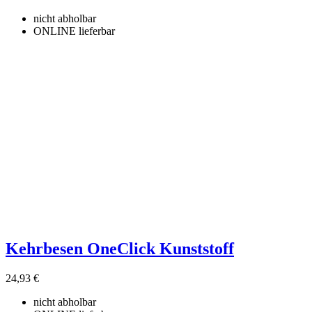
nicht abholbar
ONLINE lieferbar
Kehrbesen OneClick Kunststoff
24,93 €
nicht abholbar