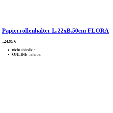
Papierrollenhalter L.22xB.50cm FLORA
124,95 €
nicht abholbar
ONLINE lieferbar