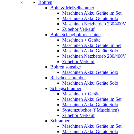
Bohren
Bohr & Meißelhammer
Maschinen Akku Geräte im Set
Maschinen Akku Geräte Solo
Maschinen Netzbetrieb 230/400V
Zubehör Verkauf
Bohr-Schlagbohrmaschine
Maschinen + Geräte
Maschinen Akku Geräte im Set
Maschinen Akku Geräte Solo
Maschinen Netzbetrieb 230/400V
Zubehör Verkauf
Bohren sonstige
Maschinen Akku Geräte Solo
Ratschenschrauber
Maschinen Akku Geräte Solo
Schlagschrauber
Maschinen + Geräte
Maschinen Akku Geräte im Set
Maschinen Akku Geräte Solo
Systemzubehör (f.Maschinen)
Zubehör Verkauf
Schrauber
Maschinen Akku Geräte im Set
Maschinen Akku Geräte Solo