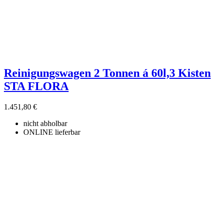
Reinigungswagen 2 Tonnen á 60l,3 Kisten
STA FLORA
1.451,80 €
nicht abholbar
ONLINE lieferbar