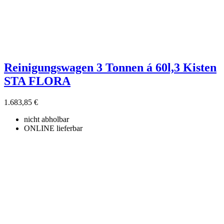
Reinigungswagen 3 Tonnen á 60l,3 Kisten
STA FLORA
1.683,85 €
nicht abholbar
ONLINE lieferbar