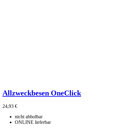
Allzweckbesen OneClick
24,93 €
nicht abholbar
ONLINE lieferbar