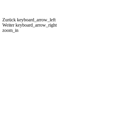
Zurück
keyboard_arrow_left
Weiter
keyboard_arrow_right
zoom_in