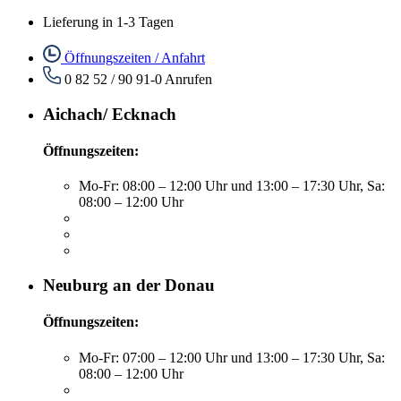
Lieferung in 1-3 Tagen
Öffnungszeiten / Anfahrt
0 82 52 / 90 91-0
Anrufen
Aichach/ Ecknach
Öffnungszeiten:
Mo-Fr: 08:00 – 12:00 Uhr und 13:00 – 17:30 Uhr, Sa:
08:00 – 12:00 Uhr
Neuburg an der Donau
Öffnungszeiten:
Mo-Fr: 07:00 – 12:00 Uhr und 13:00 – 17:30 Uhr, Sa:
08:00 – 12:00 Uhr