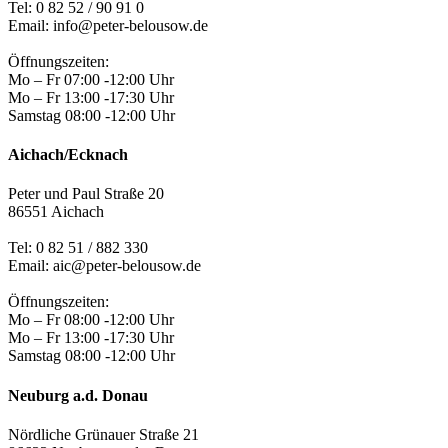
Tel: 0 82 52 / 90 91 0
Email: info@peter-belousow.de
Öffnungszeiten:
Mo – Fr 07:00 -12:00 Uhr
Mo – Fr 13:00 -17:30 Uhr
Samstag 08:00 -12:00 Uhr
Aichach/Ecknach
Peter und Paul Straße 20
86551 Aichach
Tel:
0 82 51 / 882 330
Email: aic@peter-belousow.de
Öffnungszeiten:
Mo – Fr 08:00 -12:00 Uhr
Mo – Fr 13:00 -17:30 Uhr
Samstag 08:00 -12:00 Uhr
Neuburg a.d. Donau
Nördliche Grünauer Straße 21