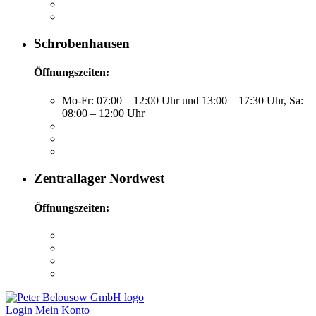
Schrobenhausen
Öffnungszeiten:
Mo-Fr: 07:00 – 12:00 Uhr und 13:00 – 17:30 Uhr, Sa:
08:00 – 12:00 Uhr
Zentrallager Nordwest
Öffnungszeiten:
Login
Mein Konto