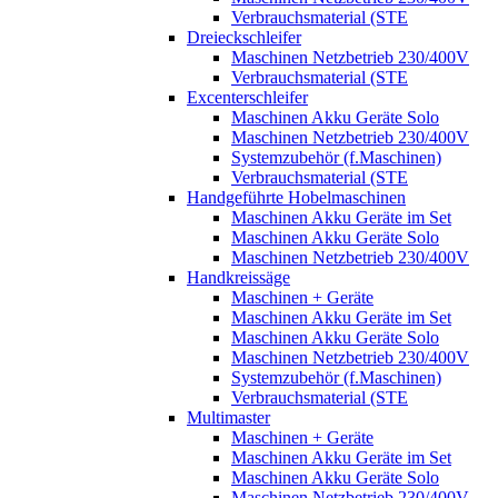
Verbrauchsmaterial (STE
Dreieckschleifer
Maschinen Netzbetrieb 230/400V
Verbrauchsmaterial (STE
Excenterschleifer
Maschinen Akku Geräte Solo
Maschinen Netzbetrieb 230/400V
Systemzubehör (f.Maschinen)
Verbrauchsmaterial (STE
Handgeführte Hobelmaschinen
Maschinen Akku Geräte im Set
Maschinen Akku Geräte Solo
Maschinen Netzbetrieb 230/400V
Handkreissäge
Maschinen + Geräte
Maschinen Akku Geräte im Set
Maschinen Akku Geräte Solo
Maschinen Netzbetrieb 230/400V
Systemzubehör (f.Maschinen)
Verbrauchsmaterial (STE
Multimaster
Maschinen + Geräte
Maschinen Akku Geräte im Set
Maschinen Akku Geräte Solo
Maschinen Netzbetrieb 230/400V