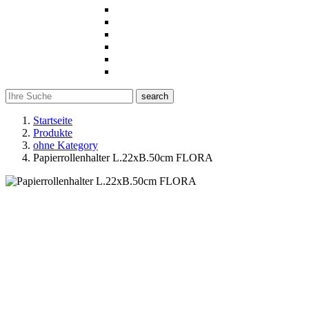
search
Startseite
Produkte
ohne Kategory
Papierrollenhalter L.22xB.50cm FLORA