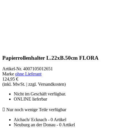
Papierrollenhalter L.22xB.50cm FLORA
Artikel-Nr.
4007105012651
Marke
ohne Lieferant
124,95 €
(inkl. MwSt. | zzgl. Versandkosten)
Nicht im Geschäft verfügbar.
ONLINE lieferbar

Nur noch wenige Teile verfügbar
Aichach/ Ecknach - 0 Artikel
Neuburg an der Donau - 0 Artikel