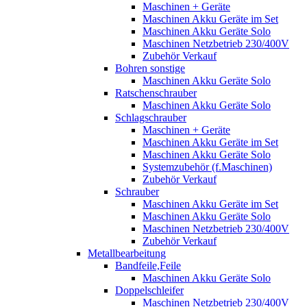
Maschinen + Geräte
Maschinen Akku Geräte im Set
Maschinen Akku Geräte Solo
Maschinen Netzbetrieb 230/400V
Zubehör Verkauf
Bohren sonstige
Maschinen Akku Geräte Solo
Ratschenschrauber
Maschinen Akku Geräte Solo
Schlagschrauber
Maschinen + Geräte
Maschinen Akku Geräte im Set
Maschinen Akku Geräte Solo
Systemzubehör (f.Maschinen)
Zubehör Verkauf
Schrauber
Maschinen Akku Geräte im Set
Maschinen Akku Geräte Solo
Maschinen Netzbetrieb 230/400V
Zubehör Verkauf
Metallbearbeitung
Bandfeile,Feile
Maschinen Akku Geräte Solo
Doppelschleifer
Maschinen Netzbetrieb 230/400V