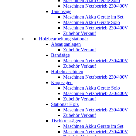
Maschinen Akku Geräte Solo
Maschinen Netzbetrieb 230/400V
Tauchsäge
Maschinen Akku Geräte im Set
Maschinen Akku Geräte Solo
Maschinen Netzbetrieb 230/400V
Zubehör Verkauf
Holzbearbeitung stationär
Absauganlagen
Zubehör Verkauf
Bandsäge
Maschinen Netzbetrieb 230/400V
Zubehör Verkauf
Hobelmaschinen
Maschinen Netzbetrieb 230/400V
Kappsägen
Maschinen Akku Geräte Solo
Maschinen Netzbetrieb 230/400V
Zubehör Verkauf
Stationär Holz
Maschinen Netzbetrieb 230/400V
Zubehör Verkauf
Tischkreissägen
Maschinen Akku Geräte im Set
Maschinen Netzbetrieb 230/400V