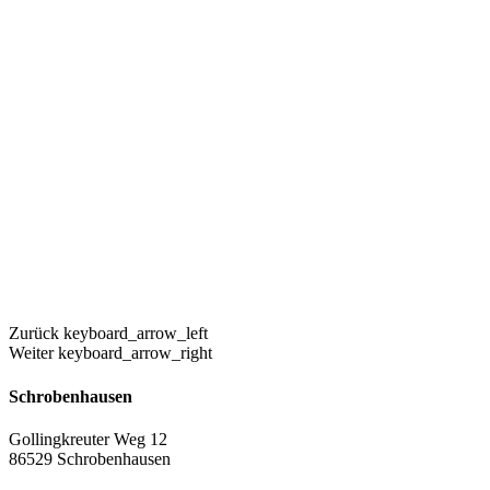
Zurück
keyboard_arrow_left
Weiter
keyboard_arrow_right
Schrobenhausen
Gollingkreuter Weg 12
86529 Schrobenhausen