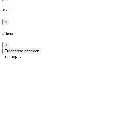
Menu
×
Filters
×
Ergebnisse anzeigen
Loading...