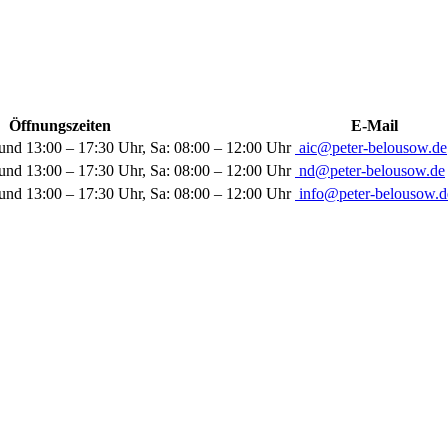
Öffnungszeiten
E-Mail
und 13:00 – 17:30 Uhr, Sa: 08:00 – 12:00 Uhr
aic@peter-belousow.de
und 13:00 – 17:30 Uhr, Sa: 08:00 – 12:00 Uhr
nd@peter-belousow.de
und 13:00 – 17:30 Uhr, Sa: 08:00 – 12:00 Uhr
info@peter-belousow.d