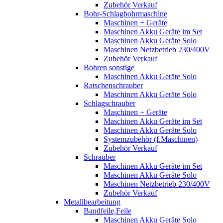
Zubehör Verkauf
Bohr-Schlagbohrmaschine
Maschinen + Geräte
Maschinen Akku Geräte im Set
Maschinen Akku Geräte Solo
Maschinen Netzbetrieb 230/400V
Zubehör Verkauf
Bohren sonstige
Maschinen Akku Geräte Solo
Ratschenschrauber
Maschinen Akku Geräte Solo
Schlagschrauber
Maschinen + Geräte
Maschinen Akku Geräte im Set
Maschinen Akku Geräte Solo
Systemzubehör (f.Maschinen)
Zubehör Verkauf
Schrauber
Maschinen Akku Geräte im Set
Maschinen Akku Geräte Solo
Maschinen Netzbetrieb 230/400V
Zubehör Verkauf
Metallbearbeitung
Bandfeile,Feile
Maschinen Akku Geräte Solo