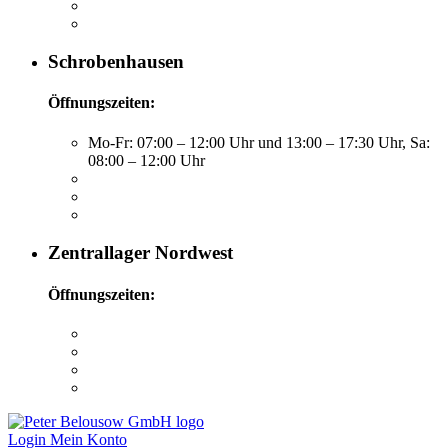
Schrobenhausen
Öffnungszeiten:
Mo-Fr: 07:00 – 12:00 Uhr und 13:00 – 17:30 Uhr, Sa:
08:00 – 12:00 Uhr
Zentrallager Nordwest
Öffnungszeiten:
Login
Mein Konto