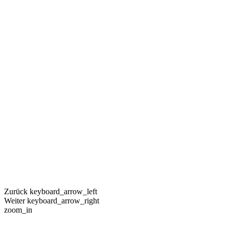
Zurück
keyboard_arrow_left
Weiter
keyboard_arrow_right
zoom_in