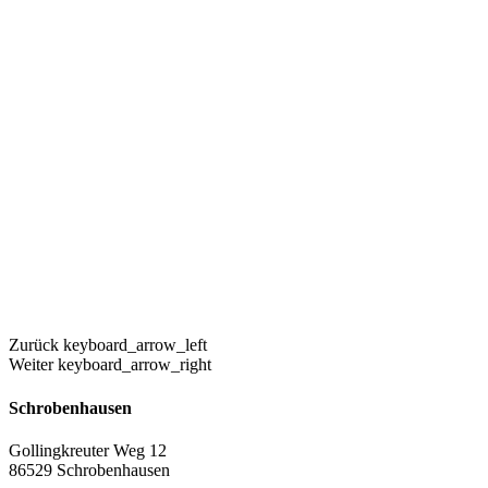
Zurück
keyboard_arrow_left
Weiter
keyboard_arrow_right
Schrobenhausen
Gollingkreuter Weg 12
86529 Schrobenhausen