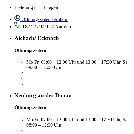
Lieferung in 1-3 Tagen
Öffnungszeiten / Anfahrt
0 82 52 / 90 91-0
Anrufen
Aichach/ Ecknach
Öffnungszeiten:
Mo-Fr: 08:00 – 12:00 Uhr und 13:00 – 17:30 Uhr, Sa:
08:00 – 12:00 Uhr
Neuburg an der Donau
Öffnungszeiten:
Mo-Fr: 07:00 – 12:00 Uhr und 13:00 – 17:30 Uhr, Sa:
08:00 – 12:00 Uhr