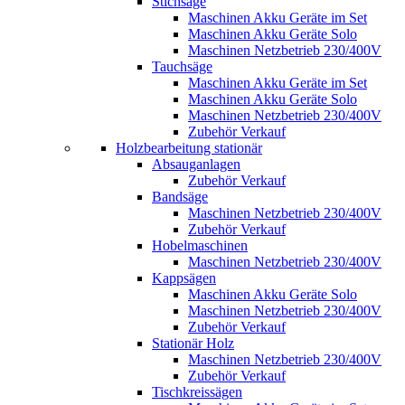
Stichsäge
Maschinen Akku Geräte im Set
Maschinen Akku Geräte Solo
Maschinen Netzbetrieb 230/400V
Tauchsäge
Maschinen Akku Geräte im Set
Maschinen Akku Geräte Solo
Maschinen Netzbetrieb 230/400V
Zubehör Verkauf
Holzbearbeitung stationär
Absauganlagen
Zubehör Verkauf
Bandsäge
Maschinen Netzbetrieb 230/400V
Zubehör Verkauf
Hobelmaschinen
Maschinen Netzbetrieb 230/400V
Kappsägen
Maschinen Akku Geräte Solo
Maschinen Netzbetrieb 230/400V
Zubehör Verkauf
Stationär Holz
Maschinen Netzbetrieb 230/400V
Zubehör Verkauf
Tischkreissägen