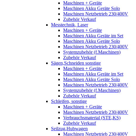
Maschinen + Geräte
Maschinen Akku Geräte Solo
Maschinen Netzbetrieb 230/400V
Zubehör Verkauf
Messtechnik, Laser
Maschinen + Geräte
Maschinen Akku Geräte im Set
Maschinen Akku Geräte Solo
Maschinen Netzbetrieb 230/400V
Systemzubehör (f.Maschinen)
Zubehör Verkauf
Sägen,Schneiden sonstige
Maschinen + Geräte
Maschinen Akku Geräte im Set
Maschinen Akku Geräte Solo
Maschinen Netzbetrieb 230/400V
Systemzubehör (f.Maschinen)
Zubehör Verkauf
Schleifen, sonstige
Maschinen + Geräte
Maschinen Netzbetrieb 230/400V
Verbrauchsmaterial (STE,KS)
Zubehör Verkauf
Seilzug,Hubwagen
Maschinen Netzbetrieb 230/400V