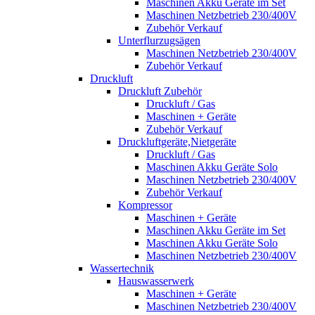
Maschinen Akku Geräte im Set
Maschinen Netzbetrieb 230/400V
Zubehör Verkauf
Unterflurzugsägen
Maschinen Netzbetrieb 230/400V
Zubehör Verkauf
Druckluft
Druckluft Zubehör
Druckluft / Gas
Maschinen + Geräte
Zubehör Verkauf
Druckluftgeräte,Nietgeräte
Druckluft / Gas
Maschinen Akku Geräte Solo
Maschinen Netzbetrieb 230/400V
Zubehör Verkauf
Kompressor
Maschinen + Geräte
Maschinen Akku Geräte im Set
Maschinen Akku Geräte Solo
Maschinen Netzbetrieb 230/400V
Wassertechnik
Hauswasserwerk
Maschinen + Geräte
Maschinen Netzbetrieb 230/400V