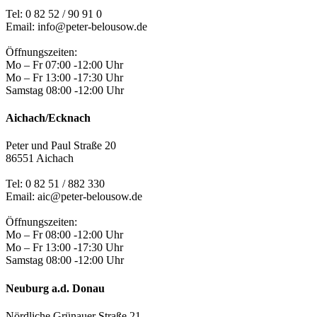
Tel: 0 82 52 / 90 91 0
Email: info@peter-belousow.de
Öffnungszeiten:
Mo – Fr 07:00 -12:00 Uhr
Mo – Fr 13:00 -17:30 Uhr
Samstag 08:00 -12:00 Uhr
Aichach/Ecknach
Peter und Paul Straße 20
86551 Aichach
Tel:
0 82 51 / 882 330
Email: aic@peter-belousow.de
Öffnungszeiten:
Mo – Fr 08:00 -12:00 Uhr
Mo – Fr 13:00 -17:30 Uhr
Samstag 08:00 -12:00 Uhr
Neuburg a.d. Donau
Nördliche Grünauer Straße 21