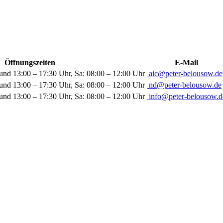
Öffnungszeiten
E-Mail
und 13:00 – 17:30 Uhr, Sa: 08:00 – 12:00 Uhr
aic@peter-belousow.de
und 13:00 – 17:30 Uhr, Sa: 08:00 – 12:00 Uhr
nd@peter-belousow.de
und 13:00 – 17:30 Uhr, Sa: 08:00 – 12:00 Uhr
info@peter-belousow.d