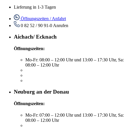
Lieferung in 1-3 Tagen
Öffnungszeiten / Anfahrt
0 82 52 / 90 91-0
Anrufen
Aichach/ Ecknach
Öffnungszeiten:
Mo-Fr: 08:00 – 12:00 Uhr und 13:00 – 17:30 Uhr, Sa:
08:00 – 12:00 Uhr
Neuburg an der Donau
Öffnungszeiten:
Mo-Fr: 07:00 – 12:00 Uhr und 13:00 – 17:30 Uhr, Sa:
08:00 – 12:00 Uhr