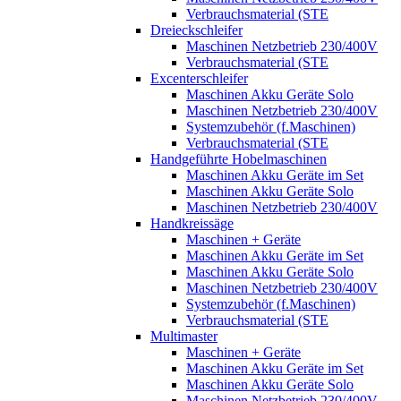
Verbrauchsmaterial (STE
Dreieckschleifer
Maschinen Netzbetrieb 230/400V
Verbrauchsmaterial (STE
Excenterschleifer
Maschinen Akku Geräte Solo
Maschinen Netzbetrieb 230/400V
Systemzubehör (f.Maschinen)
Verbrauchsmaterial (STE
Handgeführte Hobelmaschinen
Maschinen Akku Geräte im Set
Maschinen Akku Geräte Solo
Maschinen Netzbetrieb 230/400V
Handkreissäge
Maschinen + Geräte
Maschinen Akku Geräte im Set
Maschinen Akku Geräte Solo
Maschinen Netzbetrieb 230/400V
Systemzubehör (f.Maschinen)
Verbrauchsmaterial (STE
Multimaster
Maschinen + Geräte
Maschinen Akku Geräte im Set
Maschinen Akku Geräte Solo
Maschinen Netzbetrieb 230/400V