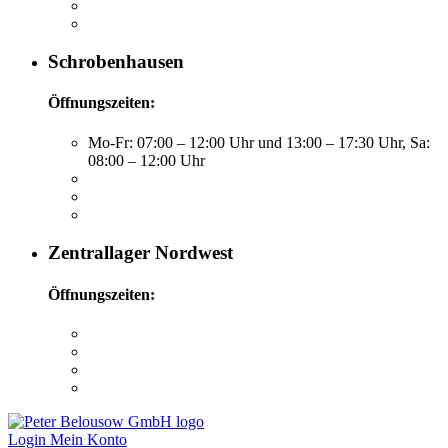
Schrobenhausen
Öffnungszeiten:
Mo-Fr: 07:00 – 12:00 Uhr und 13:00 – 17:30 Uhr, Sa:
08:00 – 12:00 Uhr
Zentrallager Nordwest
Öffnungszeiten:
Login
Mein Konto