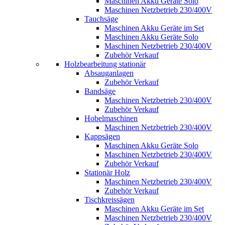
Maschinen Akku Geräte Solo
Maschinen Netzbetrieb 230/400V
Tauchsäge
Maschinen Akku Geräte im Set
Maschinen Akku Geräte Solo
Maschinen Netzbetrieb 230/400V
Zubehör Verkauf
Holzbearbeitung stationär
Absauganlagen
Zubehör Verkauf
Bandsäge
Maschinen Netzbetrieb 230/400V
Zubehör Verkauf
Hobelmaschinen
Maschinen Netzbetrieb 230/400V
Kappsägen
Maschinen Akku Geräte Solo
Maschinen Netzbetrieb 230/400V
Zubehör Verkauf
Stationär Holz
Maschinen Netzbetrieb 230/400V
Zubehör Verkauf
Tischkreissägen
Maschinen Akku Geräte im Set
Maschinen Netzbetrieb 230/400V