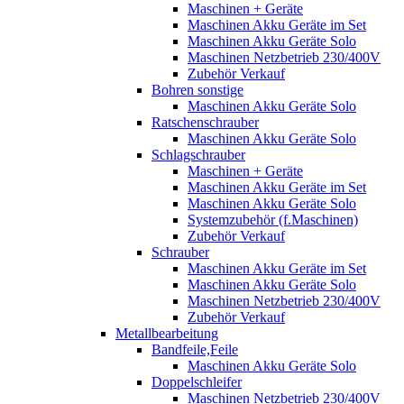
Maschinen + Geräte
Maschinen Akku Geräte im Set
Maschinen Akku Geräte Solo
Maschinen Netzbetrieb 230/400V
Zubehör Verkauf
Bohren sonstige
Maschinen Akku Geräte Solo
Ratschenschrauber
Maschinen Akku Geräte Solo
Schlagschrauber
Maschinen + Geräte
Maschinen Akku Geräte im Set
Maschinen Akku Geräte Solo
Systemzubehör (f.Maschinen)
Zubehör Verkauf
Schrauber
Maschinen Akku Geräte im Set
Maschinen Akku Geräte Solo
Maschinen Netzbetrieb 230/400V
Zubehör Verkauf
Metallbearbeitung
Bandfeile,Feile
Maschinen Akku Geräte Solo
Doppelschleifer
Maschinen Netzbetrieb 230/400V