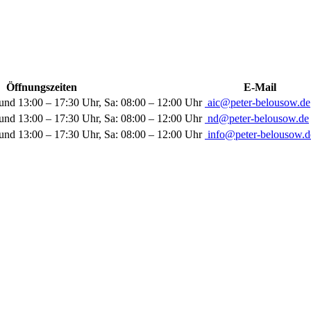
Öffnungszeiten
E-Mail
und 13:00 – 17:30 Uhr, Sa: 08:00 – 12:00 Uhr
aic@peter-belousow.de
und 13:00 – 17:30 Uhr, Sa: 08:00 – 12:00 Uhr
nd@peter-belousow.de
und 13:00 – 17:30 Uhr, Sa: 08:00 – 12:00 Uhr
info@peter-belousow.d