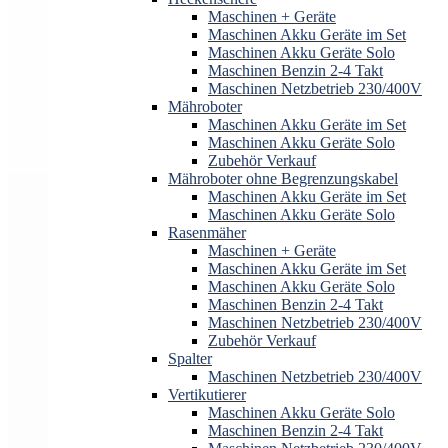
Maschinen + Geräte
Maschinen Akku Geräte im Set
Maschinen Akku Geräte Solo
Maschinen Benzin 2-4 Takt
Maschinen Netzbetrieb 230/400V
Mähroboter
Maschinen Akku Geräte im Set
Maschinen Akku Geräte Solo
Zubehör Verkauf
Mähroboter ohne Begrenzungskabel
Maschinen Akku Geräte im Set
Maschinen Akku Geräte Solo
Rasenmäher
Maschinen + Geräte
Maschinen Akku Geräte im Set
Maschinen Akku Geräte Solo
Maschinen Benzin 2-4 Takt
Maschinen Netzbetrieb 230/400V
Zubehör Verkauf
Spalter
Maschinen Netzbetrieb 230/400V
Vertikutierer
Maschinen Akku Geräte Solo
Maschinen Benzin 2-4 Takt