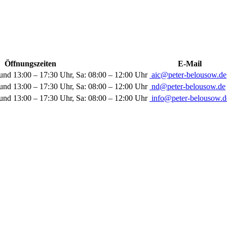
Öffnungszeiten
E-Mail
und 13:00 – 17:30 Uhr, Sa: 08:00 – 12:00 Uhr
aic@peter-belousow.de
und 13:00 – 17:30 Uhr, Sa: 08:00 – 12:00 Uhr
nd@peter-belousow.de
und 13:00 – 17:30 Uhr, Sa: 08:00 – 12:00 Uhr
info@peter-belousow.d